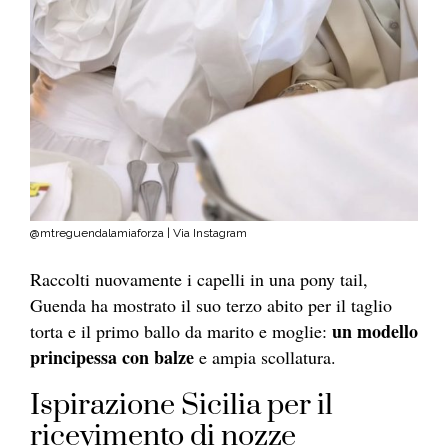
@mtreguendalamiaforza | Via Instagram
Raccolti nuovamente i capelli in una pony tail,
Guenda ha mostrato il suo terzo abito per il taglio
un modello
torta e il primo ballo da marito e moglie:
principessa con balze
e ampia scollatura.
Ispirazione Sicilia per il
ricevimento di nozze