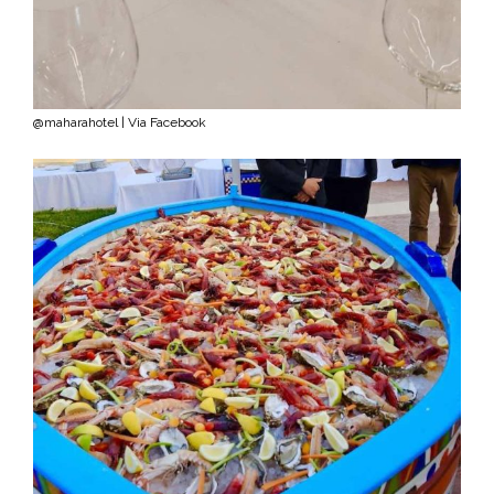
@maharahotel | Via Facebook