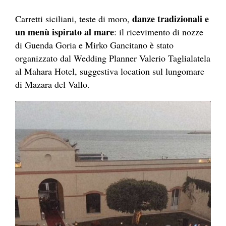
danze tradizionali e
Carretti siciliani, teste di moro,
un menù ispirato al mare
: il ricevimento di nozze
di Guenda Goria e Mirko Gancitano è stato
organizzato dal Wedding Planner Valerio Taglialatela
al Mahara Hotel, suggestiva location sul lungomare
di Mazara del Vallo.