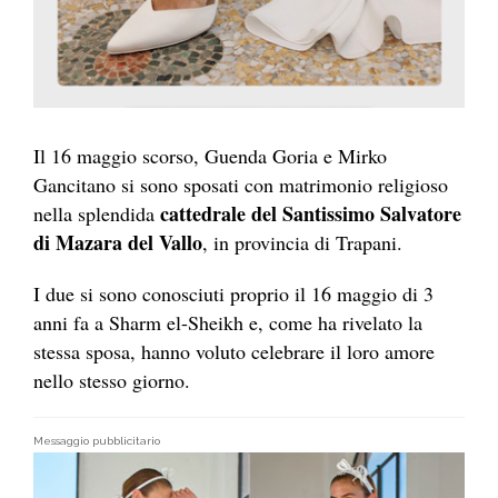
Il 16 maggio scorso, Guenda Goria e Mirko
Gancitano si sono sposati con matrimonio religioso
cattedrale del Santissimo Salvatore
nella splendida
di Mazara del Vallo
, in provincia di Trapani.
I due si sono conosciuti proprio il 16 maggio di 3
anni fa a Sharm el-Sheikh e, come ha rivelato la
stessa sposa, hanno voluto celebrare il loro amore
nello stesso giorno.
Messaggio pubblicitario