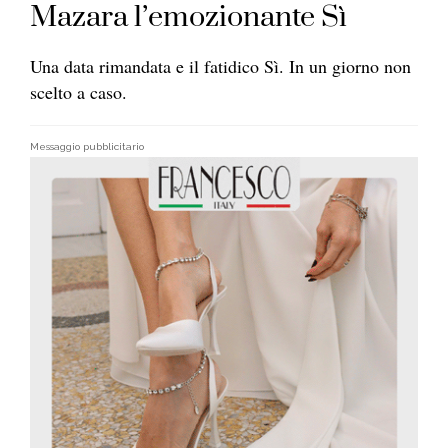
Mazara l’emozionante Sì
Una data rimandata e il fatidico Sì. In un giorno non
scelto a caso.
Messaggio pubblicitario