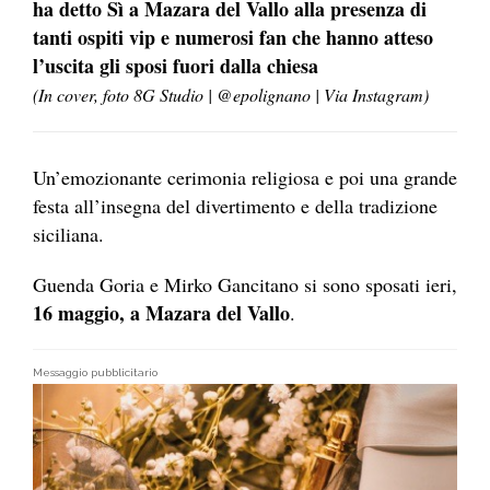
ha detto Sì a Mazara del Vallo alla presenza di
tanti ospiti vip e numerosi fan che hanno atteso
l’uscita gli sposi fuori dalla chiesa
(In cover, foto 8G Studio | @epolignano | Via Instagram)
Un’emozionante cerimonia religiosa e poi una grande
festa all’insegna del divertimento e della tradizione
siciliana.
Guenda Goria e Mirko Gancitano si sono sposati ieri,
16 maggio, a Mazara del Vallo
.
Messaggio pubblicitario