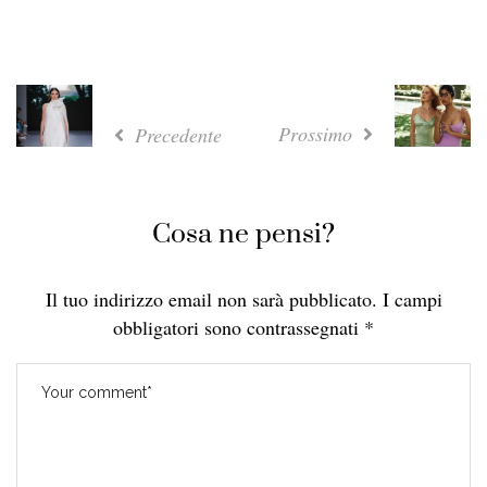
Prossimo
Precedente
Cosa ne pensi?
Il tuo indirizzo email non sarà pubblicato.
I campi
obbligatori sono contrassegnati
*