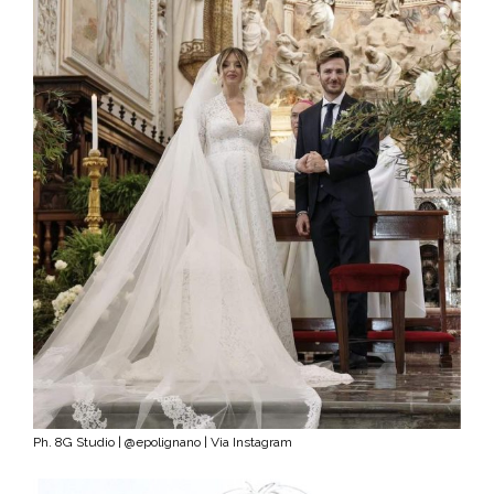
Ph. 8G Studio | @epolignano | Via Instagram