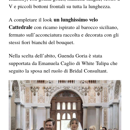
V e piccoli bottoni frontali su tutta la lunghezza.
un lunghissimo velo
A completare il look
Cattedrale
con ricamo ispirato al barocco siciliano,
fermato sull’acconciatura raccolta e decorata con gli
stessi fiori bianchi del bouquet.
Nella scelta dell’abito, Guenda Goria è stata
supportata da Emanuela Caglio di White Tulipa che
seguito la sposa nel ruolo di Bridal Consultant.