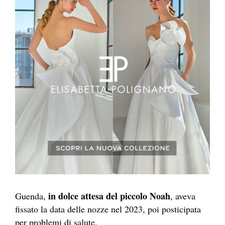
in dolce attesa del piccolo Noah
Guenda,
, aveva
fissato la data delle nozze nel 2023, poi posticipata
per problemi di salute.