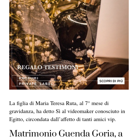
La figlia di Maria Teresa Ruta, al 7° mese di
gravidanza, ha detto Sì al videomaker conosciuto in
Egitto, circondata dall’affetto di tanti amici vip.
Matrimonio Guenda Goria, a