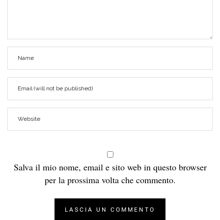
Salva il mio nome, email e sito web in questo browser
per la prossima volta che commento.