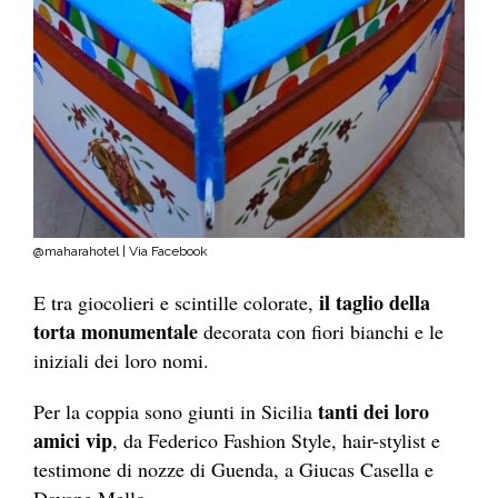
@maharahotel | Via Facebook
il taglio della
E tra giocolieri e scintille colorate,
torta monumentale
decorata con fiori bianchi e le
iniziali dei loro nomi.
tanti dei loro
Per la coppia sono giunti in Sicilia
amici vip
, da Federico Fashion Style, hair-stylist e
testimone di nozze di Guenda, a Giucas Casella e