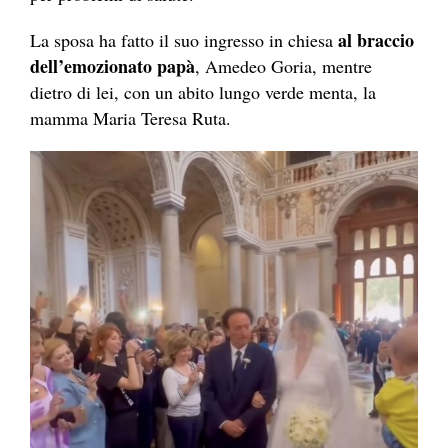
al braccio
La sposa ha fatto il suo ingresso in chiesa
dell’emozionato papà
, Amedeo Goria, mentre
dietro di lei, con un abito lungo verde menta, la
mamma Maria Teresa Ruta.