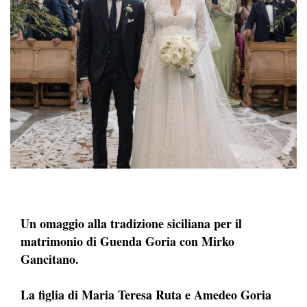
Un omaggio alla tradizione siciliana per il
matrimonio di Guenda Goria con Mirko
Gancitano.
La figlia di Maria Teresa Ruta e Amedeo Goria