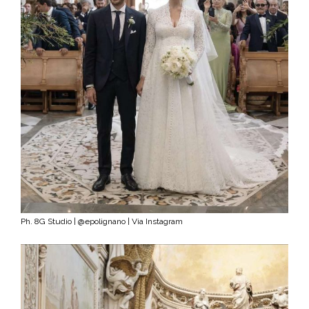
Ph. 8G Studio | @epolignano | Via Instagram