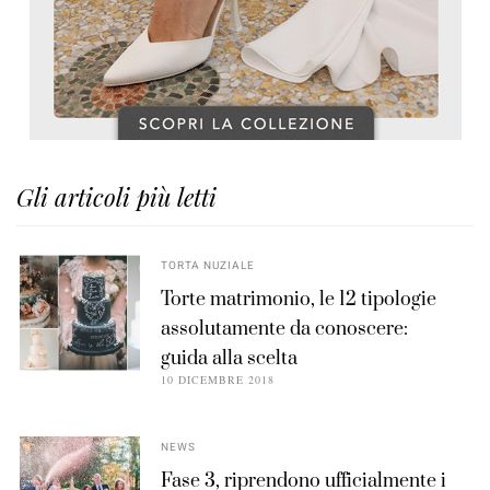
Gli articoli più letti
TORTA NUZIALE
Torte matrimonio, le 12 tipologie
assolutamente da conoscere:
guida alla scelta
10 DICEMBRE 2018
NEWS
Fase 3, riprendono ufficialmente i