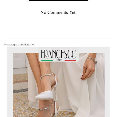
No Comments Yet.
Messaggio pubblicitario