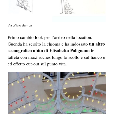
Via ufficio stampa
Primo cambio look per l’arrivo nella location.
un altro
Guenda ha sciolto la chioma e ha indossato
scenografico abito di Elisabetta Polignano
in
taffetà con maxi ruches lungo lo scollo e sul fianco e
ed effetto cut-out sul punto vita.