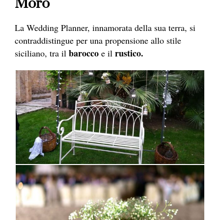
Moro
La Wedding Planner, innamorata della sua terra, si
contraddistingue per una propensione allo stile
barocco
rustico.
siciliano, tra il
e il