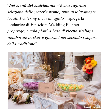
“
Nel
menù del matrimonio
c’è una rigorosa
selezione delle materie prime, tutte assolutamente
locali. I catering a cui mi affido –
spiega la
fondatrice di Emozioni Wedding Planner
–
propongono solo piatti a base di
ricette siciliane,
rielaborate in chiave gourmet ma secondo i sapori
della tradizione
“.