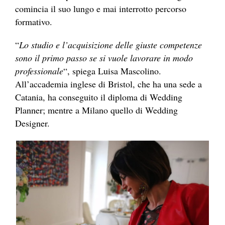
comincia il suo lungo e mai interrotto percorso
formativo.
“
Lo studio e l’acquisizione delle giuste competenze
sono il primo passo se si vuole lavorare in modo
professionale
“, spiega Luisa Mascolino.
All’accademia inglese di Bristol, che ha una sede a
Catania, ha conseguito il diploma di Wedding
Planner; mentre a Milano quello di Wedding
Designer.