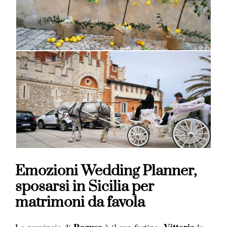
Emozioni Wedding Planner,
sposarsi in Sicilia per
matrimoni da favola