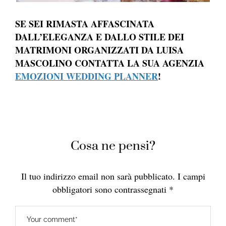
SE SEI RIMASTA AFFASCINATA
DALL’ELEGANZA E DALLO STILE DEI
MATRIMONI ORGANIZZATI DA LUISA
MASCOLINO CONTATTA LA SUA AGENZIA
EMOZIONI WEDDING PLANNER
!
Cosa ne pensi?
Il tuo indirizzo email non sarà pubblicato.
I campi
obbligatori sono contrassegnati
*