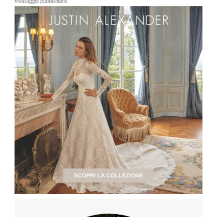
Messaggio pubblicitario