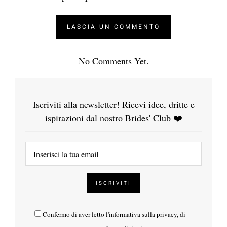
No Comments Yet.
Iscriviti alla newsletter! Ricevi idee, dritte e
ispirazioni dal nostro Brides' Club ❤️
Confermo di aver letto l'
informativa sulla privacy
, di