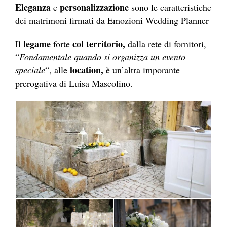
Eleganza
personalizzazione
e
sono le caratteristiche
dei matrimoni firmati da Emozioni Wedding Planner
legame
col territorio,
Il
forte
dalla rete di fornitori,
“
Fondamentale quando si organizza un evento
location,
speciale
“, alle
è un’altra imporante
prerogativa di Luisa Mascolino.