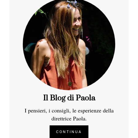
Il Blog di Paola
I pensieri, i consigli, le esperienze della
direttrice Paola.
CONTINUA