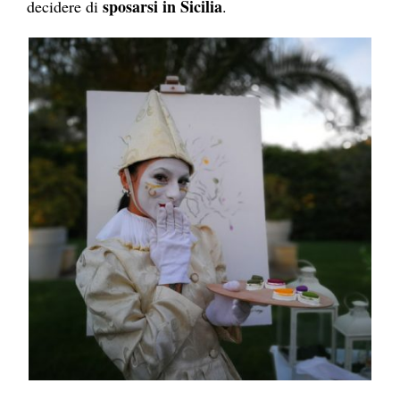
sposarsi in Sicilia
decidere di
.