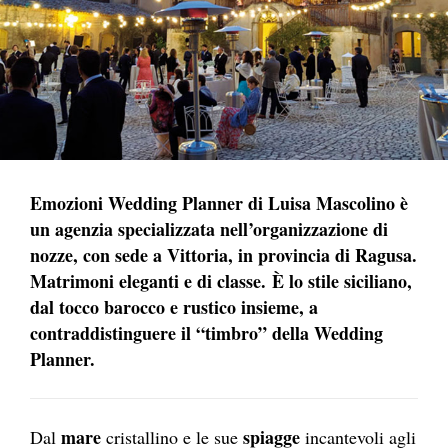
Emozioni Wedding Planner di Luisa Mascolino è
un agenzia specializzata nell’organizzazione di
nozze, con sede a Vittoria, in provincia di Ragusa.
Matrimoni eleganti e di classe. È lo stile siciliano,
dal tocco barocco e rustico insieme, a
contraddistinguere il “timbro” della Wedding
Planner.
mare
spiagge
Dal
cristallino e le sue
incantevoli agli