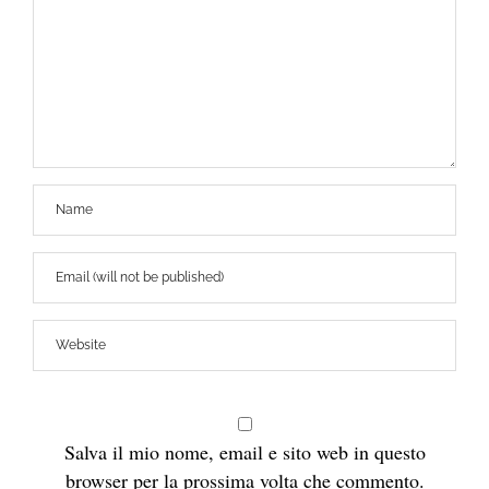
Salva il mio nome, email e sito web in questo
browser per la prossima volta che commento.