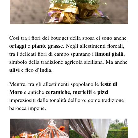
Così tra i fiori del bouquet della sposa ci sono anche
ortaggi
piante grasse
e
. Negli allestimenti floreali,
limoni gialli
tra i delicati fiori di campo spuntano i
,
simbolo della tradizione agricola siciliana. Ma anche
ulivi
e fico d’India.
teste di
Mentre, tra gli allestimenti spopolano le
Moro
ceramiche, merletti
pizzi
e antiche
e
impreziositi dalle tonalità dell’oro: come tradizione
barocca impone.