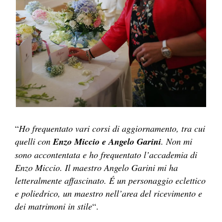
“
Ho frequentato vari corsi di aggiornamento, tra cui
quelli con
Enzo Miccio e Angelo Garini
. Non mi
sono accontentata e ho frequentato l’accademia di
Enzo Miccio. Il maestro Angelo Garini mi ha
letteralmente affascinato. É un personaggio eclettico
e poliedrico, un maestro nell’area del ricevimento e
dei matrimoni in stile
“.