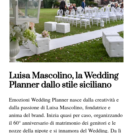
Luisa Mascolino, la Wedding
Planner dallo stile siciliano
Emozioni Wedding Planner nasce dalla creatività e
dalla passione di Luisa Mascolino, fondatrice e
anima del brand. Inizia quasi per caso, organizzando
il 60° anniversario di matrimonio dei genitori e le
nozze della nipote e si innamora del Wedding. Da lì