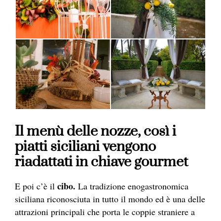
Il menù delle nozze, così i
piatti siciliani vengono
riadattati in chiave gourmet
cibo.
E poi c’è il
La tradizione enogastronomica
siciliana riconosciuta in tutto il mondo ed è una delle
attrazioni principali che porta le coppie straniere a