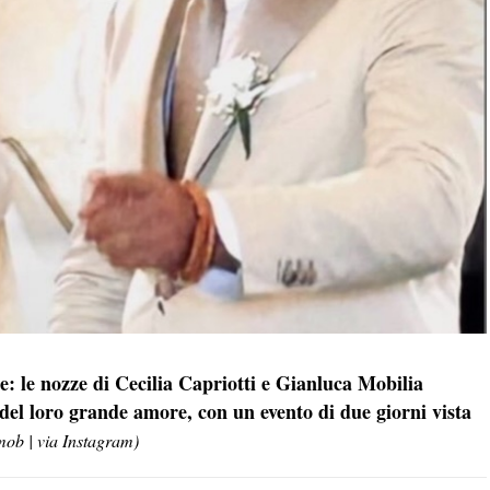
e: le nozze di Cecilia Capriotti e Gianluca Mobilia
del loro grande amore, con un evento di due giorni vista
mob | via Instagram)