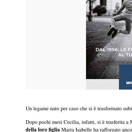
Un legame nato per caso che si è trasformato subit
Dopo pochi mesi Cecilia, infatti, si è trasferita 
della loro figlia
Maria Isabelle ha rafforzato anco