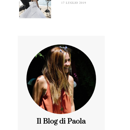
17 LUGLIO 2019
Il Blog di Paola