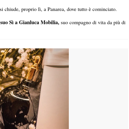
 chiude, proprio lì, a Panarea, dove tutto è cominciato.
 suo Sì a Gianluca Mobilia,
suo compagno di vita da più di