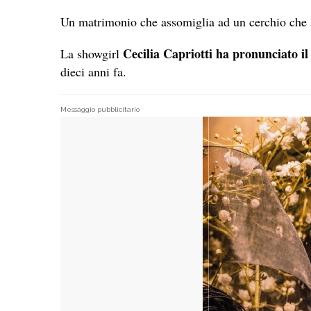
Un matrimonio che assomiglia ad un cerchio che si
Cecilia Capriotti ha pronunciato il
La showgirl
dieci anni fa.
Messaggio pubblicitario