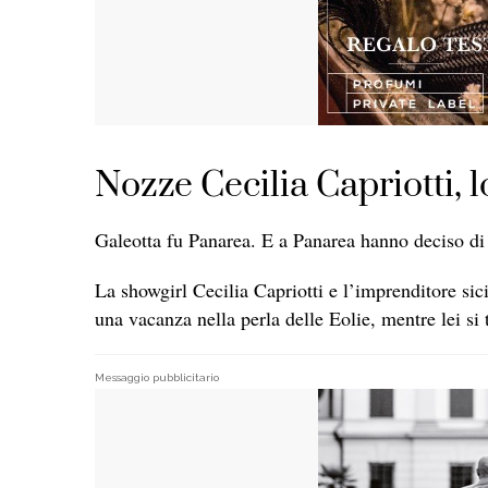
Nozze Cecilia Capriotti, 
Galeotta fu Panarea. E a Panarea hanno deciso d
La showgirl Cecilia Capriotti e l’imprenditore si
una vacanza nella perla delle Eolie, mentre lei si
Messaggio pubblicitario