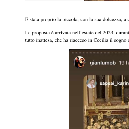
È stata proprio la piccola, con la sua dolcezza, a
La proposta è arrivata nell’estate del 2023, duran
tutto inattesa, che ha riacceso in Cecilia il sogno 