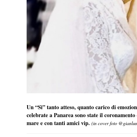
Un “Sì” tanto atteso, quanto carico di emozion
celebrate a Panarea sono state il coronamento 
mare e con tanti amici vip.
(in cover foto @gianlu