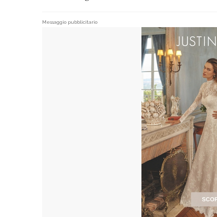
Messaggio pubblicitario