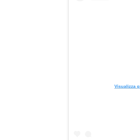
Visualizza 