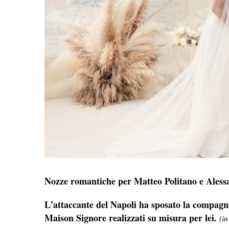
Nozze romantiche per Matteo Politano e Aless
L’attaccante del Napoli ha sposato la compagna
Maison Signore realizzati su misura per lei.
(i