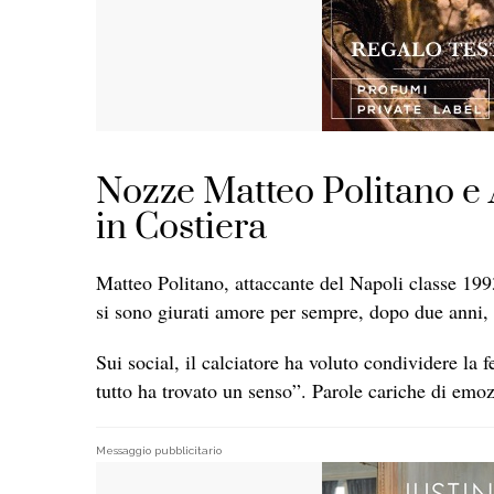
Nozze Matteo Politano e 
in Costiera
Matteo Politano, attaccante del Napoli classe 199
si sono giurati amore per sempre, dopo due anni
Sui social, il calciatore ha voluto condividere la f
tutto ha trovato un senso”. Parole cariche di emoz
Messaggio pubblicitario