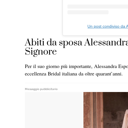
Un post condiviso da
Abiti da sposa Alessandra
Signore
Per il suo giorno più importante, Alessandra Espos
eccellenza Bridal italiana da oltre quarant’anni.
Messaggio pubblicitario