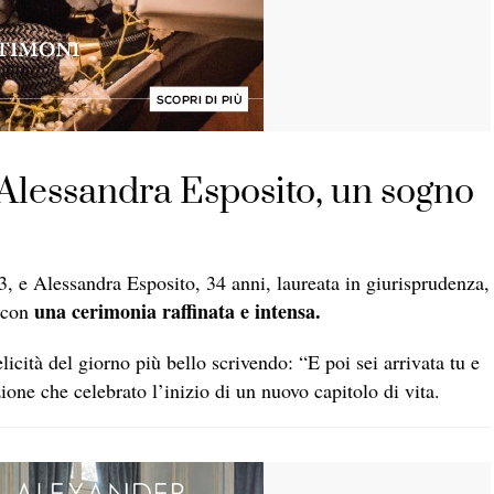
Alessandra Esposito, un sogno
3, e Alessandra Esposito, 34 anni, laureata in giurisprudenza,
una cerimonia raffinata e intensa.
, con
elicità del giorno più bello scrivendo: “E poi sei arrivata tu e
ione che celebrato l’inizio di un nuovo capitolo di vita.