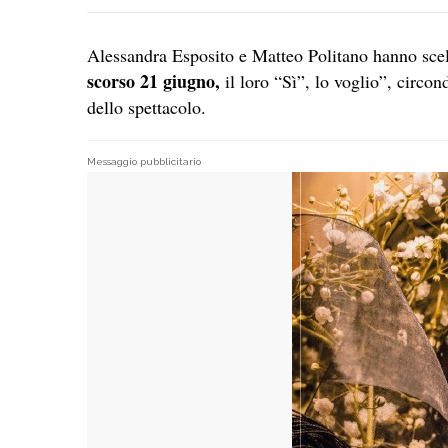
Alessandra Esposito e Matteo Politano hanno scel
scorso 21 giugno,
il loro “Sì”, lo voglio”, circon
dello spettacolo.
Messaggio pubblicitario