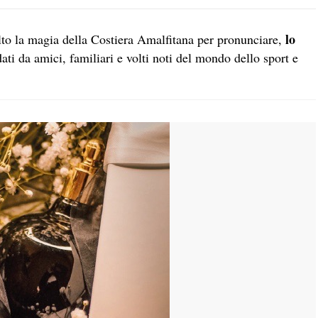
lo
to la magia della Costiera Amalfitana per pronunciare,
dati da amici, familiari e volti noti del mondo dello sport e