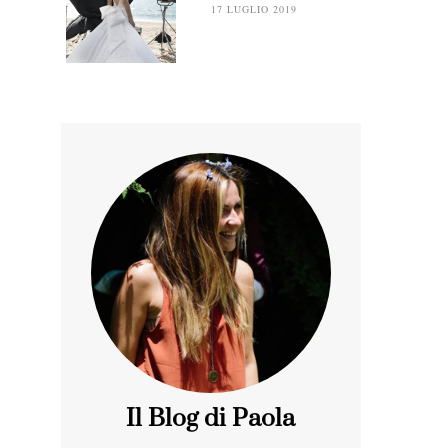
17 LUGLIO 2019
Il Blog di Paola