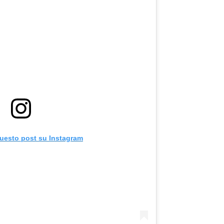
questo post su Instagram