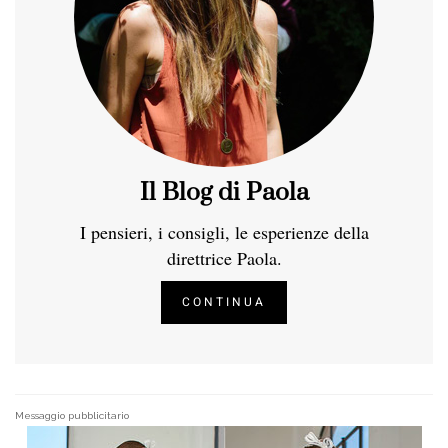
Il Blog di Paola
I pensieri, i consigli, le esperienze della
direttrice Paola.
CONTINUA
Messaggio pubblicitario