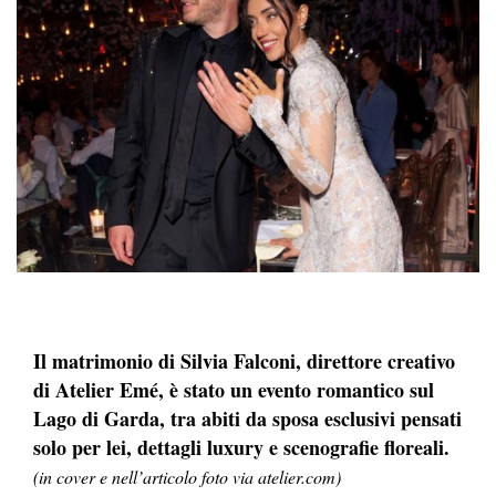
Il matrimonio di Silvia Falconi, direttore creativo
di Atelier Emé, è stato un evento romantico sul
Lago di Garda, tra abiti da sposa esclusivi pensati
solo per lei, dettagli luxury e scenografie floreali.
(in cover e nell’articolo foto via atelier.com)