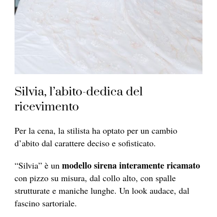
Silvia, l’abito-dedica del
ricevimento
Per la cena, la stilista ha optato per un cambio
d’abito dal carattere deciso e sofisticato.
modello sirena interamente ricamato
“Silvia” è un
con pizzo su misura, dal collo alto, con spalle
strutturate e maniche lunghe. Un look audace, dal
fascino sartoriale.