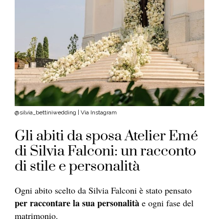
@silvia_bettiniwedding | Via Instagram
Gli abiti da sposa Atelier Emé
di Silvia Falconi: un racconto
di stile e personalità
Ogni abito scelto da Silvia Falconi è stato pensato
per raccontare la sua personalità
e ogni fase del
matrimonio.