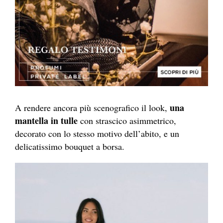
una
A rendere ancora più scenografico il look,
mantella in tulle
con strascico asimmetrico,
decorato con lo stesso motivo dell’abito, e un
delicatissimo bouquet a borsa.