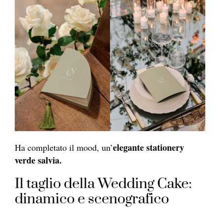
elegante stationery
Ha completato il mood, un’
verde salvia.
Il taglio della Wedding Cake:
dinamico e scenografico