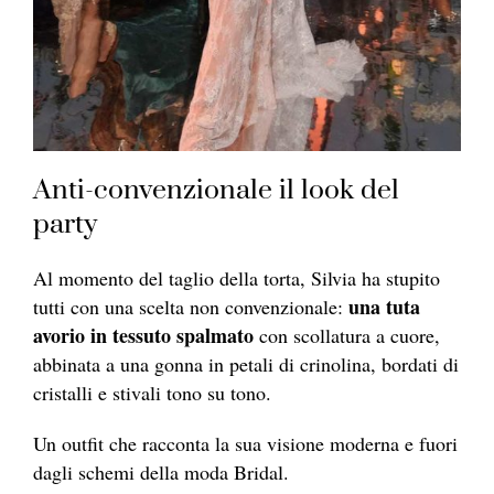
Anti-convenzionale il look del
party
Al momento del taglio della torta, Silvia ha stupito
una tuta
tutti con una scelta non convenzionale:
avorio in tessuto spalmato
con scollatura a cuore,
abbinata a una gonna in petali di crinolina, bordati di
cristalli e stivali tono su tono.
Un outfit che racconta la sua visione moderna e fuori
dagli schemi della moda Bridal.