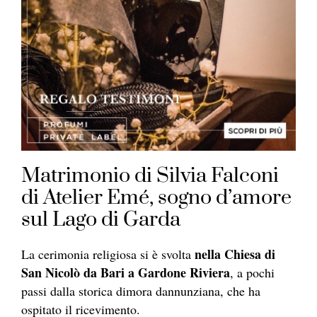
Matrimonio di Silvia Falconi
di Atelier Emé, sogno d’amore
sul Lago di Garda
nella Chiesa di
La cerimonia religiosa si è svolta
San Nicolò da Bari a Gardone Riviera
, a pochi
passi dalla storica dimora dannunziana, che ha
ospitato il ricevimento.