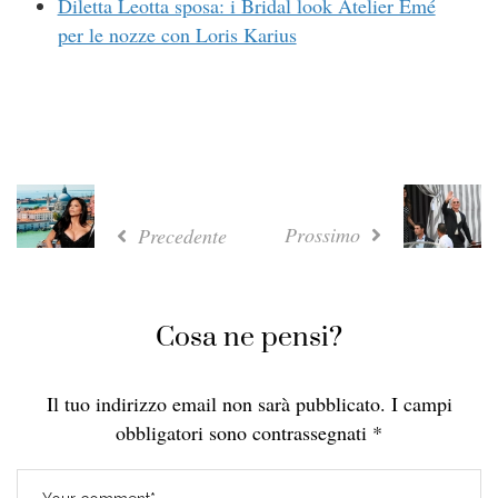
Diletta Leotta sposa: i Bridal look Atelier Emé
per le nozze con Loris Karius
Prossimo
Precedente
Cosa ne pensi?
Il tuo indirizzo email non sarà pubblicato.
I campi
obbligatori sono contrassegnati
*