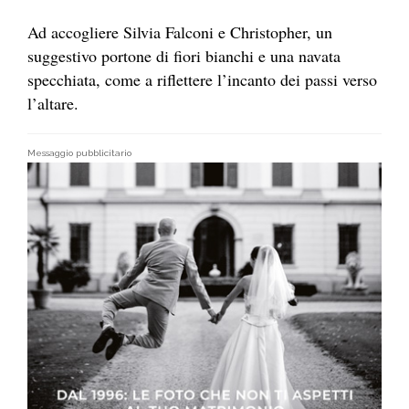
Ad accogliere Silvia Falconi e Christopher, un
suggestivo portone di fiori bianchi e una navata
specchiata, come a riflettere l’incanto dei passi verso
l’altare.
Messaggio pubblicitario