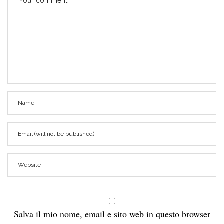
Salva il mio nome, email e sito web in questo browser