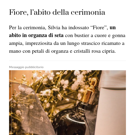
Fiore, l’abito della cerimonia
un
Per la cerimonia, Silvia ha indossato “Fiore”,
abito in organza di seta
con bustier a cuore e gonna
ampia, impreziosita da un lungo strascico ricamato a
mano con petali di organza e cristalli rosa cipria.
Messaggio pubblicitario