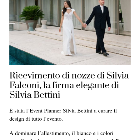
Ricevimento di nozze di Silvia
Falconi, la firma elegante di
Silvia Bettini
È stata l’Event Planner Silvia Bettini a curare il
design di tutto l’evento.
A dominare l’allestimento, il bianco e i colori