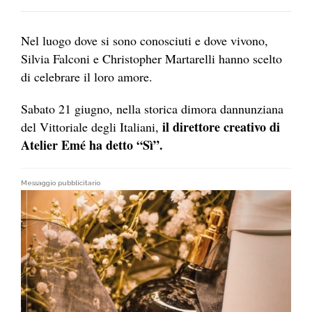
Nel luogo dove si sono conosciuti e dove vivono,
Silvia Falconi e Christopher Martarelli hanno scelto
di celebrare il loro amore.
Sabato 21 giugno, nella storica dimora dannunziana
il direttore creativo di
del Vittoriale degli Italiani,
Atelier Emé ha detto “Sì”.
Messaggio pubblicitario