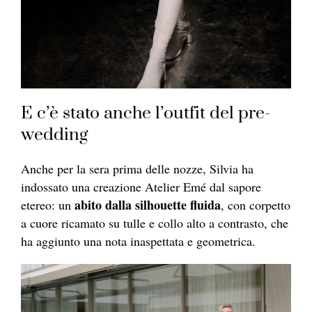
E c’è stato anche l’outfit del pre-
wedding
Anche per la sera prima delle nozze, Silvia ha
indossato una creazione Atelier Emé dal sapore
abito dalla silhouette fluida
etereo: un
, con corpetto
a cuore ricamato su tulle e collo alto a contrasto, che
ha aggiunto una nota inaspettata e geometrica.