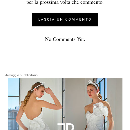
per la prossima volta che commento.
No Comments Yet.
Messaggio pubblicitario