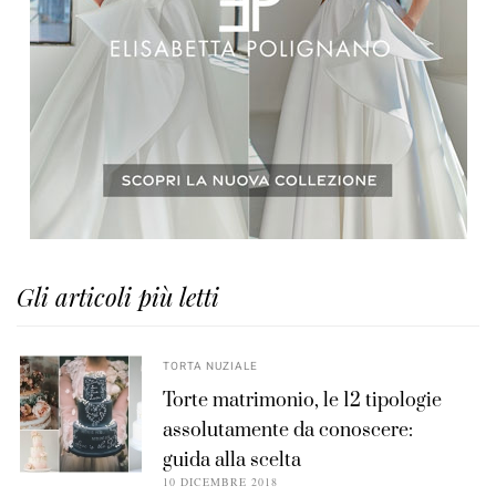
Gli articoli più letti
TORTA NUZIALE
Torte matrimonio, le 12 tipologie
assolutamente da conoscere:
guida alla scelta
10 DICEMBRE 2018