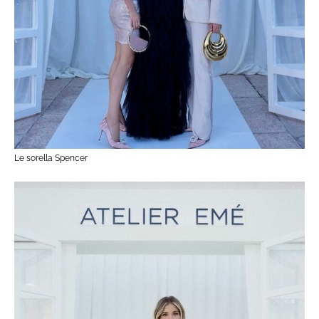
Le sorella Spencer