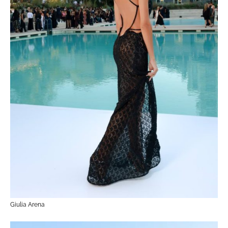
Giulia Arena