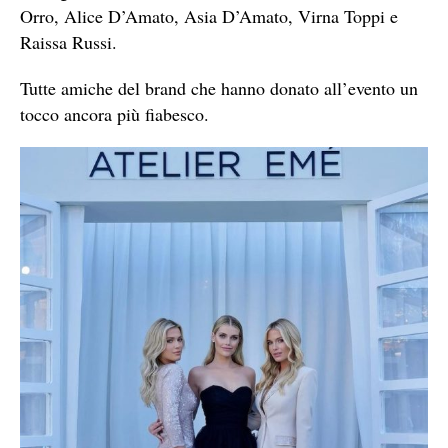
Orro, Alice D’Amato, Asia D’Amato, Virna Toppi e
Raissa Russi.
Tutte amiche del brand che hanno donato all’evento un
tocco ancora più fiabesco.