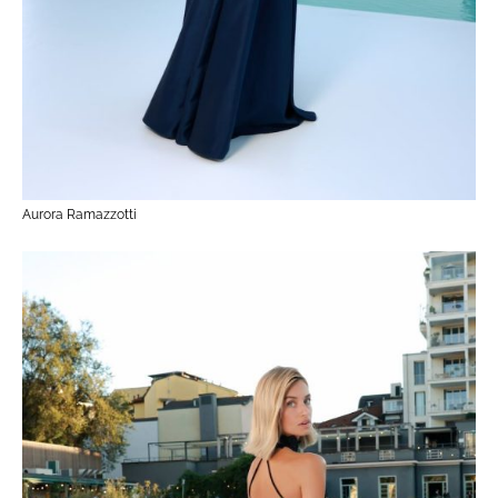
Aurora Ramazzotti