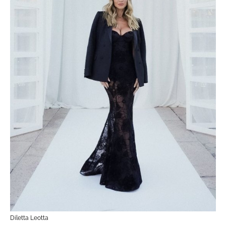
Diletta Leotta