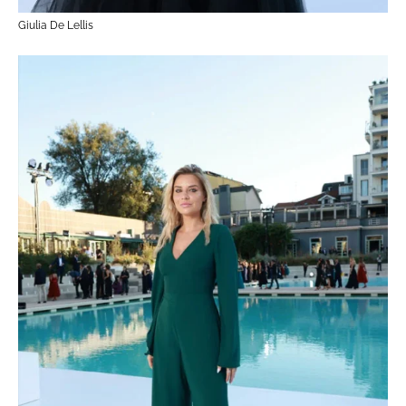
Giulia De Lellis