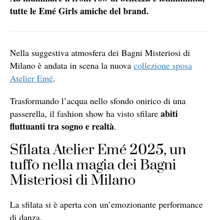
tutte le Emé Girls amiche del brand.
Nella suggestiva atmosfera dei Bagni Misteriosi di
Milano è andata in scena la nuova
collezione sposa
Atelier Emé
.
Trasformando l’acqua nello sfondo onirico di una
abiti
passerella, il fashion show ha visto sfilare
fluttuanti tra sogno e realtà
.
Sfilata Atelier Emé 2025, un
tuffo nella magia dei Bagni
Misteriosi di Milano
La sfilata si è aperta con un’emozionante performance
di danza.