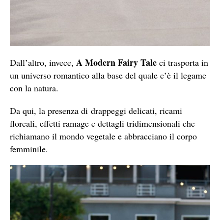
A Modern Fairy Tale
Dall’altro, invece,
ci trasporta in
un universo romantico alla base del quale c’è il legame
con la natura.
Da qui, la presenza di drappeggi delicati, ricami
floreali, effetti ramage e dettagli tridimensionali che
richiamano il mondo vegetale e abbracciano il corpo
femminile.