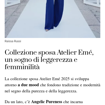
Raissa Russi
Collezione sposa Atelier Emé,
un sogno di leggerezza e
femminilità
La collezione sposa Atelier Emé 2025 si sviluppa
a due mood
attorno
che fondono tradizione e modernità
nel segno della purezza e della leggerezza.
Angelic Pureness
Da un lato, c’è
che incarna