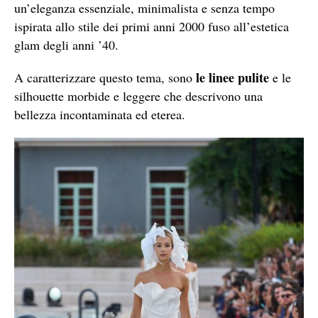
un’eleganza essenziale, minimalista e senza tempo
ispirata allo stile dei primi anni 2000 fuso all’estetica
glam degli anni ’40.
le linee pulite
A caratterizzare questo tema, sono
e le
silhouette morbide e leggere che descrivono una
bellezza incontaminata ed eterea.