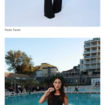
Paola Turani