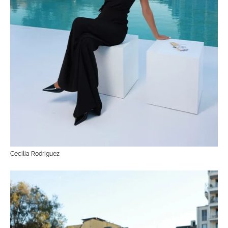
Cecilia Rodriguez