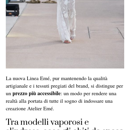
La nuova Linea Emé, pur mantenendo la qualità
artigianale e i tessuti pregiati del brand, si distingue per
prezzo più accessibile
un
: un modo per rendere una
realtà alla portata di tutte il sogno di indossare una
creazione Atelier Emé.
Tra modelli vaporosi e