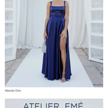
Alessia Orro