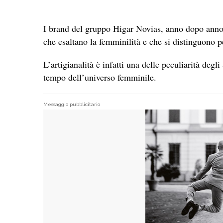
I brand del gruppo Higar Novias, anno dopo anno,
che esaltano la femminilità e che si distinguono p
L’artigianalità è infatti una delle peculiarità degl
tempo dell’universo femminile.
Messaggio pubblicitario