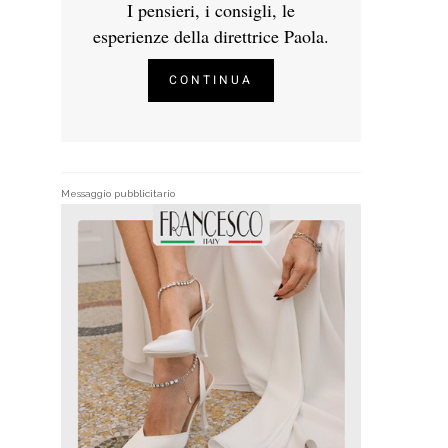
I pensieri, i consigli, le
esperienze della direttrice Paola.
CONTINUA
Messaggio pubblicitario