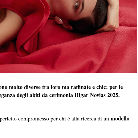
o molto diverse tra loro ma raffinate e chic: per le
leganza degli abiti da cerimonia Higar Novias 2025.
modello
perfetto compromesso per chi è alla ricerca di un