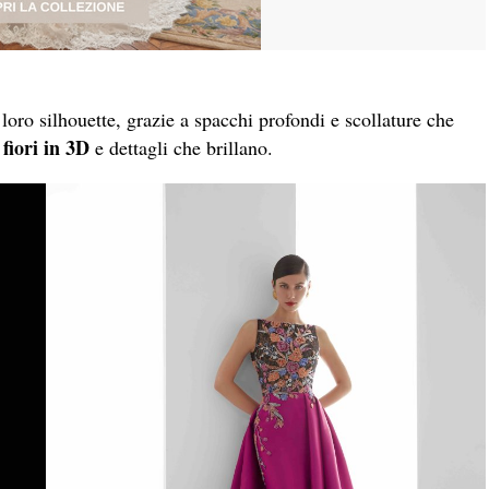
loro silhouette, grazie a spacchi profondi e scollature che
fiori in 3D
e dettagli che brillano.