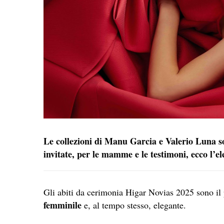
Le collezioni di Manu Garcia e Valerio Luna son
invitate, per le mamme e le testimoni, ecco l’e
Gli abiti da cerimonia Higar Novias 2025 sono il 
femminile
e, al tempo stesso, elegante.