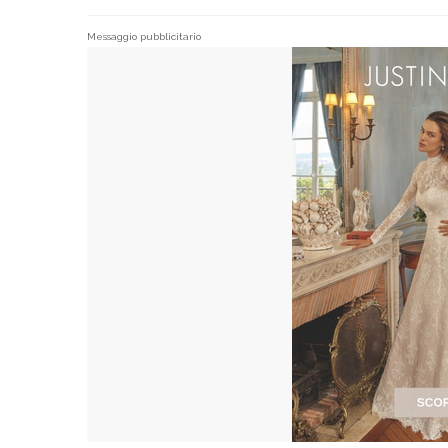
Messaggio pubblicitario