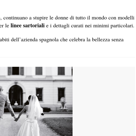
 continuano a stupire le donne di tutto il mondo con modelli
linee sartoriali
er le
e i dettagli curati nei minimi particolari.
i abiti dell’azienda spagnola che celebra la bellezza senza