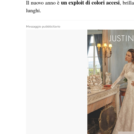
un exploit di colori accesi
Il nuovo anno è
, brill
lunghi.
Messaggio pubblicitario