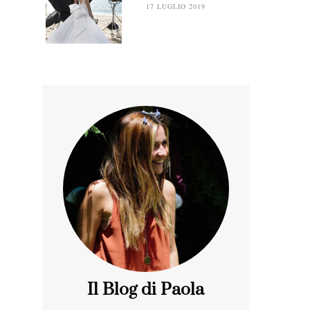
17 LUGLIO 2019
Il Blog di Paola