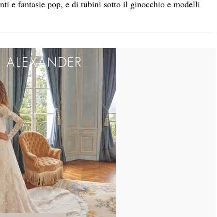
anti e fantasie pop, e di tubini sotto il ginocchio e modelli