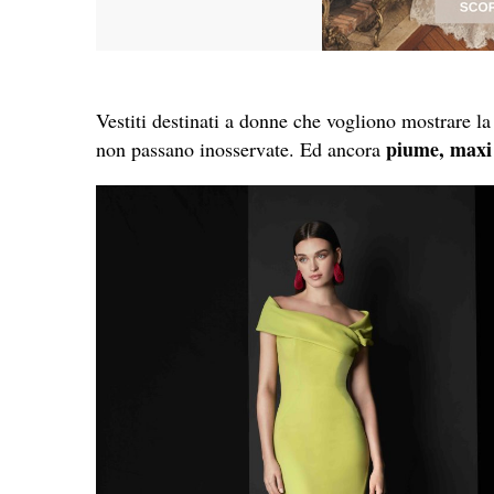
Vestiti destinati a donne che vogliono mostrare la 
piume, maxi 
non passano inosservate. Ed ancora