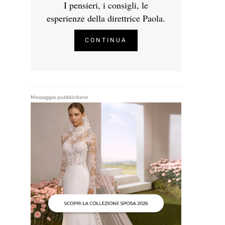
I pensieri, i consigli, le
esperienze della direttrice Paola.
CONTINUA
Messaggio pubblicitario