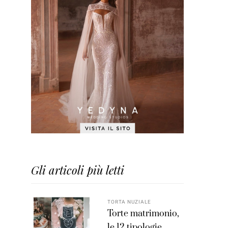
Gli articoli più letti
TORTA NUZIALE
Torte matrimonio,
le 12 tipologie