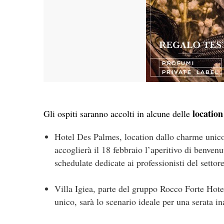
location
Gli ospiti saranno accolti in alcune delle
Hotel Des Palmes, location dallo charme unico 
accoglierà il 18 febbraio l’aperitivo di benvenu
schedulate dedicate ai professionisti del settore
Villa Igiea, parte del gruppo Rocco Forte Hote
unico, sarà lo scenario ideale per una serata i