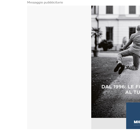
Messaggio pubblicitario