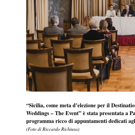
“Sicilia, come meta d’elezione per il Destinati
Weddings – The Event” è stata presentata a Pal
programma ricco di appuntamenti dedicati agli
(Foto di Riccardo Richiusa)