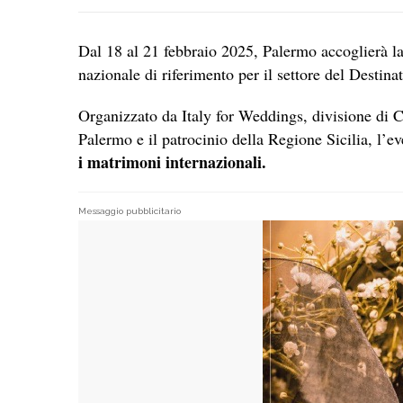
Dal 18 al 21 febbraio 2025, Palermo accoglierà la
nazionale di riferimento per il settore del Destin
Organizzato da Italy for Weddings, divisione di 
Palermo e il patrocinio della Regione Sicilia, l’e
i matrimoni internazionali.
Messaggio pubblicitario