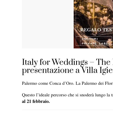
Italy for Weddings – The 
presentazione a Villa Igi
Palermo come Conca d’Oro. La Palermo dei Florio.
Questo l’ideale percorso che si snoderà lungo la 
al 21 febbraio.