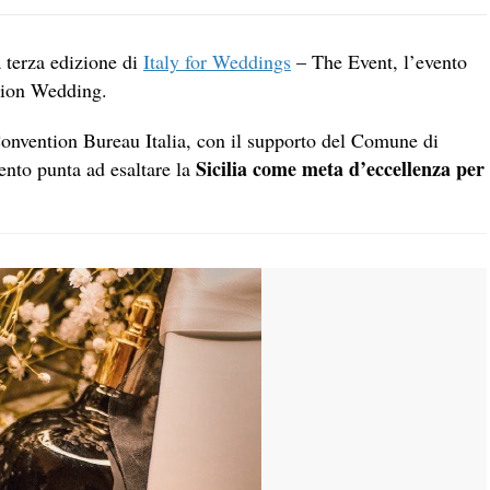
 terza edizione di
Italy for Weddings
– The Event, l’evento
ation Wedding.
Convention Bureau Italia, con il supporto del Comune di
Sicilia come meta d’eccellenza per
vento punta ad esaltare la