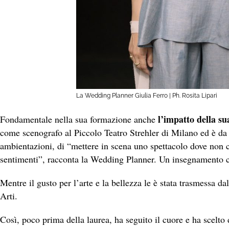
La Wedding Planner Giulia Ferro | Ph. Rosita Lipari
l’impatto della su
Fondamentale nella sua formazione anche
come scenografo al Piccolo Teatro Strehler di Milano ed è da l
ambientazioni, di “mettere in scena uno spettacolo dove non c
sentimenti”, racconta la Wedding Planner. Un insegnamento 
Mentre il gusto per l’arte e la bellezza le è stata trasmessa 
Arti.
Così, poco prima della laurea, ha seguito il cuore e ha scelto 