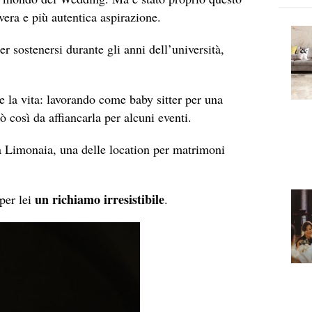
vera e più autentica aspirazione.
er sostenersi durante gli anni dell’università,
 la vita: lavorando come baby sitter per una
ò così da affiancarla per alcuni eventi.
la Limonaia, una delle location per matrimoni
un richiamo irresistibile
per lei
.