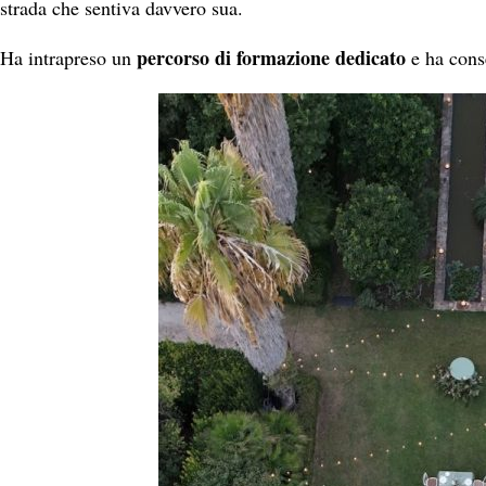
strada che sentiva davvero sua.
percorso di formazione dedicato
Ha intrapreso un
e ha cons