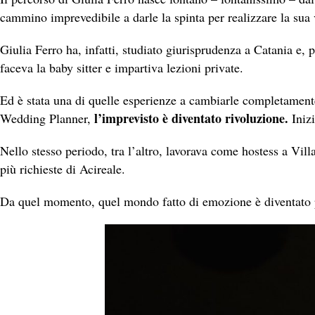
cammino imprevedibile a darle la spinta per realizzare la sua 
Giulia Ferro ha, infatti, studiato giurisprudenza a Catania e, p
faceva la baby sitter e impartiva lezioni private.
Ed è stata una di quelle esperienze a cambiarle completamente
l’imprevisto è diventato rivoluzione.
Wedding Planner,
Inizi
Nello stesso periodo, tra l’altro, lavorava come hostess a Vil
più richieste di Acireale.
Da quel momento, quel mondo fatto di emozione è diventato 