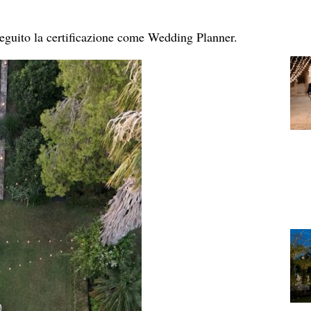
eguito la certificazione come Wedding Planner.