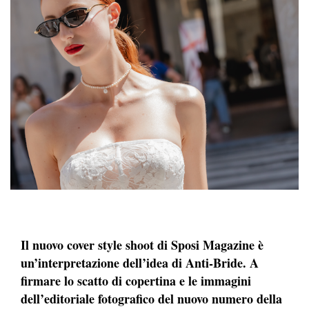
Il nuovo cover style shoot di Sposi Magazine è
un’interpretazione dell’idea di Anti-Bride. A
firmare lo scatto di copertina e le immagini
dell’editoriale fotografico del nuovo numero della