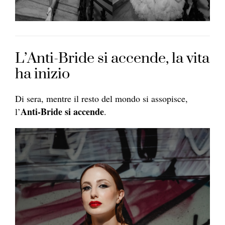
L’Anti-Bride si accende, la vita
ha inizio
Di sera, mentre il resto del mondo si assopisce,
Anti-Bride si accende
l’
.