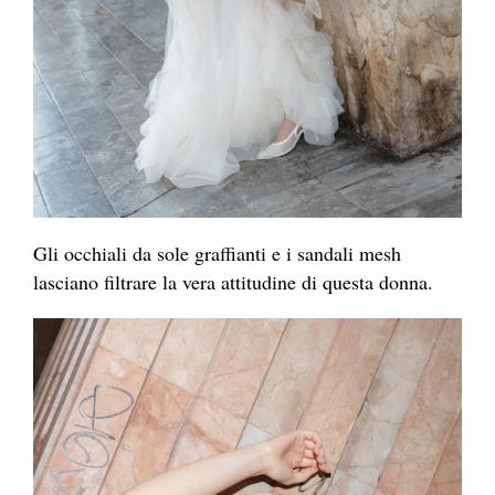
Gli occhiali da sole graffianti e i sandali mesh
lasciano filtrare la vera attitudine di questa donna.