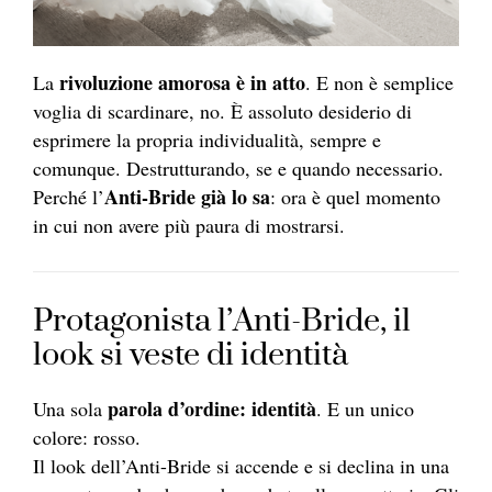
rivoluzione amorosa è in atto
La
. E non è semplice
voglia di scardinare, no. È assoluto desiderio di
esprimere la propria individualità, sempre e
comunque. Destrutturando, se e quando necessario.
Anti-Bride già lo sa
Perché l’
: ora è quel momento
in cui non avere più paura di mostrarsi.
Protagonista l’Anti-Bride, il
look si veste di identità
parola d’ordine: identità
Una sola
. E un unico
colore: rosso.
Il look dell’Anti-Bride si accende e si declina in una