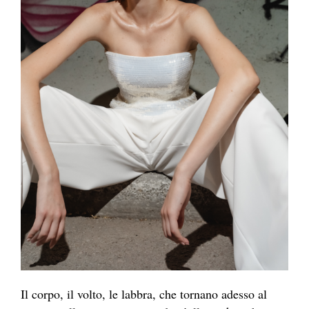
Il corpo, il volto, le labbra, che tornano adesso al