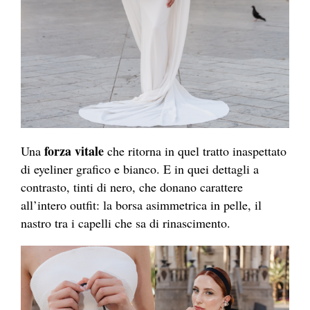
forza vitale
Una
che ritorna in quel tratto inaspettato
di eyeliner grafico e bianco. E in quei dettagli a
contrasto, tinti di nero, che donano carattere
all’intero outfit: la borsa asimmetrica in pelle, il
nastro tra i capelli che sa di rinascimento.