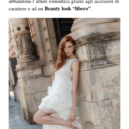
abbandona l’allure romantica grazie agli accessori di
Beauty look “libero”
carattere e ad un
.