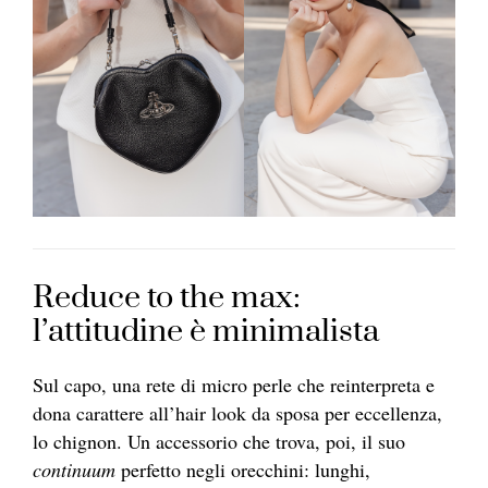
Reduce to the max:
l’attitudine è minimalista
Sul capo, una rete di micro perle che reinterpreta e
dona carattere all’hair look da sposa per eccellenza,
lo chignon. Un accessorio che trova, poi, il suo
continuum
perfetto negli orecchini: lunghi,