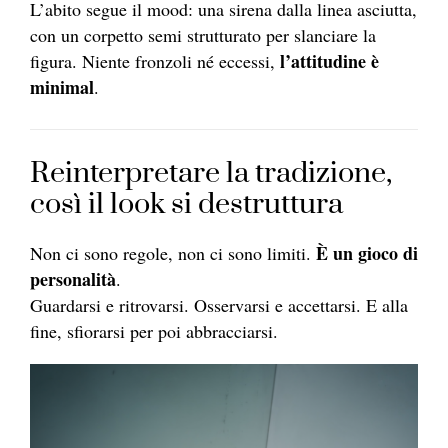
L’abito segue il mood: una sirena dalla linea asciutta,
con un corpetto semi strutturato per slanciare la
l’attitudine è
figura. Niente fronzoli né eccessi,
minimal
.
Reinterpretare la tradizione,
così il look si destruttura
È un gioco di
Non ci sono regole, non ci sono limiti.
personalità
.
Guardarsi e ritrovarsi. Osservarsi e accettarsi. E alla
fine, sfiorarsi per poi abbracciarsi.