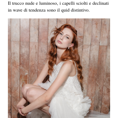
Il trucco nude e luminoso, i capelli sciolti e declinati
in wave di tendenza sono il quid distintivo.