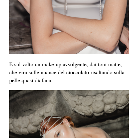
E sul volto un make-up avvolgente, dai toni matte,
che vira sulle nuance del cioccolato risaltando sulla
pelle quasi diafana.