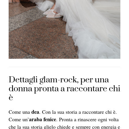
Dettagli glam-rock, per una
donna pronta a raccontare chi
è
dea
Come una
. Con la sua storia a raccontare chi è.
araba fenice
Come un’
. Pronta a rinascere ogni volta
che la sua storia glielo chiede e sempre con energia e