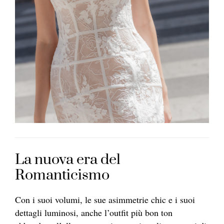
La nuova era del
Romanticismo
Con i suoi volumi, le sue asimmetrie chic e i suoi
dettagli luminosi, anche l’outfit più bon ton