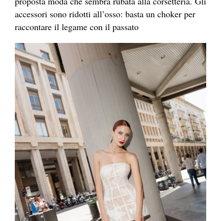
proposta moda che sembra rubata alla corsetteria. Gli
accessori sono ridotti all’osso: basta un choker per
raccontare il legame con il passato