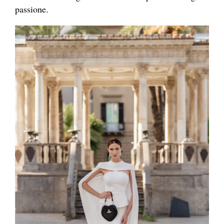
passione.