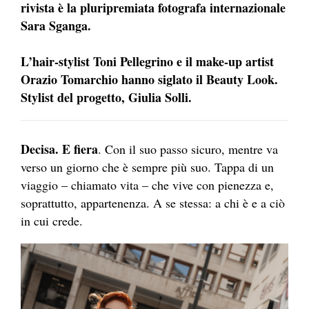
rivista è la pluripremiata fotografa internazionale
Sara Sganga.
L’hair-stylist Toni Pellegrino e il make-up artist
Orazio Tomarchio hanno siglato il Beauty Look.
Stylist del progetto, Giulia Solli.
Decisa. E fiera
. Con il suo passo sicuro, mentre va
verso un giorno che è sempre più suo. Tappa di un
viaggio – chiamato vita – che vive con pienezza e,
soprattutto, appartenenza. A se stessa: a chi è e a ciò
in cui crede.