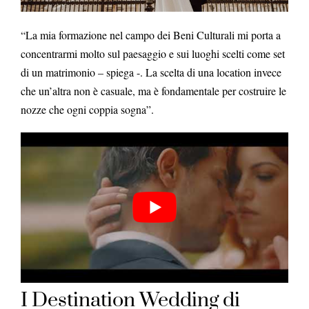
“La mia formazione nel campo dei Beni Culturali mi porta a
concentrarmi molto sul paesaggio e sui luoghi scelti come set
di un matrimonio – spiega -. La scelta di una location invece
che un’altra non è casuale, ma è fondamentale per costruire le
nozze che ogni coppia sogna”.
I Destination Wedding di