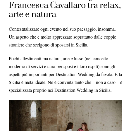
Francesca Cavallaro tra relax,
arte e natura
Contestualizzare ogni evento nel suo paesaggio, insomma.
Un aspetto che è molto apprezzato soprattutto dalle coppie
straniere che scelgono di sposarsi in Sicilia.
Pochi allestimenti ma natura, arte e lusso (nel concetto
moderno di servizi e cura per sposi e i loro ospiti) sono gli
aspetti più importanti per Destination Wedding da favola. E la
Sicilia è meta ideale. Ne è convinta tanto che – non a caso – è
specializzata proprio nei Destination Wedding in Sicilia.