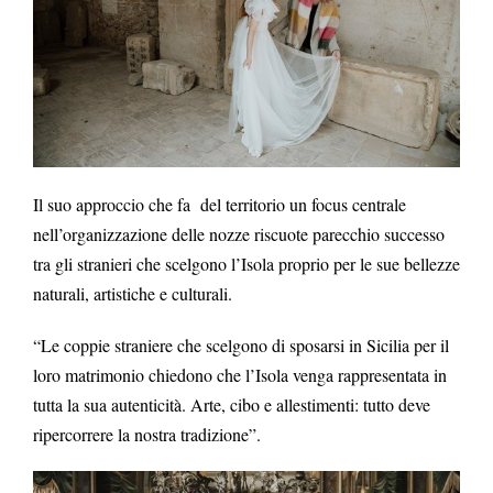
Il suo approccio che fa del territorio un focus centrale
nell’organizzazione delle nozze riscuote parecchio successo
tra gli stranieri che scelgono l’Isola proprio per le sue bellezze
naturali, artistiche e culturali.
“Le coppie straniere che scelgono di sposarsi in Sicilia per il
loro matrimonio chiedono che l’Isola venga rappresentata in
tutta la sua autenticità. Arte, cibo e allestimenti: tutto deve
ripercorrere la nostra tradizione”.