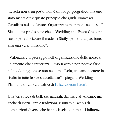
“L’isola non è un posto, non è un luogo geografico, ma uno
stato mentale”: è questo principio che guida Francesca
Cavallaro nel suo lavoro. Organizzare matrimoni nella “sua”
Sicilia, una professione che la Wedding and Event Creator ha
scelto per valorizzare il made in Sicily, per lei una passione,
anzi una vera “missione”.
“Valorizzare il paesaggio nell’organizzazione delle nozze è
l’elemento che caratterizza il mio lavoro e non potevo farlo
nel modo migliore se non nella mia Isola, che amo mettere in
risalto in tutte le sue sfaccettature”, spiega la Wedding
Planner e direttore creativo di
Effecreazioni Event
.
Una terra ricca di bellezze naturali, dal mare al vulcano; ma
anche di storia, arte e tradizioni, risultato di secoli di
dominazioni diverse che hanno lasciato un mix di influenze