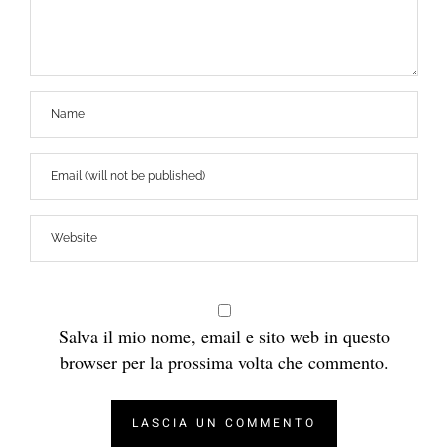
Salva il mio nome, email e sito web in questo
browser per la prossima volta che commento.