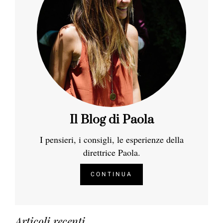
Il Blog di Paola
I pensieri, i consigli, le esperienze della
direttrice Paola.
CONTINUA
Articoli recenti