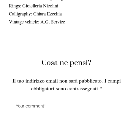
Rings: Gioielleria Nicolini
Calligraphy: Chiara Ezechia
Vintage vehicle: A.G. Service
Cosa ne pensi?
Il tuo indirizzo email non sarà pubblicato.
I campi
obbligatori sono contrassegnati
*