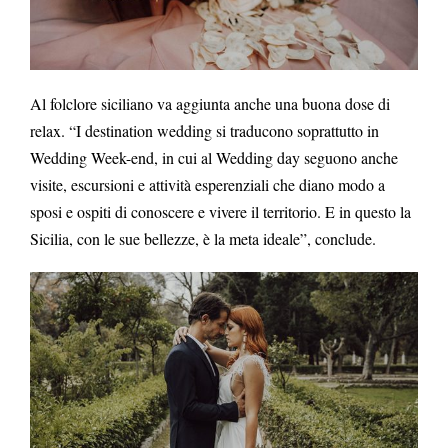
Al folclore siciliano va aggiunta anche una buona dose di
relax. “I destination wedding si traducono soprattutto in
Wedding Week-end, in cui al Wedding day seguono anche
visite, escursioni e attività esperenziali che diano modo a
sposi e ospiti di conoscere e vivere il territorio. E in questo la
Sicilia, con le sue bellezze, è la meta ideale”, conclude.