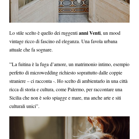
anni Venti
Lo stile scelto è quello dei ruggenti
, un mood
vintage ricco di fascino ed eleganza. Una favola urbana
attuale che fa sognare.
“
La fuitina è la fuga d’amore, un matrimonio intimo, esempio
perfetto di microwedding richiesto soprattutto dalle coppie
straniere – ci racconta -. Ho scelto di ambientarlo in una città
ricca di storia e cultura, come Palermo, per raccontare una
Sicilia che non è solo spiagge e mare, ma anche arte e siti
culturali unici”.