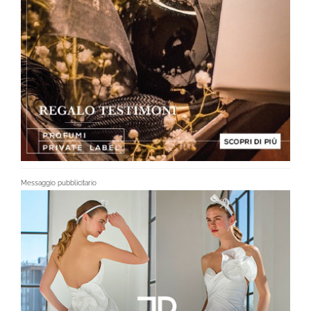
Messaggio pubblicitario