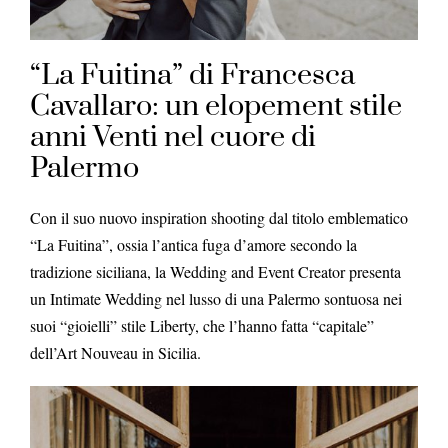
“La Fuitina” di Francesca
Cavallaro: un elopement stile
anni Venti nel cuore di
Palermo
Con il suo nuovo inspiration shooting dal titolo emblematico
“La Fuitina”, ossia l’antica fuga d’amore secondo la
tradizione siciliana, la Wedding and Event Creator presenta
un Intimate Wedding nel lusso di una Palermo sontuosa nei
suoi “gioielli” stile Liberty, che l’hanno fatta “capitale”
dell’Art Nouveau in Sicilia.