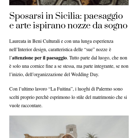
Sposarsi in Sicilia: paesaggio
e arte ispirano nozze da sogno
Laureata in Beni Culturali e con una lunga esperienza
nell’Interior design, caratteristica delle “sue” nozze
è
attenzione per il paesaggio
l’
. Tutto parte dal luogo, che non
è solo una cornice fine a se stessa, ma parte integrante, se non
l’inizio, dell’organizzazione del Wedding Day.
Con l’ultimo lavoro “La Fuitina”, i luoghi di Palermo sono
scelti proprio perchè esprimono lo stile del matrimonio che si
vuole raccontare.