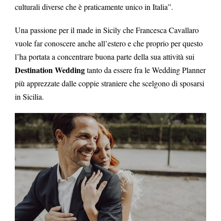
culturali diverse che è praticamente unico in Italia”.
Una passione per il made in Sicily che Francesca Cavallaro
vuole far conoscere anche all’estero e che proprio per questo
l’ha portata a concentrare buona parte della sua attività sui
Destination Wedding
tanto da essere fra le Wedding Planner
più apprezzate dalle coppie straniere che scelgono di sposarsi
in Sicilia.