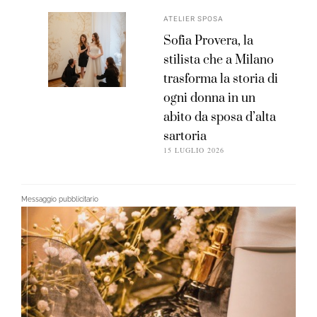
ATELIER SPOSA
Sofia Provera, la
stilista che a Milano
trasforma la storia di
ogni donna in un
abito da sposa d’alta
sartoria
15 LUGLIO 2026
Messaggio pubblicitario