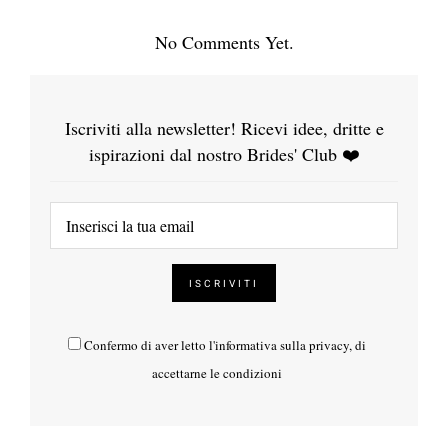
No Comments Yet.
Iscriviti alla newsletter! Ricevi idee, dritte e
ispirazioni dal nostro Brides' Club ❤️
Confermo di aver letto l'
informativa sulla privacy
, di
accettarne le condizioni