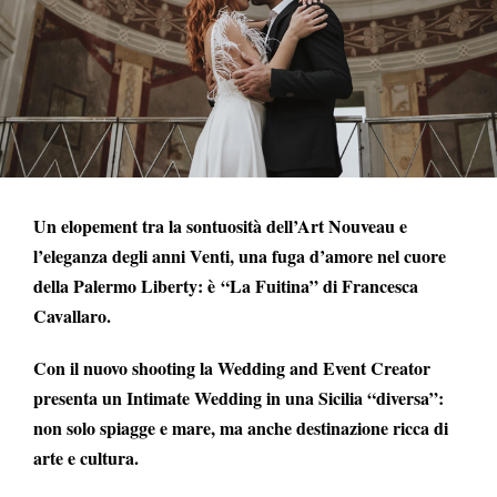
Un elopement tra la sontuosità dell’Art Nouveau e
l’eleganza degli anni Venti, una fuga d’amore nel cuore
della Palermo Liberty: è “La Fuitina” di Francesca
Cavallaro.
Con il nuovo shooting la Wedding and Event Creator
presenta un Intimate Wedding in una Sicilia “diversa”:
non solo spiagge e mare, ma anche destinazione ricca di
arte e cultura.