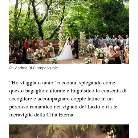
Ph. Andrea Di Giampasquale
“Ho viaggiato tanto” racconta, spiegando come
questo bagaglio culturale e linguistico le consenta di
accogliere e accompagnare coppie latine in un
percorso romantico nei vigneti del Lazio o tra le
meraviglie della Città Eterna.