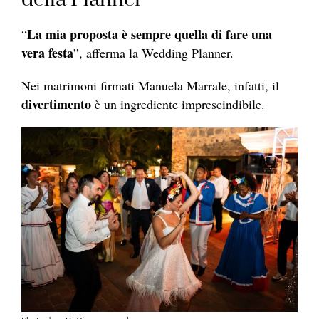
La mia proposta è sempre quella di fare una
“
vera festa
”, afferma la Wedding Planner.
Nei matrimoni firmati Manuela Marrale, infatti, il
divertimento
è un ingrediente imprescindibile.