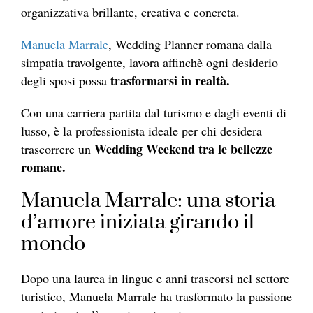
organizzativa brillante, creativa e concreta.
Manuela Marrale
, Wedding Planner romana dalla
simpatia travolgente, lavora affinchè ogni desiderio
trasformarsi in realtà.
degli sposi possa
Con una carriera partita dal turismo e dagli eventi di
lusso, è la professionista ideale per chi desidera
Wedding Weekend tra le bellezze
trascorrere un
romane.
Manuela Marrale: una storia
d’amore iniziata girando il
mondo
Dopo una laurea in lingue e anni trascorsi nel settore
turistico, Manuela Marrale ha trasformato la passione