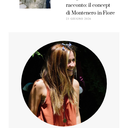
racconto: il concept
di Montenero in Fiore
23 GIUGNO 2026