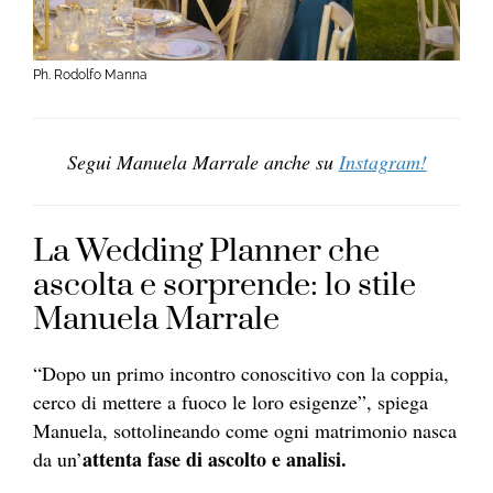
Ph. Rodolfo Manna
Segui Manuela Marrale anche su
Instagram!
La Wedding Planner che
ascolta e sorprende: lo stile
Manuela Marrale
“Dopo un primo incontro conoscitivo con la coppia,
cerco di mettere a fuoco le loro esigenze”, spiega
Manuela, sottolineando come ogni matrimonio nasca
attenta fase di ascolto e analisi.
da un’