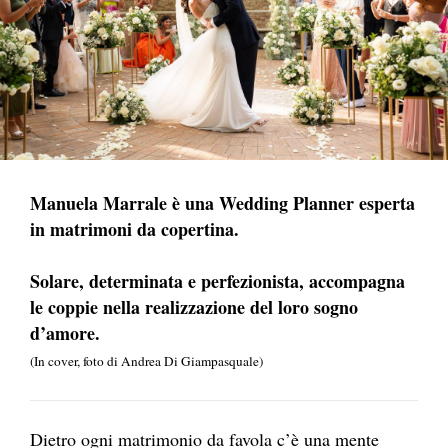
Manuela Marrale è una Wedding Planner esperta
in matrimoni da copertina.
Solare, determinata e perfezionista, accompagna
le coppie nella realizzazione del loro sogno
d’amore.
(In cover, foto di Andrea Di Giampasquale)
Dietro ogni matrimonio da favola c’è una mente