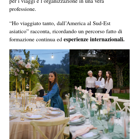
per i viaggi e l’organizzazione in una vera
professione.
“Ho viaggiato tanto, dall’America al Sud-Est
asiatico” racconta, ricordando un percorso fatto di
esperienze internazionali.
formazione continua ed