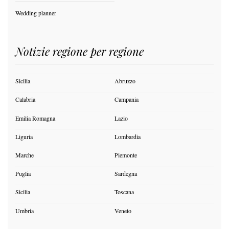
Wedding planner
Notizie regione per regione
Sicilia
Abruzzo
Calabria
Campania
Emilia Romagna
Lazio
Liguria
Lombardia
Marche
Piemonte
Puglia
Sardegna
Sicilia
Toscana
Umbria
Veneto