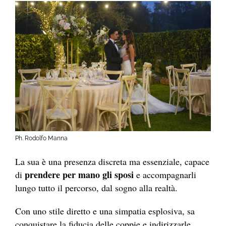
Ph. Rodolfo Manna
La sua è una presenza discreta ma essenziale, capace
prendere per mano gli sposi
di
e accompagnarli
lungo tutto il percorso, dal sogno alla realtà.
Con uno stile diretto e una simpatia esplosiva, sa
conquistare la fiducia delle coppie e indirizzarle