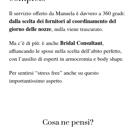
Il servizio offerto da Manuela è davvero a 360 gradi:
dalla scelta dei fornitori al coordinamento del
giorno delle nozze
, nulla viene trascurato.
Bridal Consultant
Ma c’è di più: è anche
,
affiancando le spose nella scelta dell’abito perfetto,
con l’ausilio di esperti in armocromia e body shape.
Per sentirsi “stress free” anche su questo
importantissimo aspetto.
Cosa ne pensi?