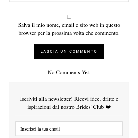
Salva il mio nome, email e sito web in questo
browser per la prossima volta che commento.
No Comments Yet.
Iscriviti alla newsletter! Ricevi idee, dritte e
ispirazioni dal nostro Brides' Club ❤️