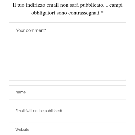
Il tuo indirizzo email non sarà pubblicato.
I campi
obbligatori sono contrassegnati
*