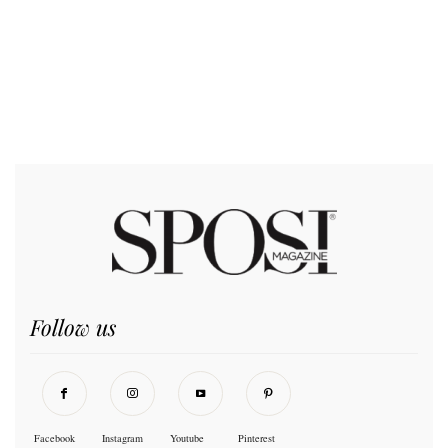
Follow us
Facebook
Instagram
Youtube
Pinterest