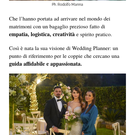
Ph. Rodolfo Manna
Che l’hanno portata ad arrivare nel mondo dei
matrimoni con un bagaglio prezioso fatto di
empatia, logistica, creatività
e spirito pratico.
Così è nata la sua visione di Wedding Planner: un
punto di riferimento per le coppie che cercano una
guida affidabile e appassionata.