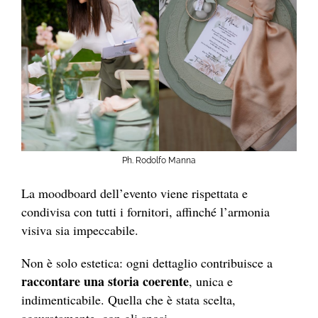
Ph. Rodolfo Manna
La moodboard dell’evento viene rispettata e
condivisa con tutti i fornitori, affinché l’armonia
visiva sia impeccabile.
Non è solo estetica: ogni dettaglio contribuisce a
raccontare una storia coerente
, unica e
indimenticabile. Quella che è stata scelta,