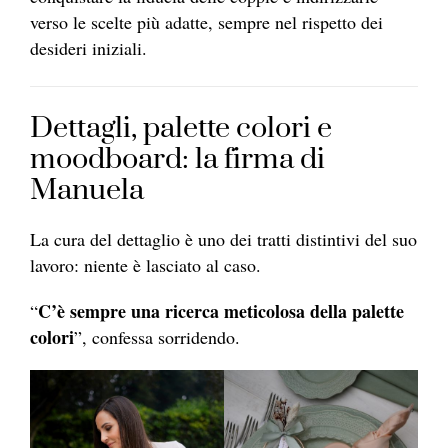
verso le scelte più adatte, sempre nel rispetto dei
desideri iniziali.
Dettagli, palette colori e
moodboard: la firma di
Manuela
La cura del dettaglio è uno dei tratti distintivi del suo
lavoro: niente è lasciato al caso.
C’è sempre una ricerca meticolosa della palette
“
colori
”, confessa sorridendo.