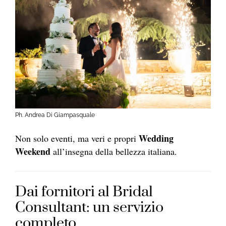
Ph. Andrea Di Giampasquale
Wedding
Non solo eventi, ma veri e propri
Weekend
all’insegna della bellezza italiana.
Dai fornitori al Bridal
Consultant: un servizio
completo