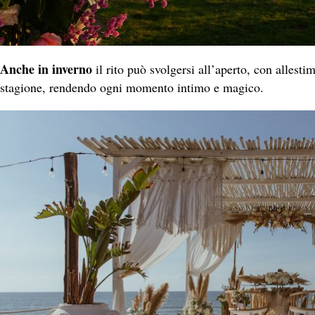
Anche in inverno
il rito può svolgersi all’aperto, con allesti
stagione, rendendo ogni momento intimo e magico.