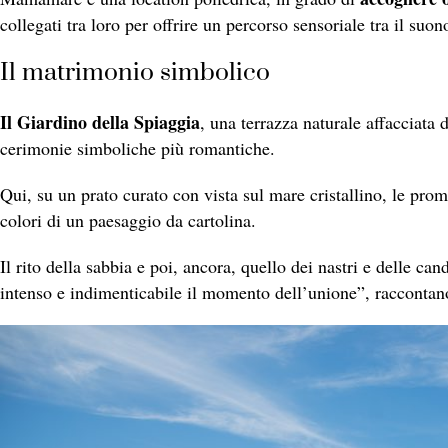
collegati tra loro per offrire un percorso sensoriale tra il suo
Il matrimonio simbolico
Il Giardino della Spiaggia
, una terrazza naturale affacciata 
cerimonie simboliche più romantiche.
Qui, su un prato curato con vista sul mare cristallino, le pro
colori di un paesaggio da cartolina.
Il rito della sabbia e poi, ancora, quello dei nastri e delle 
intenso e indimenticabile il momento dell’unione”, raccontano