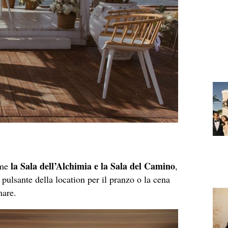
la Sala dell’Alchimia e la Sala del Camino
ome
,
pulsante della location per il pranzo o la cena
mare.