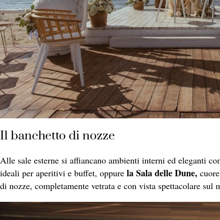
Il banchetto di nozze
Alle sale esterne si affiancano ambienti interni ed eleganti c
la Sala delle Dune,
ideali per aperitivi e buffet, oppure
cuore 
di nozze, completamente vetrata e con vista spettacolare sul 