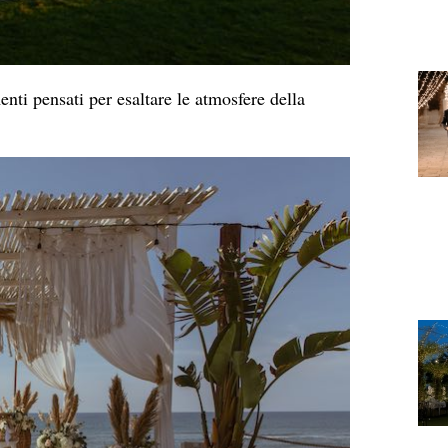
menti pensati per esaltare le atmosfere della