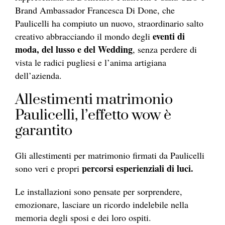
Brand Ambassador Francesca Di Done, che
Paulicelli ha compiuto un nuovo, straordinario salto
eventi di
creativo abbracciando il mondo degli
moda, del lusso e del Wedding
, senza perdere di
vista le radici pugliesi e l’anima artigiana
dell’azienda.
Allestimenti matrimonio
Paulicelli, l’effetto wow è
garantito
Gli allestimenti per matrimonio firmati da Paulicelli
percorsi esperienziali di luci.
sono veri e propri
Le installazioni sono pensate per sorprendere,
emozionare, lasciare un ricordo indelebile nella
memoria degli sposi e dei loro ospiti.