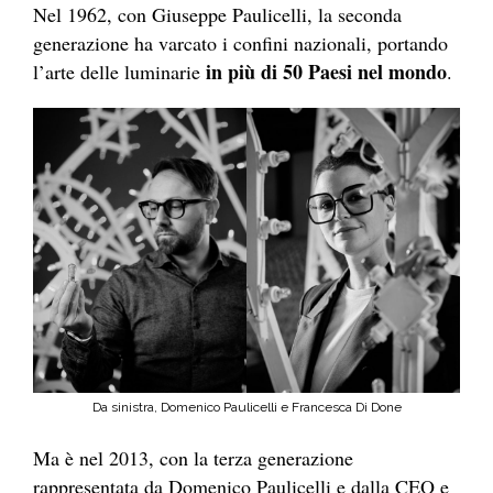
Nel 1962, con Giuseppe Paulicelli, la seconda
generazione ha varcato i confini nazionali, portando
in più di 50 Paesi nel mondo
l’arte delle luminarie
.
Da sinistra, Domenico Paulicelli e Francesca Di Done
Ma è nel 2013, con la terza generazione
rappresentata da Domenico Paulicelli e dalla CEO e