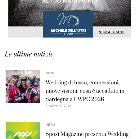
Le ultime notizie
NEWS
Wedding di lusso, connessioni,
nuove visioni: cosa è accaduto in
Sardegna a EWPC 2026
6 AGOSTO 2026
NEWS
Sposi Magazine presenta Wedding