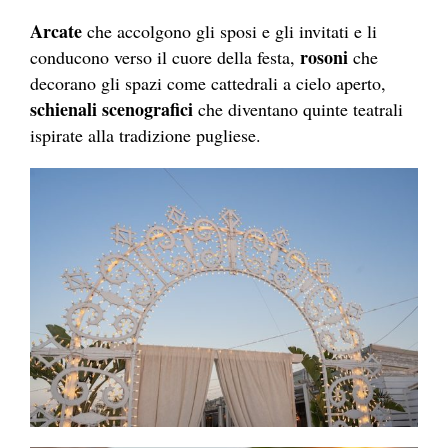
Arcate
che accolgono gli sposi e gli invitati e li
rosoni
conducono verso il cuore della festa,
che
decorano gli spazi come cattedrali a cielo aperto,
schienali scenografici
che diventano quinte teatrali
ispirate alla tradizione pugliese.