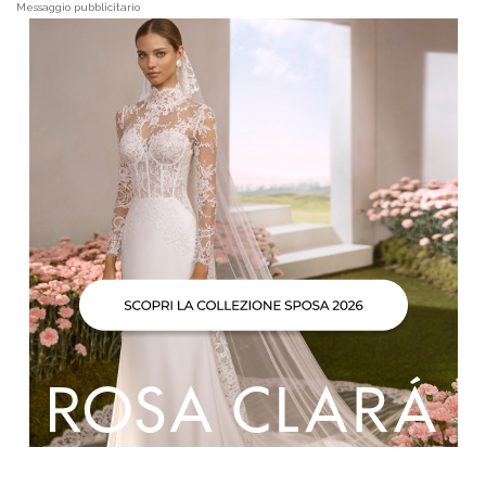
Messaggio pubblicitario