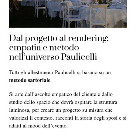
Dal progetto al rendering:
empatia e metodo
nell’universo Paulicelli
Tutti gli allestimenti Paulicelli si basano su un
metodo sartoriale
.
Si arte dall’ascolto empatico del cliente e dallo
studio dello spazio che dovrà ospitare la struttura
luminosa, per creare un progetto su misura che
valorizzi il contesto, racconti la storia degli sposi e si
adatti al mood dell’evento.