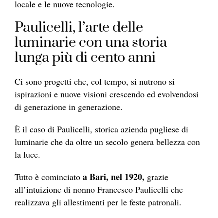
locale e le nuove tecnologie.
Paulicelli, l’arte delle
luminarie con una storia
lunga più di cento anni
Ci sono progetti che, col tempo, si nutrono si
ispirazioni e nuove visioni crescendo ed evolvendosi
di generazione in generazione.
È il caso di Paulicelli, storica azienda pugliese di
luminarie che da oltre un secolo genera bellezza con
la luce.
a Bari, nel 1920,
Tutto è cominciato
grazie
all’intuizione di nonno Francesco Paulicelli che
realizzava gli allestimenti per le feste patronali.