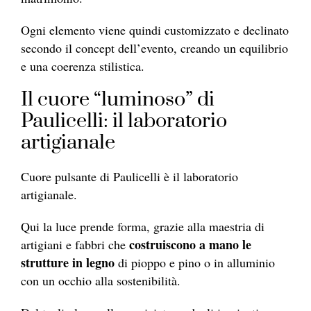
Ogni elemento viene quindi customizzato e declinato
secondo il concept dell’evento, creando un equilibrio
e una coerenza stilistica.
Il cuore “luminoso” di
Paulicelli: il laboratorio
artigianale
Cuore pulsante di Paulicelli è il laboratorio
artigianale.
Qui la luce prende forma, grazie alla maestria di
costruiscono a mano le
artigiani e fabbri che
strutture in legno
di pioppo e pino o in alluminio
con un occhio alla sostenibilità.