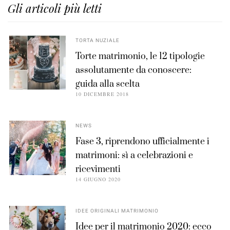
Gli articoli più letti
TORTA NUZIALE
Torte matrimonio, le 12 tipologie
assolutamente da conoscere:
guida alla scelta
10 DICEMBRE 2018
NEWS
Fase 3, riprendono ufficialmente i
matrimoni: sì a celebrazioni e
ricevimenti
14 GIUGNO 2020
IDEE ORIGINALI MATRIMONIO
Idee per il matrimonio 2020: ecco