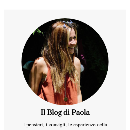
Il Blog di Paola
I pensieri, i consigli, le esperienze della