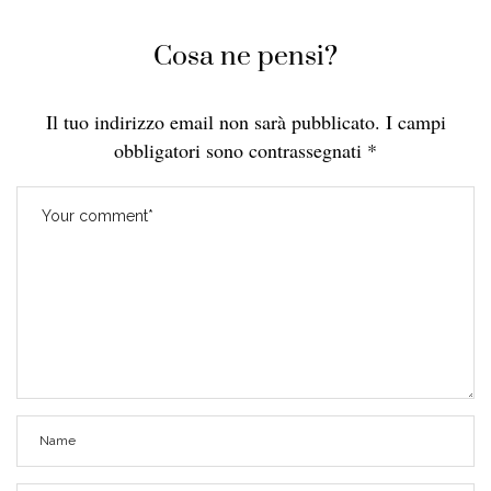
Cosa ne pensi?
Il tuo indirizzo email non sarà pubblicato.
I campi
obbligatori sono contrassegnati
*