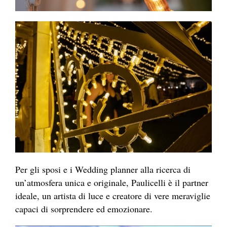
Per gli sposi e i Wedding planner alla ricerca di
un’atmosfera unica e originale, Paulicelli è il partner
ideale, un artista di luce e creatore di vere meraviglie
capaci di sorprendere ed emozionare.