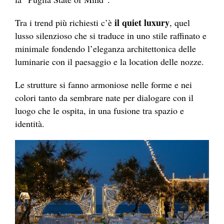
il quiet luxury
Tra i trend più richiesti c’è
, quel
lusso silenzioso che si traduce in uno stile raffinato e
minimale fondendo l’eleganza architettonica delle
luminarie con il paesaggio e la location delle nozze.
Le strutture si fanno armoniose nelle forme e nei
colori tanto da sembrare nate per dialogare con il
luogo che le ospita, in una fusione tra spazio e
identità.