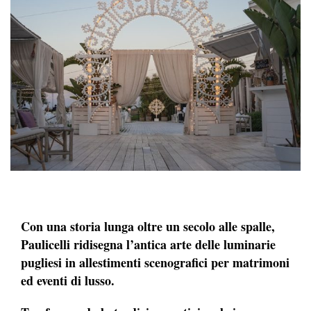
Con una storia lunga oltre un secolo alle spalle,
Paulicelli ridisegna l’antica arte delle luminarie
pugliesi in allestimenti scenografici per matrimoni
ed eventi di lusso.