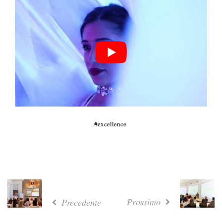
excellence
Prossimo
Precedente