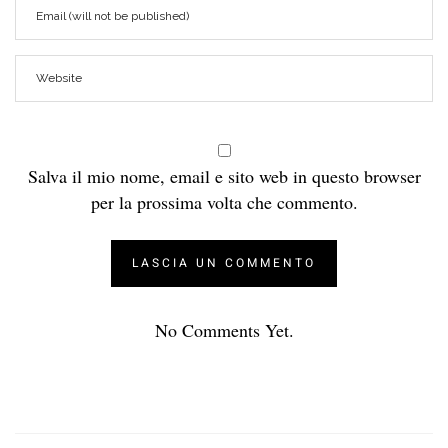
Salva il mio nome, email e sito web in questo browser
per la prossima volta che commento.
No Comments Yet.