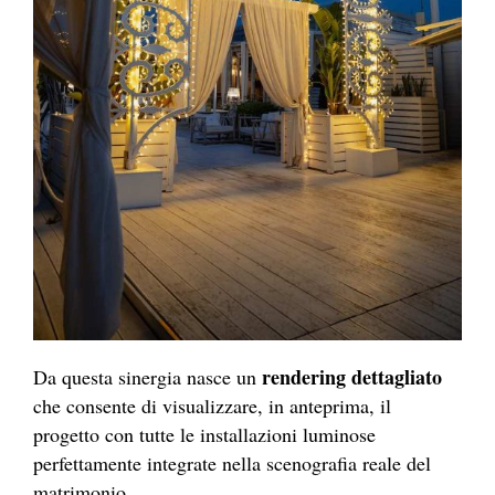
rendering dettagliato
Da questa sinergia nasce un
che consente di visualizzare, in anteprima, il
progetto con tutte le installazioni luminose
perfettamente integrate nella scenografia reale del
matrimonio.