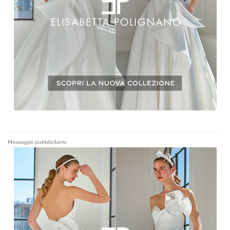
Messaggio pubblicitario