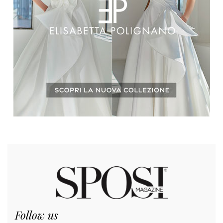
Follow us