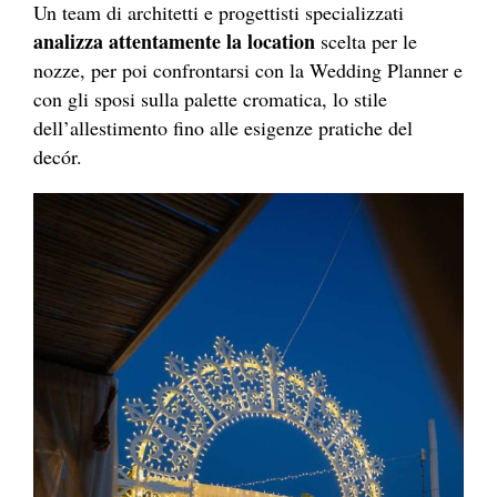
Un team di architetti e progettisti specializzati
analizza attentamente la location
scelta per le
nozze, per poi confrontarsi con la Wedding Planner e
con gli sposi sulla palette cromatica, lo stile
dell’allestimento fino alle esigenze pratiche del
decór.