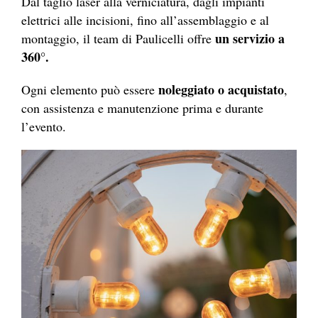
Dal taglio laser alla verniciatura, dagli impianti
elettrici alle incisioni, fino all’assemblaggio e al
un servizio a
montaggio, il team di Paulicelli offre
360°.
noleggiato o acquistato
Ogni elemento può essere
,
con assistenza e manutenzione prima e durante
l’evento.