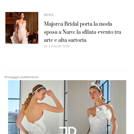
NEWS
Majorca Bridal porta la moda
sposa a Naro: la sfilata-evento tra
arte e alta sartoria
28 LUGLIO 2026
Messaggio pubblicitario