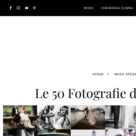
NEWS
CERIMONIA DONNA
SPOSA
MODA SPOS
Le 50 Fotografie 