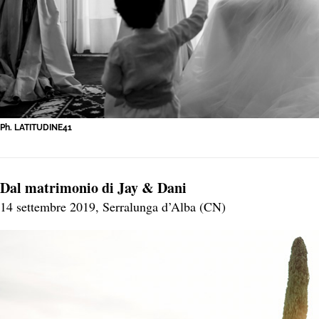
Ph. LATITUDINE41
Dal matrimonio di Jay & Dani
14 settembre 2019, Serralunga d’Alba (CN)