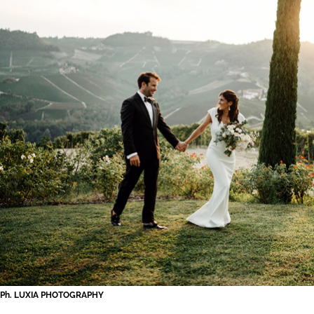
Ph. LUXIA PHOTOGRAPHY