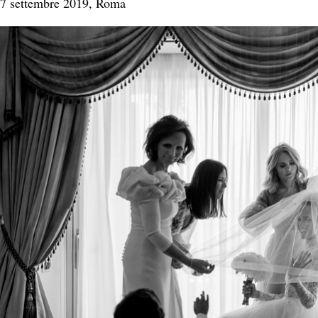
7 settembre 2019, Roma