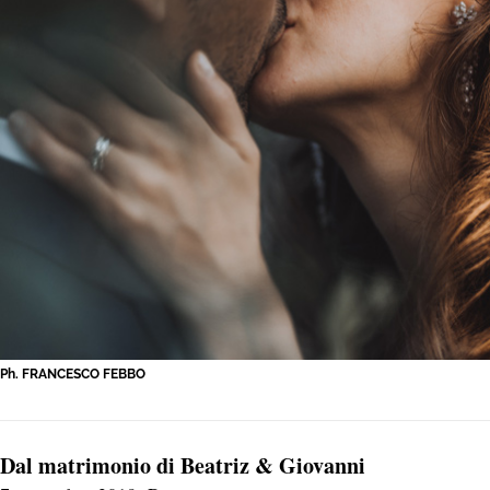
Ph. FRANCESCO FEBBO
Dal matrimonio di Beatriz & Giovanni