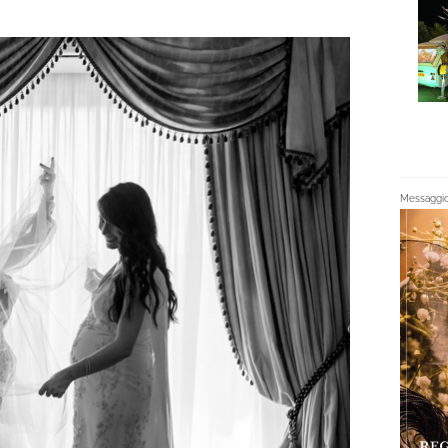
Messaggio 