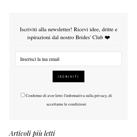
Iscriviti alla newsletter! Ricevi idee, dritte e
ispirazioni dal nostro Brides' Club ❤️
Confermo di aver letto l'
informativa sulla privacy
, di
accettarne le condizioni
Articoli più letti