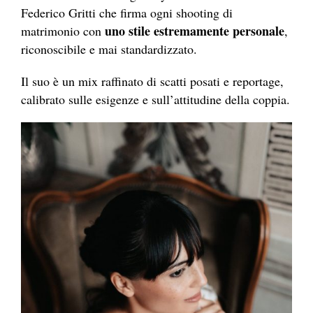
Federico Gritti che firma ogni shooting di
uno stile estremamente personale
matrimonio con
,
riconoscibile e mai standardizzato.
Il suo è un mix raffinato di scatti posati e reportage,
calibrato sulle esigenze e sull’attitudine della coppia.