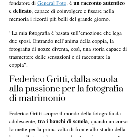
un racconto autentico
fondatore di
General Foto
, è
e delicato
, capace di coinvolgere e fissare nella
memoria i ricordi più belli del grande giorno.
“La mia fotografia è basata sull’emozione che lega
due sposi. Entrando nell’anima della coppia, la
fotografia di nozze diventa, così, una storia capace di
trasmettere delle sensazioni e di raccontare la
coppia”.
Federico Gritti, dalla scuola
alla passione per la fotografia
di matrimonio
Federico Gritti scopre il mondo della fotografia da
tra i banchi di scuola
adolescente,
, quando un corso
lo mette per la prima volta di fronte allo studio della