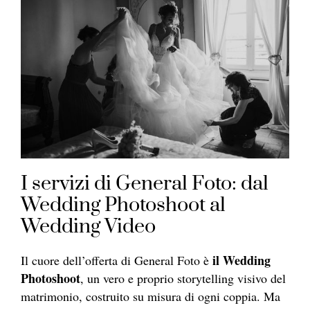
I servizi di General Foto: dal
Wedding Photoshoot al
Wedding Video
il Wedding
Il cuore dell’offerta di General Foto è
Photoshoot
, un vero e proprio storytelling visivo del
matrimonio, costruito su misura di ogni coppia. Ma