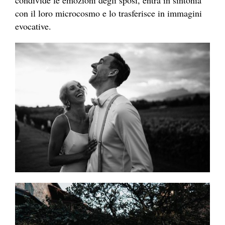
con il loro microcosmo e lo trasferisce in immagini
evocative.