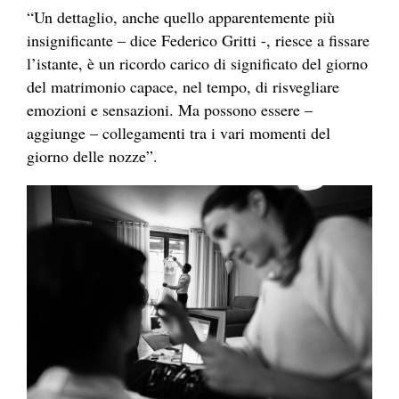
“Un dettaglio, anche quello apparentemente più
insignificante – dice Federico Gritti -, riesce a fissare
l’istante, è un ricordo carico di significato del giorno
del matrimonio capace, nel tempo, di risvegliare
emozioni e sensazioni. Ma possono essere –
aggiunge – collegamenti tra i vari momenti del
giorno delle nozze”.