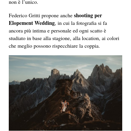
non è l’unico.
shooting per
Federico Gritti propone anche
Elopement Wedding
, in cui la fotografia si fa
ancora più intima e personale ed ogni scatto è
studiato in base alla stagione, alla location, ai colori
che meglio possono rispecchiare la coppia.