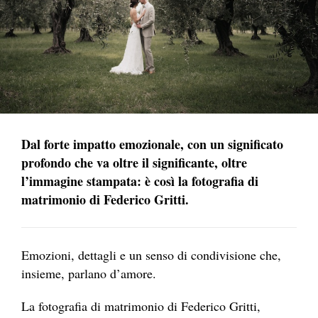
Dal forte impatto emozionale, con un significato
profondo che va oltre il significante, oltre
l’immagine stampata: è così la fotografia di
matrimonio di Federico Gritti.
Emozioni, dettagli e un senso di condivisione che,
insieme, parlano d’amore.
La fotografia di matrimonio di Federico Gritti,