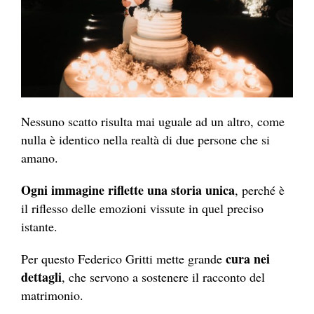
Nessuno scatto risulta mai uguale ad un altro, come
nulla è identico nella realtà di due persone che si
amano.
Ogni immagine riflette una storia unica
, perché è
il riflesso delle emozioni vissute in quel preciso
istante.
cura nei
Per questo Federico Gritti mette grande
dettagli
, che servono a sostenere il racconto del
matrimonio.