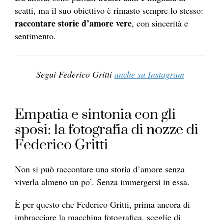
scatti, ma il suo obiettivo è rimasto sempre lo stesso:
raccontare storie d’amore vere
, con sincerità e
sentimento.
Segui Federico Gritti
anche su Instagram
Empatia e sintonia con gli
sposi: la fotografia di nozze di
Federico Gritti
Non si può raccontare una storia d’amore senza
viverla almeno un po’. Senza immergersi in essa.
È per questo che Federico Gritti, prima ancora di
imbracciare la macchina fotografica, sceglie di