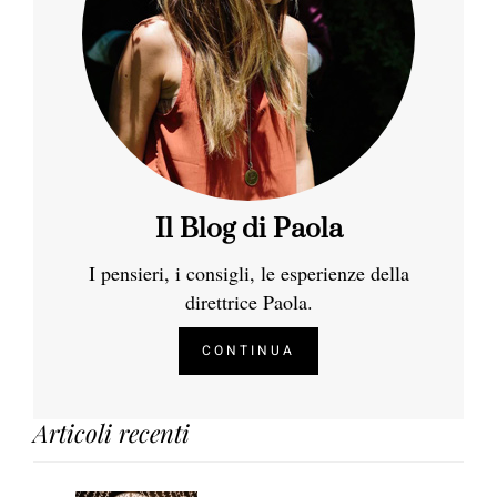
Il Blog di Paola
I pensieri, i consigli, le esperienze della
direttrice Paola.
CONTINUA
Articoli recenti