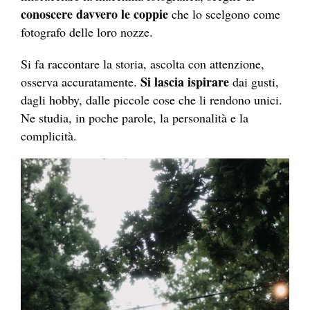
conoscere davvero le coppie
che lo scelgono come
fotografo delle loro nozze.
Si fa raccontare la storia, ascolta con attenzione,
Si lascia ispirare
osserva accuratamente.
dai gusti,
dagli hobby, dalle piccole cose che li rendono unici.
Ne studia, in poche parole, la personalità e la
complicità.