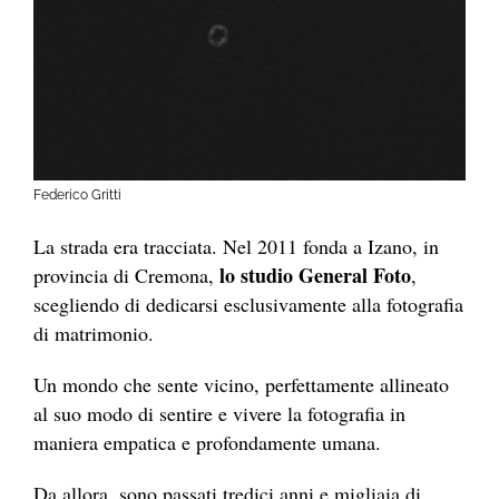
Federico Gritti
La strada era tracciata. Nel 2011 fonda a Izano, in
lo studio General Foto
provincia di Cremona,
,
scegliendo di dedicarsi esclusivamente alla fotografia
di matrimonio.
Un mondo che sente vicino, perfettamente allineato
al suo modo di sentire e vivere la fotografia in
maniera empatica e profondamente umana.
Da allora, sono passati tredici anni e migliaia di