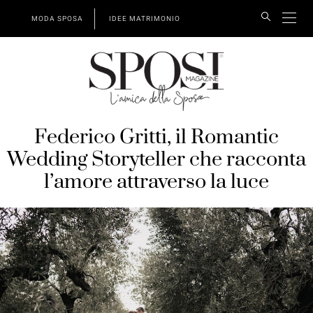
MODA SPOSA
IDEE MATRIMONIO
Federico Gritti, il Romantic
Wedding Storyteller che racconta
l’amore attraverso la luce