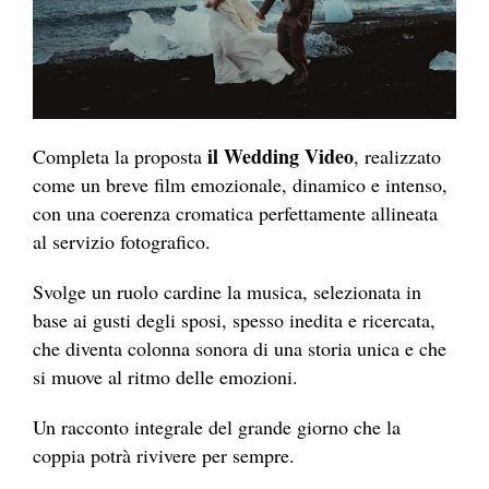
il Wedding Video
Completa la proposta
, realizzato
come un breve film emozionale, dinamico e intenso,
con una coerenza cromatica perfettamente allineata
al servizio fotografico.
Svolge un ruolo cardine la musica, selezionata in
base ai gusti degli sposi, spesso inedita e ricercata,
che diventa colonna sonora di una storia unica e che
si muove al ritmo delle emozioni.
Un racconto integrale del grande giorno che la
coppia potrà rivivere per sempre.