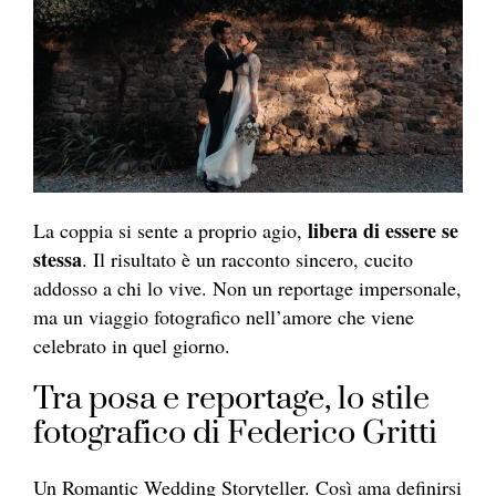
libera di essere se
La coppia si sente a proprio agio,
stessa
. Il risultato è un racconto sincero, cucito
addosso a chi lo vive. Non un reportage impersonale,
ma un viaggio fotografico nell’amore che viene
celebrato in quel giorno.
Tra posa e reportage, lo stile
fotografico di Federico Gritti
Un Romantic Wedding Storyteller. Così ama definirsi