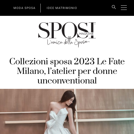
MODA SPOSA
IDEE MATRIMONIO
Collezioni sposa 2023 Le Fate
Milano, l’atelier per donne
unconventional