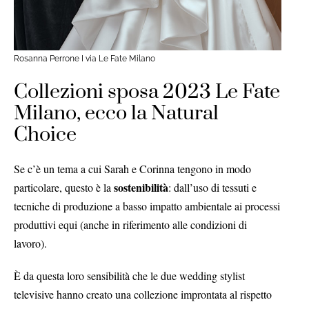
Rosanna Perrone I via Le Fate Milano
Collezioni sposa 2023 Le Fate
Milano, ecco la Natural
Choice
Se c’è un tema a cui Sarah e Corinna tengono in modo
sostenibilità
particolare, questo è la
: dall’uso di tessuti e
tecniche di produzione a basso impatto ambientale ai processi
produttivi equi (anche in riferimento alle condizioni di
lavoro).
È da questa loro sensibilità che le due wedding stylist
televisive hanno creato una collezione improntata al rispetto