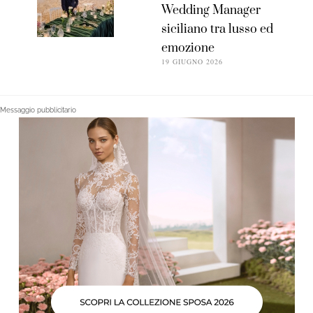
Wedding Manager
siciliano tra lusso ed
emozione
19 GIUGNO 2026
Messaggio pubblicitario