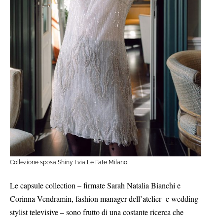
Collezione sposa Shiny I via Le Fate Milano
Le capsule collection – firmate Sarah Natalia Bianchi e
Corinna Vendramin, fashion manager dell’atelier e wedding
stylist televisive – sono frutto di una costante ricerca che