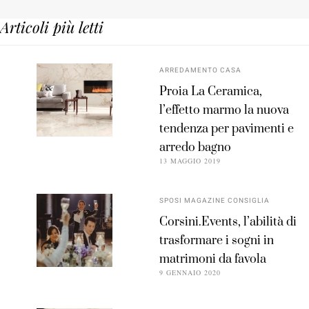
Articoli più letti
ARREDAMENTO CASA
Proia La Ceramica,
l’effetto marmo la nuova
tendenza per pavimenti e
arredo bagno
13 MAGGIO 2019
SPOSI MAGAZINE CONSIGLIA
Corsini.Events, l’abilità di
trasformare i sogni in
matrimoni da favola
9 GENNAIO 2020