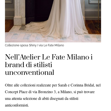
Collezione sposa Shiny I via Le Fate Milano
Nell’Atelier Le Fate Milano i
brand di stilisti
unconventional
Oltre alle collezioni realizzate per Sarah e Corinna Bridal, nel
Concept Place di via Bronzino 3, a Milano, si può trovare
una attenta selezione di abiti disegnati da stilisti
anticonformisti.