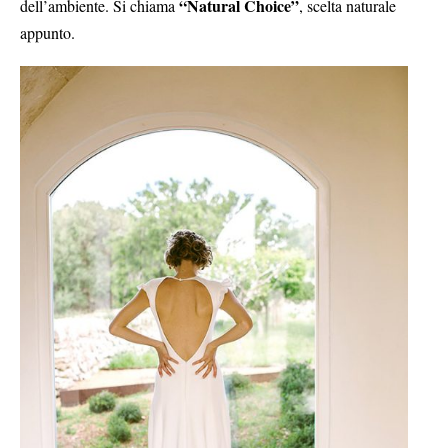
“Natural Choice”
dell’ambiente. Si chiama
, scelta naturale
appunto.