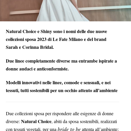
Natural Choice e Shiny sono i nomi delle due nuove
collezioni sposa 2023 di Le Fate Milano e del brand
Sarah e Corinna Bridal.
Due linee completamente diverse ma entrambe ispirate a
donne audaci e anticonformiste.
Modelli innovativi nelle linee, comode e sensuali, e nei
tessuti, tutti sostenibili per un occhio attento all’ambiente
Due collezioni sposa per rispondere alle esigenze di donne
Natural Choice
diverse:
, abiti da sposa sostenibili, realizzati
bride to be
con tessuti vegetali, per una
attenta all’ambiente;