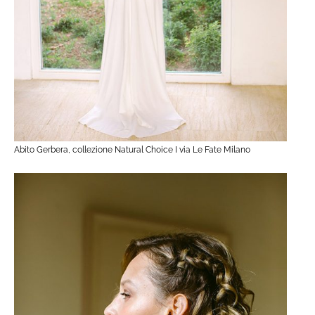
Abito Gerbera, collezione Natural Choice I via Le Fate Milano