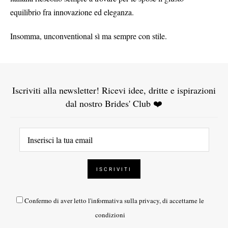
equilibrio fra innovazione ed eleganza.
Insomma, unconventional sì ma sempre con stile.
Iscriviti alla newsletter! Ricevi idee, dritte e ispirazioni
dal nostro Brides' Club ❤️
Confermo di aver letto l'
informativa sulla privacy
, di accettarne le
condizioni