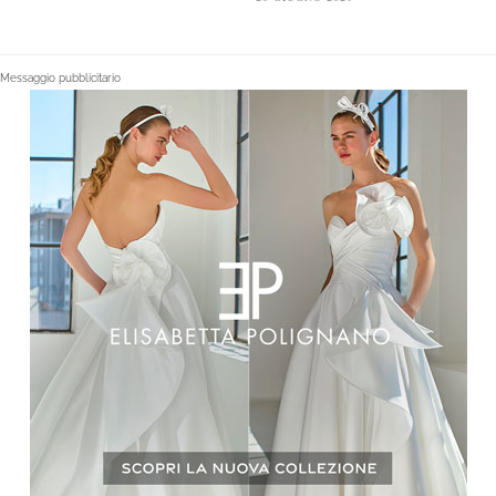
Messaggio pubblicitario