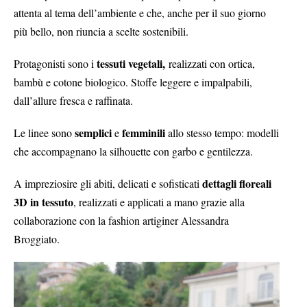
attenta al tema dell’ambiente e che, anche per il suo giorno
più bello, non riuncia a scelte sostenibili.
tessuti vegetali,
Protagonisti sono i
realizzati con ortica,
bambù e cotone biologico. Stoffe leggere e impalpabili,
dall’allure fresca e raffinata.
semplici
femminili
Le linee sono
e
allo stesso tempo: modelli
che accompagnano la silhouette con garbo e gentilezza.
dettagli floreali
A impreziosire gli abiti, delicati e sofisticati
3D in tessuto
, realizzati e applicati a mano grazie alla
collaborazione con la fashion artiginer Alessandra
Broggiato.