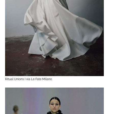
Ritual Unions I via Le Fate Milano