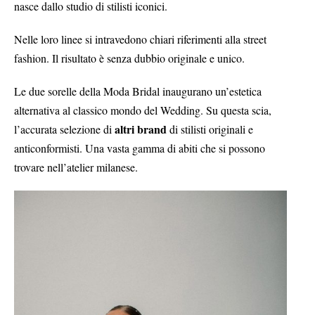
nasce dallo studio di stilisti iconici.
Nelle loro linee si intravedono chiari riferimenti alla street
fashion. Il risultato è senza dubbio originale e unico.
Le due sorelle della Moda Bridal inaugurano un’estetica
alternativa al classico mondo del Wedding. Su questa scia,
altri brand
l’accurata selezione di
di stilisti originali e
anticonformisti. Una vasta gamma di abiti che si possono
trovare nell’atelier milanese.