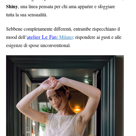
Shiny
, una linea pensata per chi ama apparire e sfoggiare
tutta la sua sensualità.
Sebbene completamente differenti, entrambe rispecchiano il
atelier Le Fat
mood dell’
e Milano
: rispondere ai gusti e alle
esigenze di spose unconventional.