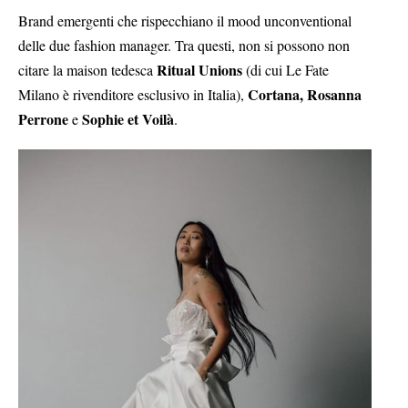
Brand emergenti che rispecchiano il mood unconventional
delle due fashion manager. Tra questi, non si possono non
Ritual Unions
citare la maison tedesca
(di cui Le Fate
Cortana,
Rosanna
Milano è rivenditore esclusivo in Italia),
Perrone
Sophie et Voilà
e
.