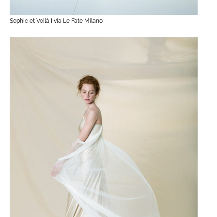
Sophie et Voilà I via Le Fate Milano