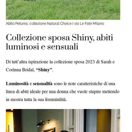
Abito Petunia, collezione Natural Choice I via Le Fate Milano
Collezione sposa Shiny, abiti
luminosi e sensuali
Di tutt’altra ispirazione la collezione sposa 2023 di Sarah e
“Shiny”
Corinna Bridal,
.
Luminosità
sensualità
e
sono le note caratteristiche di una
linea di abiti ideale per una donna che vuole stupire mettendo
in mostra tutta la sua femminilità.