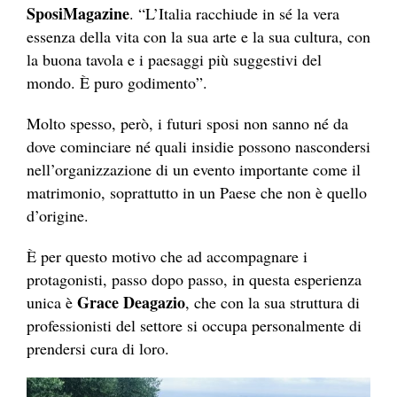
SposiMagazine
. “L’Italia racchiude in sé la vera
essenza della vita con la sua arte e la sua cultura, con
la buona tavola e i paesaggi più suggestivi del
mondo. È puro godimento”.
Molto spesso, però, i futuri sposi non sanno né da
dove cominciare né quali insidie possono nascondersi
nell’organizzazione di un evento importante come il
matrimonio, soprattutto in un Paese che non è quello
d’origine.
È per questo motivo che ad accompagnare i
protagonisti, passo dopo passo, in questa esperienza
Grace Deagazio
unica è
, che con la sua struttura di
professionisti del settore si occupa personalmente di
prendersi cura di loro.