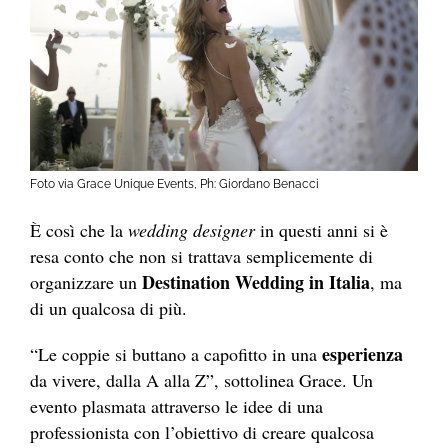
Foto via Grace Unique Events, Ph: Giordano Benacci
È così che la
wedding
designer
in questi anni si è
resa conto che non si trattava semplicemente di
Destination Wedding in Italia
organizzare un
, ma
di un qualcosa di più.
esperienza
“Le coppie si buttano a capofitto in una
da vivere, dalla A alla Z”, sottolinea Grace. Un
evento plasmata attraverso le idee di una
professionista con l’obiettivo di creare qualcosa