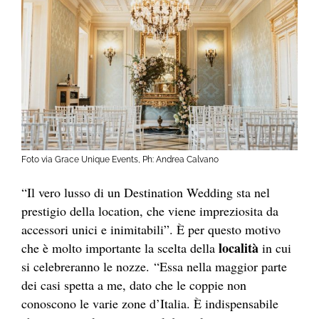
Foto via Grace Unique Events, Ph: Andrea Calvano
“Il vero lusso di un Destination Wedding sta nel
prestigio della location, che viene impreziosita da
accessori unici e inimitabili”. È per questo motivo
località
che è molto importante la scelta della
in cui
si celebreranno le nozze. “Essa nella maggior parte
dei casi spetta a me, dato che le coppie non
conoscono le varie zone d’Italia. È indispensabile