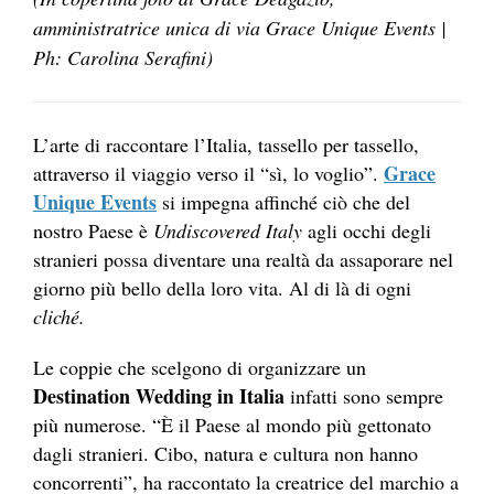
amministratrice unica di via Grace Unique Events |
Ph: Carolina Serafini)
L’arte di raccontare l’Italia, tassello per tassello,
Grace
attraverso il viaggio verso il “sì, lo voglio”.
Unique Events
si impegna affinché ciò che del
nostro Paese è
Undiscovered Italy
agli occhi degli
stranieri possa diventare una realtà da assaporare nel
giorno più bello della loro vita. Al di là di ogni
cliché.
Le coppie che scelgono di organizzare un
Destination Wedding in Italia
infatti sono sempre
più numerose. “È il Paese al mondo più gettonato
dagli stranieri. Cibo, natura e cultura non hanno
concorrenti”, ha raccontato la creatrice del marchio a