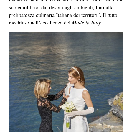
suo equilibrio: dal design agli ambienti, fino alla
prelibatezza culinaria Italiana dei territori”. Il tutto
racchiuso nell’eccellenza del
Made in Italy
.