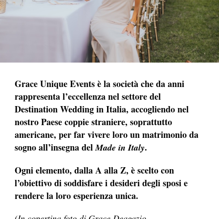
Grace Unique Events è la società che da anni
rappresenta l’eccellenza nel settore del
Destination Wedding in Italia, accogliendo nel
nostro Paese coppie straniere, soprattutto
americane, per far vivere loro un matrimonio da
sogno all’insegna del
.
Made in Italy
Ogni elemento, dalla A alla Z, è scelto con
l’obiettivo di soddisfare i desideri degli sposi e
rendere la loro esperienza unica.
(In copertina foto di Grace Deagazio,