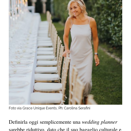
Foto via Grace Unique Events, Ph: Carolina Serafini
Definirla oggi semplicemente una
wedding planner
sarebbe riduttivo, dato che il suo bagaglio culturale e