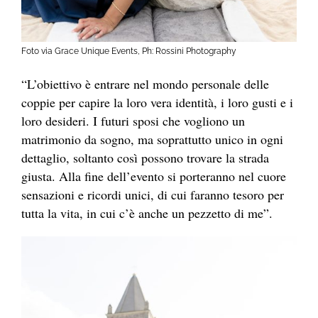
Foto via Grace Unique Events, Ph: Rossini Photography
“L’obiettivo è entrare nel mondo personale delle
coppie per capire la loro vera identità, i loro gusti e i
loro desideri. I futuri sposi che vogliono un
matrimonio da sogno, ma soprattutto unico in ogni
dettaglio, soltanto così possono trovare la strada
giusta. Alla fine dell’evento si porteranno nel cuore
sensazioni e ricordi unici, di cui faranno tesoro per
tutta la vita, in cui c’è anche un pezzetto di me”.