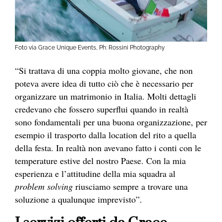
Foto via Grace Unique Events, Ph: Rossini Photography
“Si trattava di una coppia molto giovane, che non
poteva avere idea di tutto ciò che è necessario per
organizzare un matrimonio in Italia. Molti dettagli
credevano che fossero superflui quando in realtà
sono fondamentali per una buona organizzazione, per
esempio il trasporto dalla location del rito a quella
della festa. In realtà non avevano fatto i conti con le
temperature estive del nostro Paese. Con la mia
esperienza e l’attitudine della mia squadra al
problem solving
riusciamo sempre a trovare una
soluzione a qualunque imprevisto”.