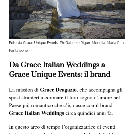
Foto via Grace Unique Events, Ph: Gabriele Rigon, Modella: Maria Rita
Pantaleone
Da Grace Italian Weddings a
Grace Unique Events: il brand
Grace Deagazio
La mission di
, che accompagna gli
sposi stranieri a coronare il loro sogno d’amore nel
Paese più romantico che c’è, nasce con il brand
Grace Italian Weddings
circa quindici anni fa.
In questo arco di tempo l’organizzatrice di eventi