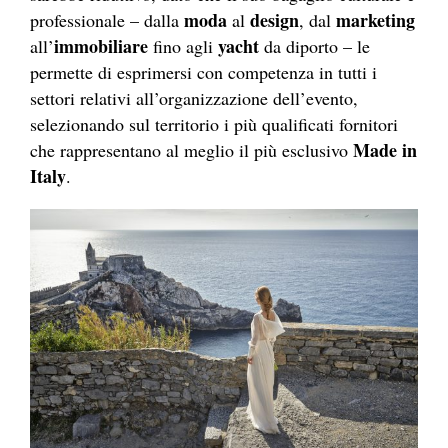
moda
design
marketing
professionale – dalla
al
, dal
immobiliare
yacht
all’
fino agli
da diporto – le
permette di esprimersi con competenza in tutti i
settori relativi all’organizzazione dell’evento,
selezionando sul territorio i più qualificati fornitori
Made in
che rappresentano al meglio il più esclusivo
Italy
.