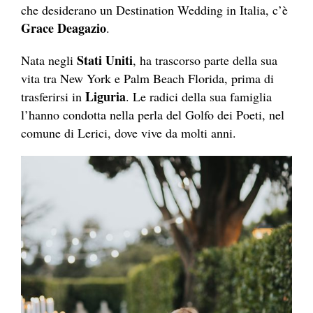
che desiderano un Destination Wedding in Italia, c’è
Grace Deagazio
.
Stati Uniti
Nata negli
, ha trascorso parte della sua
vita tra New York e Palm Beach Florida, prima di
Liguria
trasferirsi in
. Le radici della sua famiglia
l’hanno condotta nella perla del Golfo dei Poeti, nel
comune di Lerici, dove vive da molti anni.