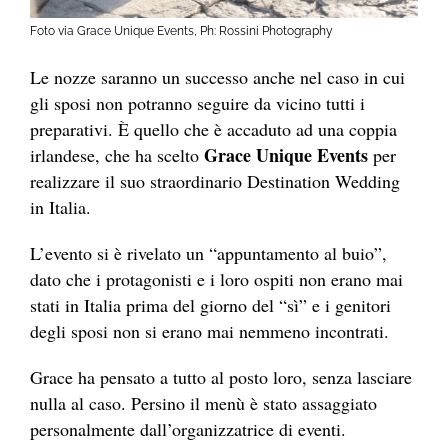
Foto via Grace Unique Events, Ph: Rossini Photography
Le nozze saranno un successo anche nel caso in cui
gli sposi non potranno seguire da vicino tutti i
preparativi. È quello che è accaduto ad una coppia
Grace Unique Events
irlandese, che ha scelto
per
realizzare il suo straordinario Destination Wedding
in Italia.
L’evento si è rivelato un “appuntamento al buio”,
dato che i protagonisti e i loro ospiti non erano mai
stati in Italia prima del giorno del “sì” e i genitori
degli sposi non si erano mai nemmeno incontrati.
Grace ha pensato a tutto al posto loro, senza lasciare
nulla al caso. Persino il menù è stato assaggiato
personalmente dall’organizzatrice di eventi.