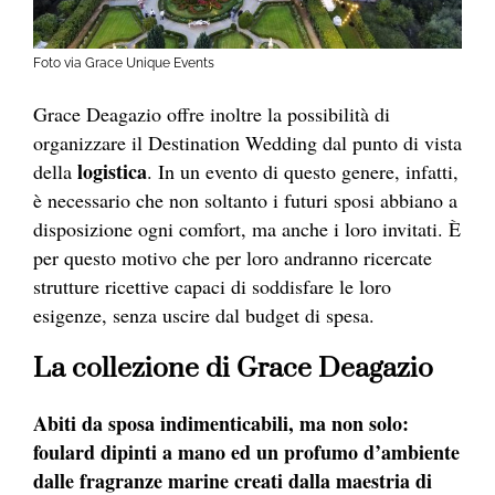
Foto via Grace Unique Events
Grace Deagazio offre inoltre la possibilità di
organizzare il Destination Wedding dal punto di vista
logistica
della
. In un evento di questo genere, infatti,
è necessario che non soltanto i futuri sposi abbiano a
disposizione ogni comfort, ma anche i loro invitati. È
per questo motivo che per loro andranno ricercate
strutture ricettive capaci di soddisfare le loro
esigenze, senza uscire dal budget di spesa.
La collezione di Grace Deagazio
Abiti da sposa indimenticabili, ma non solo:
foulard dipinti a mano ed un profumo d’ambiente
dalle fragranze marine creati dalla maestria di