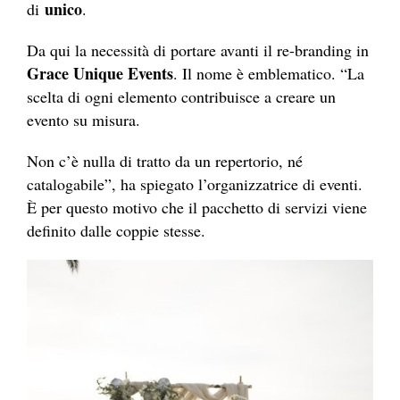
unico
di
.
Da qui la necessità di portare avanti il re-branding in
Grace Unique Events
. Il nome è emblematico. “La
scelta di ogni elemento contribuisce a creare un
evento su misura.
Non c’è nulla di tratto da un repertorio, né
catalogabile”, ha spiegato l’organizzatrice di eventi.
È per questo motivo che il pacchetto di servizi viene
definito dalle coppie stesse.