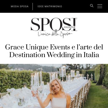
MODA SPOSA
IDEE MATRIMONIO
Grace Unique Events e l’arte del
Destination Wedding in Italia