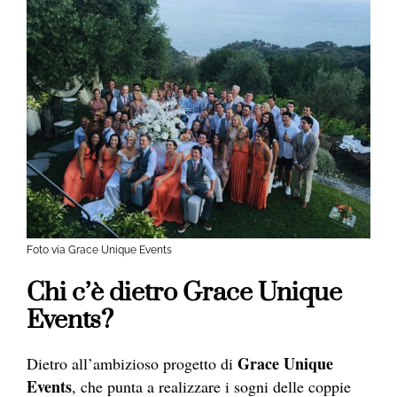
Foto via Grace Unique Events
Chi c’è dietro Grace Unique
Events?
Grace Unique
Dietro all’ambizioso progetto di
Events
, che punta a realizzare i sogni delle coppie