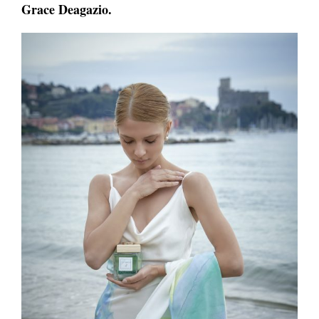
Grace Deagazio.