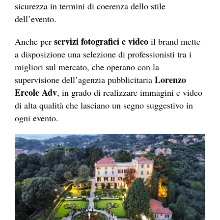
sicurezza in termini di coerenza dello stile
dell’evento.
servizi fotografici e video
Anche per
il brand mette
a disposizione una selezione di professionisti tra i
migliori sul mercato, che operano con la
Lorenzo
supervisione dell’agenzia pubblicitaria
Ercole Adv
, in grado di realizzare immagini e video
di alta qualità che lasciano un segno suggestivo in
ogni evento.