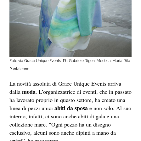
Foto via Grace Unique Events, Ph: Gabriele Rigon, Modella: Maria Rita
Pantaleone
La novità assoluta di Grace Unique Events arriva
moda
dalla
. L’organizzatrice di eventi, che in passato
ha lavorato proprio in questo settore, ha creato una
abiti da sposa
linea di pezzi unici
e non solo. Al suo
interno, infatti, ci sono anche abiti di gala e una
collezione mare. “Ogni pezzo ha un disegno
esclusivo, alcuni sono anche dipinti a mano da
artisti”, ha raccontato.