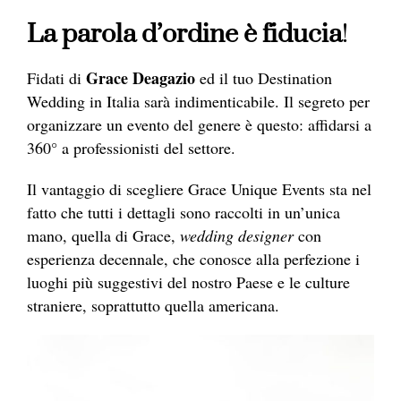
La parola d’ordine è fiducia
!
Grace Deagazio
Fidati di
ed il tuo Destination
Wedding in Italia sarà indimenticabile. Il segreto per
organizzare un evento del genere è questo: affidarsi a
360° a professionisti del settore.
Il vantaggio di scegliere Grace Unique Events sta nel
fatto che tutti i dettagli sono raccolti in un’unica
mano, quella di Grace,
wedding designer
con
esperienza decennale, che conosce alla perfezione i
luoghi più suggestivi del nostro Paese e le culture
straniere, soprattutto quella americana.