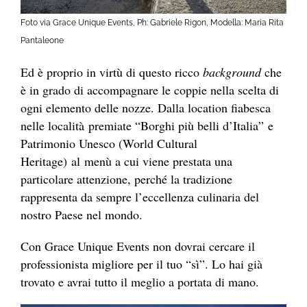
Foto via Grace Unique Events, Ph: Gabriele Rigon, Modella: Maria Rita
Pantaleone
Ed è proprio in virtù di questo ricco
background
che
è in grado di accompagnare le coppie nella scelta di
ogni elemento delle nozze. Dalla location fiabesca
nelle località premiate “Borghi più belli d’Italia” e
Patrimonio Unesco (World Cultural
Heritage) al menù a cui viene prestata una
particolare attenzione, perché la tradizione
rappresenta da sempre l’eccellenza culinaria del
nostro Paese nel mondo.
Con Grace Unique Events non dovrai cercare il
professionista migliore per il tuo “sì”. Lo hai già
trovato e avrai tutto il meglio a portata di mano.