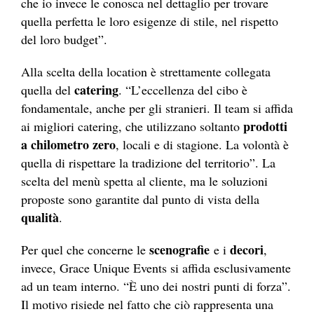
che io invece le conosca nel dettaglio per trovare
quella perfetta le loro esigenze di stile, nel rispetto
del loro budget”.
Alla scelta della location è strettamente collegata
catering
quella del
. “L’eccellenza del cibo è
fondamentale, anche per gli stranieri. Il team si affida
prodotti
ai migliori catering, che utilizzano soltanto
a chilometro zero
, locali e di stagione. La volontà è
quella di rispettare la tradizione del territorio”. La
scelta del menù spetta al cliente, ma le soluzioni
proposte sono garantite dal punto di vista della
qualità
.
scenografie
decori
Per quel che concerne le
e i
,
invece, Grace Unique Events si affida esclusivamente
ad un team interno. “È uno dei nostri punti di forza”.
Il motivo risiede nel fatto che ciò rappresenta una