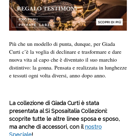
Più che un modello di punta, dunque, per Giada
Curti c’è la voglia di declinare e trasformare e dare
nuova vita al capo che è diventato il suo marchio
distintivo: la gonna. Pensata e realizzata in lunghezze
e tessuti ogni volta diversi, anno dopo anno.
La collezione di Giada Curti è stata
presentata al Sì Sposaitalia Collezioni:
scoprite tutte le altre linee sposa e sposo,
ma anche di accessori, con il
nostro
Speciale
!