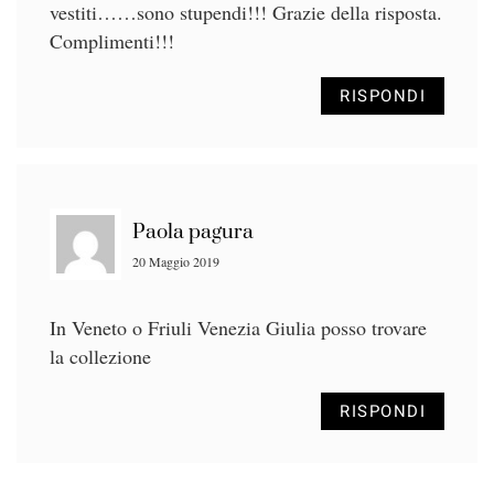
vestiti……sono stupendi!!! Grazie della risposta.
Complimenti!!!
RISPONDI
Paola pagura
20 Maggio 2019
In Veneto o Friuli Venezia Giulia posso trovare
la collezione
RISPONDI