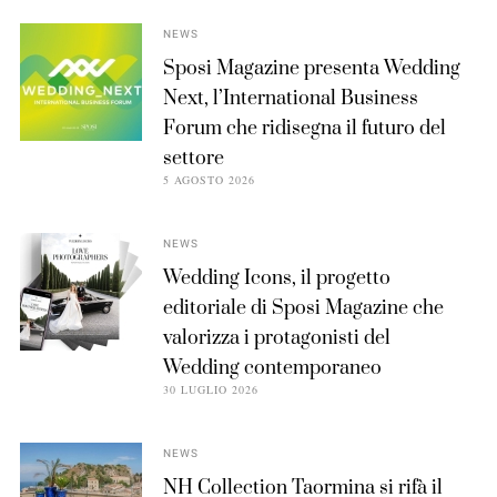
NEWS
Sposi Magazine presenta Wedding
Next, l’International Business
Forum che ridisegna il futuro del
settore
5 AGOSTO 2026
NEWS
Wedding Icons, il progetto
editoriale di Sposi Magazine che
valorizza i protagonisti del
Wedding contemporaneo
30 LUGLIO 2026
NEWS
NH Collection Taormina si rifà il