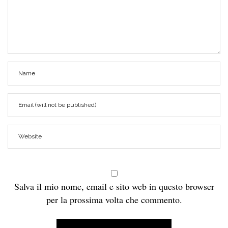
Salva il mio nome, email e sito web in questo browser
per la prossima volta che commento.