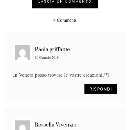
4 Comments
Paola griffante
10 Gennaio 2019
In Veneto posso trovare le vostre creazioni???
RISPONDI
Rossella Vivenzio