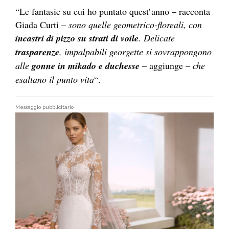
“Le fantasie su cui ho puntato quest’anno – racconta
Giada Curti –
sono quelle geometrico-floreali, con
incastri di pizzo su strati di voile
. Delicate
trasparenze
, impalpabili georgette si sovrappongono
alle
gonne in mikado e duchesse
– aggiunge –
che
esaltano il punto vita
“.
Messaggio pubblicitario