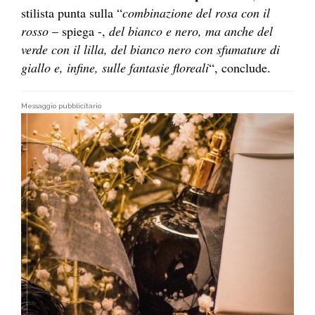
stilista punta sulla “
combinazione del rosa con il
rosso
– spiega -,
del bianco e nero, ma anche del
verde con il lilla, del bianco nero con sfumature di
giallo e, infine, sulle fantasie floreali
“, conclude.
Messaggio pubblicitario