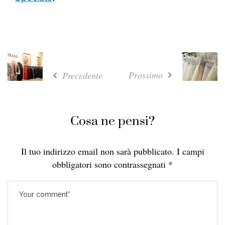
Prossimo
Precedente
Cosa ne pensi?
Il tuo indirizzo email non sarà pubblicato.
I campi
obbligatori sono contrassegnati
*