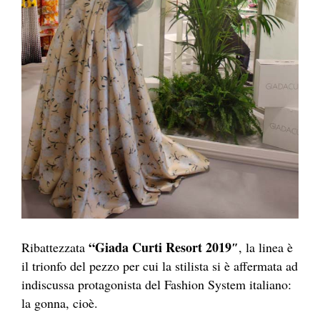
“
Giada Curti Resort 2019″
Ribattezzata
, la linea è
il trionfo del pezzo per cui la stilista si è affermata ad
indiscussa protagonista del Fashion System italiano:
la gonna, cioè.