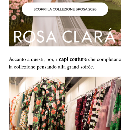
capi couture
Accanto a questi, poi, i
che completano
la collezione pensando alla grand soirée.