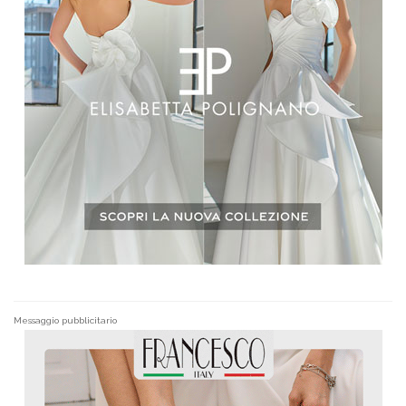
Messaggio pubblicitario