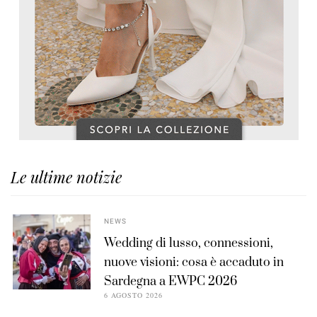
Le ultime notizie
NEWS
Wedding di lusso, connessioni,
nuove visioni: cosa è accaduto in
Sardegna a EWPC 2026
6 AGOSTO 2026