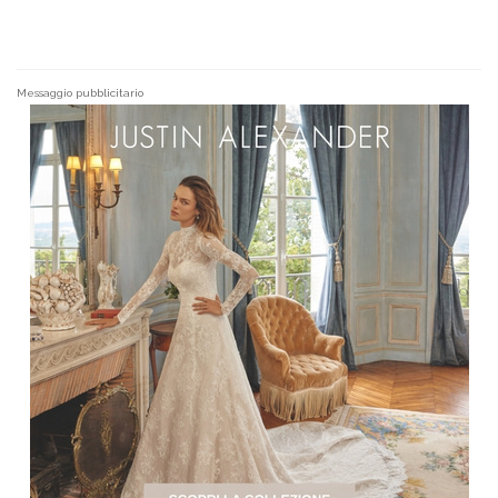
Messaggio pubblicitario