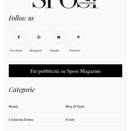
Follow us
Facebook
Instagram
Youtube
Pinterest
Fai pubblicità su Sposi Magazine
Categorie
Beauty
Blog di Paola
Cerimonia Donna
Eventi