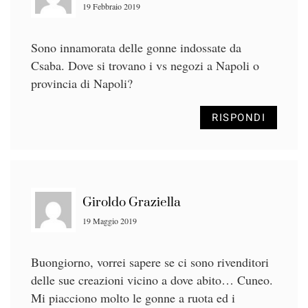
19 Febbraio 2019
Sono innamorata delle gonne indossate da
Csaba. Dove si trovano i vs negozi a Napoli o
provincia di Napoli?
RISPONDI
Giroldo Graziella
19 Maggio 2019
Buongiorno, vorrei sapere se ci sono rivenditori
delle sue creazioni vicino a dove abito… Cuneo.
Mi piacciono molto le gonne a ruota ed i