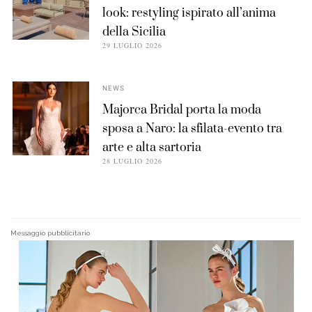
look: restyling ispirato all’anima
della Sicilia
29 LUGLIO 2026
NEWS
Majorca Bridal porta la moda
sposa a Naro: la sfilata-evento tra
arte e alta sartoria
28 LUGLIO 2026
Messaggio pubblicitario