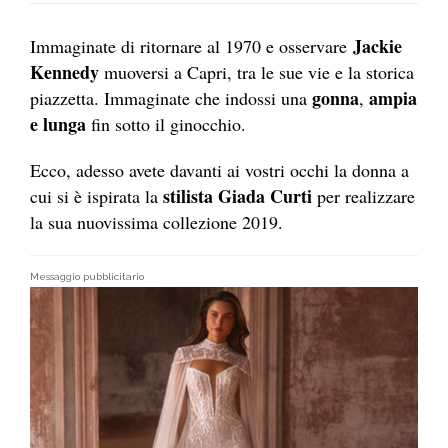
Jackie
Immaginate di ritornare al 1970 e osservare
Kennedy
muoversi a Capri, tra le sue vie e la storica
gonna
ampia
piazzetta. Immaginate che indossi una
,
e lunga
fin sotto il ginocchio.
Ecco, adesso avete davanti ai vostri occhi la donna a
stilista Giada Curti
cui si è ispirata la
per realizzare
la sua nuovissima collezione 2019.
Messaggio pubblicitario