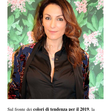
colori di tendenza per il 2019
Sul fronte dei
, la