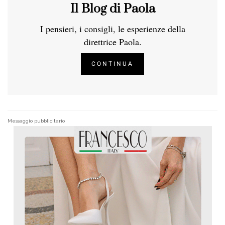
Il Blog di Paola
I pensieri, i consigli, le esperienze della
direttrice Paola.
CONTINUA
Messaggio pubblicitario