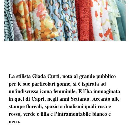
La stilista Giada Curti, nota al grande pubblico
per le sue particolari gonne, si è ispirata ad
un’indiscussa icona femminile. E l’ha immaginata
in quel di Capri, negli anni Settanta. Accanto alle
stampe floreali, spazio a dualismi quali rosa e
rosso, verde e lilla e l’intramontabile bianco e
nero.