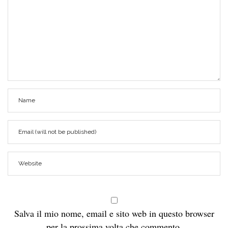
Salva il mio nome, email e sito web in questo browser
per la prossima volta che commento.