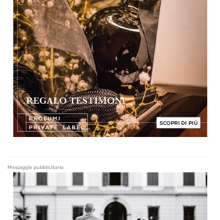
Messaggio pubblicitario