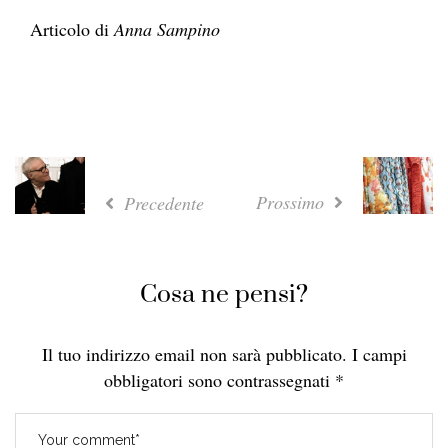
Articolo di
Anna Sampino
Prossimo
Precedente
Cosa ne pensi?
Il tuo indirizzo email non sarà pubblicato.
I campi
obbligatori sono contrassegnati
*