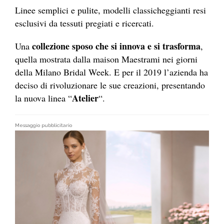
Linee semplici e pulite, modelli classicheggianti resi
esclusivi da tessuti pregiati e ricercati.
collezione sposo che si innova e si trasforma
Una
,
quella mostrata dalla maison Maestrami nei giorni
della Milano Bridal Week. E per il 2019 l’azienda ha
deciso di rivoluzionare le sue creazioni, presentando
Atelier
la nuova linea “
“.
Messaggio pubblicitario