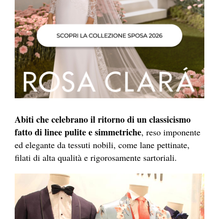
Abiti che celebrano il ritorno di un classicismo
fatto di linee pulite e simmetriche
, reso imponente
ed elegante da tessuti nobili, come lane pettinate,
filati di alta qualità e rigorosamente sartoriali.