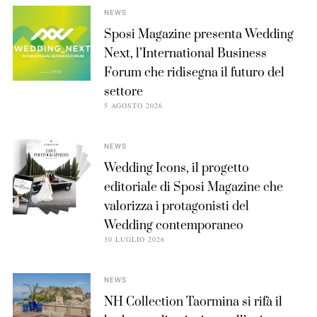
NEWS
Sposi Magazine presenta Wedding
Next, l’International Business
Forum che ridisegna il futuro del
settore
5 AGOSTO 2026
NEWS
Wedding Icons, il progetto
editoriale di Sposi Magazine che
valorizza i protagonisti del
Wedding contemporaneo
30 LUGLIO 2026
NEWS
NH Collection Taormina si rifà il