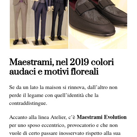
Maestrami, nel 2019 colori
audaci e motivi floreali
Se da un lato la maison si rinnova, dall’altro non
perde il legame con quell’identità che la
contraddistingue.
Maestrami Evolution
Accanto alla linea Atelier, c’è
per uno sposo eccentrico, provocatorio e che non
vuole di certo passare inosservato rispetto alla sua