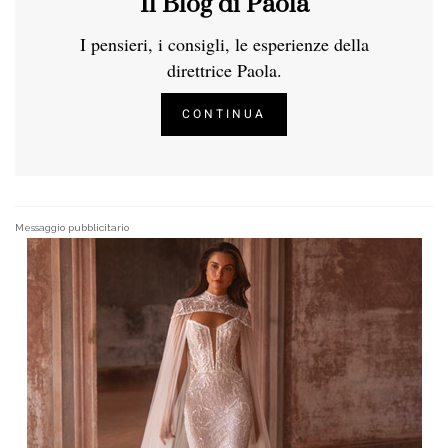
Il Blog di Paola
I pensieri, i consigli, le esperienze della
direttrice Paola.
CONTINUA
Messaggio pubblicitario