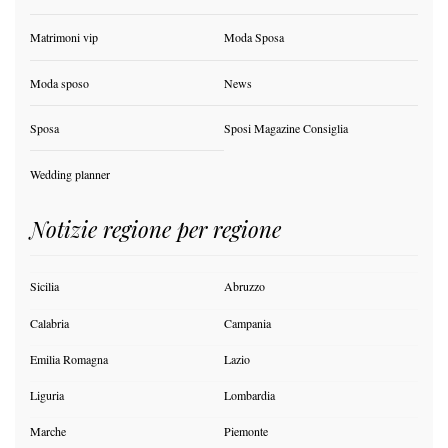
Matrimoni vip
Moda Sposa
Moda sposo
News
Sposa
Sposi Magazine Consiglia
Wedding planner
Notizie regione per regione
Sicilia
Abruzzo
Calabria
Campania
Emilia Romagna
Lazio
Liguria
Lombardia
Marche
Piemonte