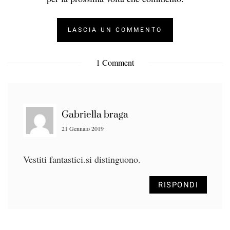
1 Comment
Gabriella braga
21 Gennaio 2019
Vestiti fantastici.si distinguono.
RISPONDI