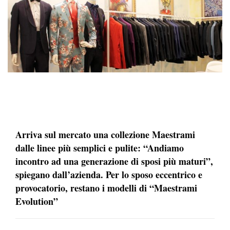
Arriva sul mercato una collezione Maestrami
dalle linee più semplici e pulite: “Andiamo
incontro ad una generazione di sposi più maturi”,
spiegano dall’azienda. Per lo sposo eccentrico e
provocatorio, restano i modelli di “Maestrami
Evolution”