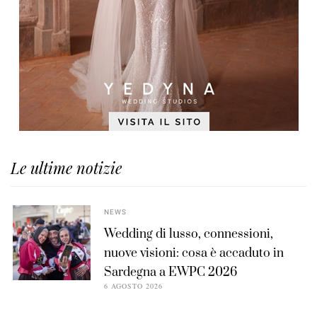
Le ultime notizie
NEWS
Wedding di lusso, connessioni,
nuove visioni: cosa è accaduto in
Sardegna a EWPC 2026
6 AGOSTO 2026