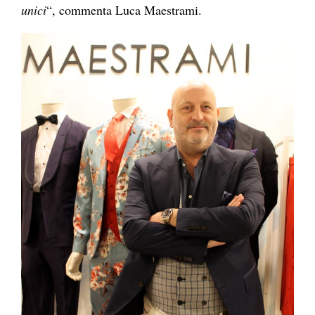
unici
“, commenta Luca Maestrami.