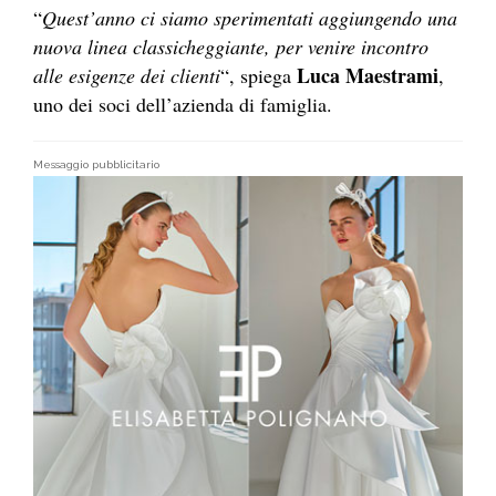
“
Quest’anno ci siamo sperimentati aggiungendo una
nuova linea classicheggiante, per venire incontro
Luca Maestrami
alle esigenze dei clienti
“, spiega
,
uno dei soci dell’azienda di famiglia.
Messaggio pubblicitario