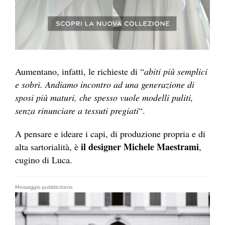
Aumentano, infatti, le richieste di “
abiti più semplici
e sobri. Andiamo incontro ad una generazione di
sposi più maturi, che spesso vuole modelli puliti,
senza rinunciare a tessuti pregiati
“.
A pensare e ideare i capi, di produzione propria e di
il designer Michele Maestrami
alta sartorialità, è
,
cugino di Luca.
Messaggio pubblicitario