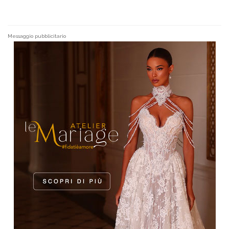
Messaggio pubblicitario