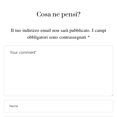
Cosa ne pensi?
Il tuo indirizzo email non sarà pubblicato.
I campi
obbligatori sono contrassegnati
*