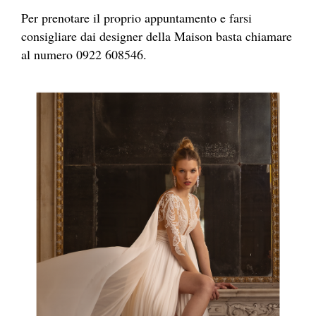
Per prenotare il proprio appuntamento e farsi
consigliare dai designer della Maison basta chiamare
al numero
0922 608546
.