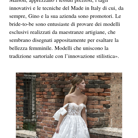
innovativi e le tecniche del Made in Italy di cui, da
sempre, Gino e la sua azienda sono promotori. Le
bride-to-be sono entusiaste di provare dei modelli
esclusivi realizzati da maestranze artigiane, che
sembrano disegnati appositamente per esaltare la
bellezza femminile. Modelli che uniscono la
tradizione sartoriale con l’innovazione stilistica».