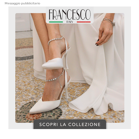
Messaggio pubblicitario