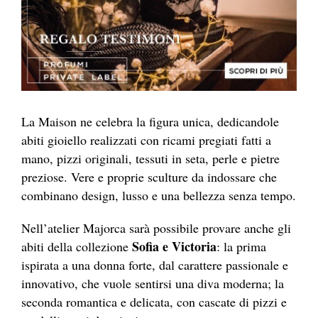
La Maison ne celebra la figura unica, dedicandole
abiti gioiello realizzati con ricami pregiati fatti a
mano, pizzi originali, tessuti in seta, perle e pietre
preziose. Vere e proprie sculture da indossare che
combinano design, lusso e una bellezza senza tempo.
Nell’atelier Majorca sarà possibile provare anche gli
Sofia e Victoria
abiti della collezione
: la prima
ispirata a una donna forte, dal carattere passionale e
innovativo, che vuole sentirsi una diva moderna; la
seconda romantica e delicata, con cascate di pizzi e