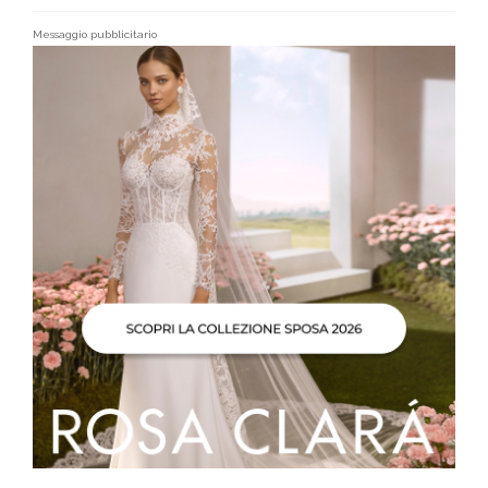
Messaggio pubblicitario