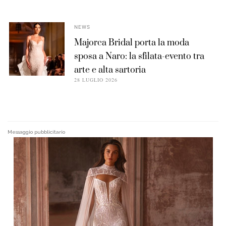
NEWS
Majorca Bridal porta la moda
sposa a Naro: la sfilata-evento tra
arte e alta sartoria
28 LUGLIO 2026
Messaggio pubblicitario