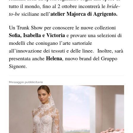
tutto il mondo, fino al 2 ottobre incontrerà le
bride-
atelier Majorca di Agrigento.
to-be
siciliane nell’
Un Trunk Show per conoscere le nuove collezioni
Sofia, Isabella e Victoria
e provare una selezioni di
modelli che coniugano l’arte sartoriale
all’innovazione dei tessuti e delle linee. Inoltre, sarà
Helena
presentata anche
, nuovo brand del Gruppo
Signore.
Messaggio pubblicitario