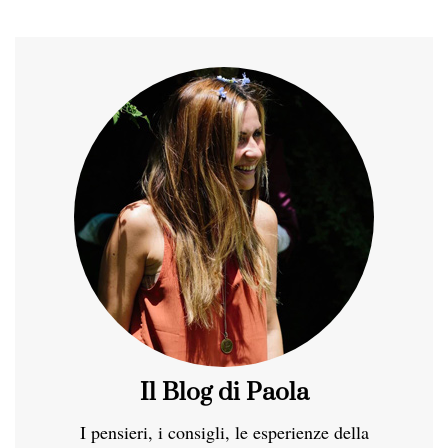
Il Blog di Paola
I pensieri, i consigli, le esperienze della