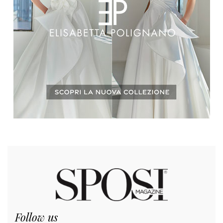
Follow us