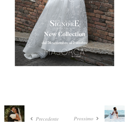
Prossimo
Precedente