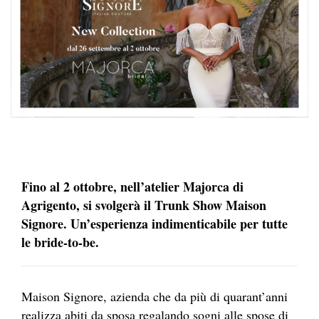
Fino al 2 ottobre, nell’atelier Majorca di
Agrigento, si svolgerà il Trunk Show Maison
Signore. Un’esperienza indimenticabile per tutte
le bride-to-be.
Maison Signore, azienda che da più di quarant’anni
realizza abiti da sposa regalando sogni alle spose di