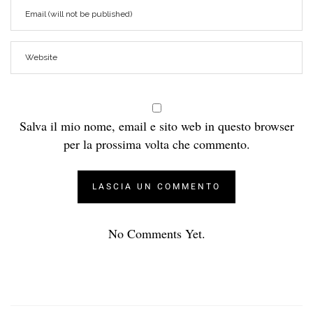
Salva il mio nome, email e sito web in questo browser
per la prossima volta che commento.
No Comments Yet.