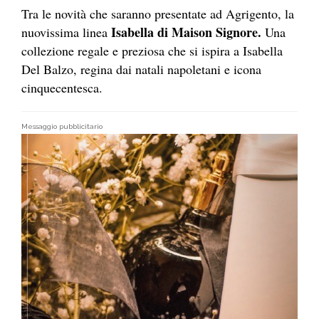
Tra le novità che saranno presentate ad Agrigento, la
Isabella di Maison Signore.
nuovissima linea
Una
collezione regale e preziosa che si ispira a Isabella
Del Balzo, regina dai natali napoletani e icona
cinquecentesca.
Messaggio pubblicitario