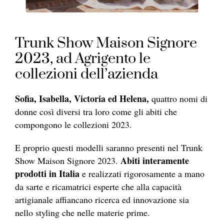
Trunk Show Maison Signore
2023, ad Agrigento le
collezioni dell’azienda
Sofia, Isabella, Victoria ed Helena,
quattro nomi di
donne così diversi tra loro come gli abiti che
compongono le collezioni 2023.
E proprio questi modelli saranno presenti nel Trunk
Abiti interamente
Show Maison Signore 2023.
prodotti in Italia
e realizzati rigorosamente a mano
da sarte e ricamatrici esperte che alla capacità
artigianale affiancano ricerca ed innovazione sia
nello styling che nelle materie prime.