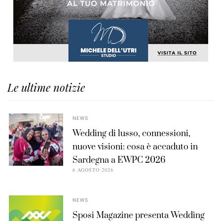
Le ultime notizie
NEWS
Wedding di lusso, connessioni,
nuove visioni: cosa è accaduto in
Sardegna a EWPC 2026
6 AGOSTO 2026
NEWS
Sposi Magazine presenta Wedding