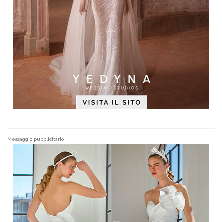
Messaggio pubblicitario