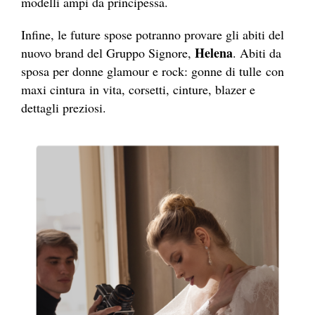
modelli ampi da principessa.
Infine, le future spose potranno provare gli abiti del
Helena
nuovo brand del Gruppo Signore,
. Abiti da
sposa per donne glamour e rock: gonne di tulle con
maxi cintura in vita,
corsetti, cinture, blazer e
dettagli preziosi.