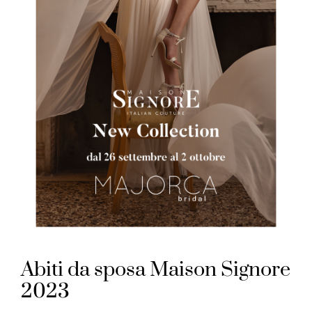
Abiti da sposa Maison Signore
2023