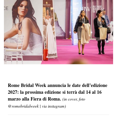
Rome Bridal Week annuncia le date dell’edizione
2027: la prossima edizione si terrà dal 14 al 16
marzo alla Fiera di Roma.
(in cover, foto
@romebridalweek | via instagram)