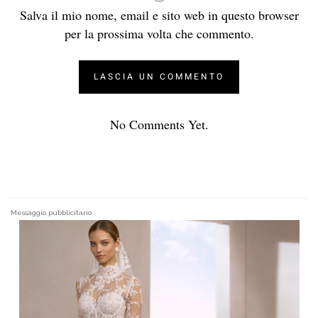
Salva il mio nome, email e sito web in questo browser
per la prossima volta che commento.
No Comments Yet.
Messaggio pubblicitario