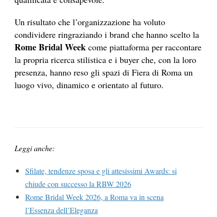
Un risultato che l’organizzazione ha voluto
condividere ringraziando i brand che hanno scelto la
Rome Bridal Week
come piattaforma per raccontare
la propria ricerca stilistica e i buyer che, con la loro
presenza, hanno reso gli spazi di Fiera di Roma un
luogo vivo, dinamico e orientato al futuro.
Leggi anche:
Sfilate, tendenze sposa e gli attesissimi Awards: si
chiude con successo la RBW 2026
Rome Bridal Week 2026, a Roma va in scena
l’Essenza dell’Eleganza