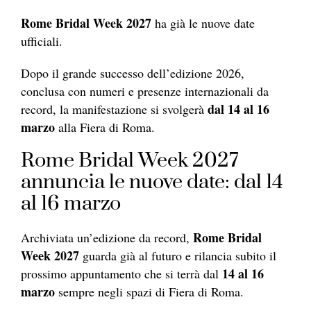
Rome Bridal Week 2027
ha già le nuove date
ufficiali.
Dopo il grande successo dell’edizione 2026,
conclusa con numeri e presenze internazionali da
dal 14 al 16
record, la manifestazione
si svolgerà
marzo
alla Fiera di Roma.
Rome Bridal Week 2027
annuncia le nuove date: dal 14
al 16 marzo
Rome Bridal
Archiviata un’edizione da record,
Week 2027
guarda già al futuro e rilancia subito il
14 al 16
prossimo appuntamento che si terrà dal
marzo
sempre negli spazi di Fiera di Roma.