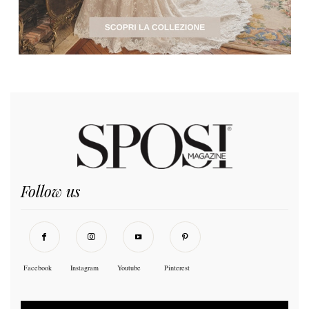
Follow us
Facebook
Instagram
Youtube
Pinterest