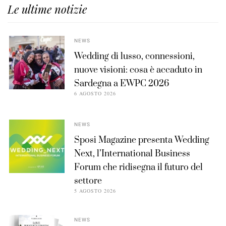
Le ultime notizie
NEWS
Wedding di lusso, connessioni,
nuove visioni: cosa è accaduto in
Sardegna a EWPC 2026
6 AGOSTO 2026
NEWS
Sposi Magazine presenta Wedding
Next, l’International Business
Forum che ridisegna il futuro del
settore
5 AGOSTO 2026
NEWS