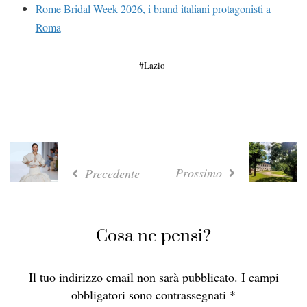
Rome Bridal Week 2026, i brand italiani protagonisti a
Roma
Lazio
Prossimo
Precedente
Cosa ne pensi?
Il tuo indirizzo email non sarà pubblicato.
I campi
obbligatori sono contrassegnati
*