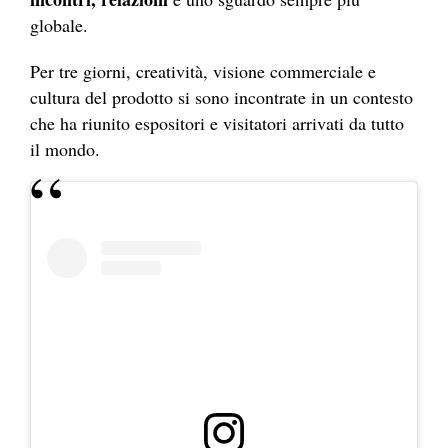
globale.
Per tre giorni, creatività, visione commerciale e
cultura del prodotto si sono incontrate in un contesto
che ha riunito espositori e visitatori arrivati da tutto
il mondo.