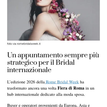
foto via romebridalweek.it
Un appuntamento sempre più
strategico per il Bridal
internazionale
L’edizione 2026 della
Rome Bridal Week
ha
Fiera di Roma
trasformato ancora una volta
in un
hub internazionale dedicato alla moda sposa.
Buyer e operatori provenienti da Europa, Asia e