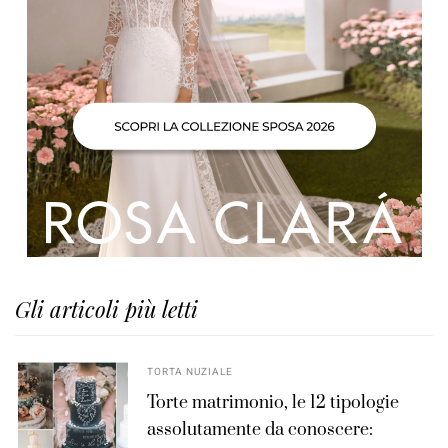
Gli articoli più letti
TORTA NUZIALE
Torte matrimonio, le 12 tipologie
assolutamente da conoscere: