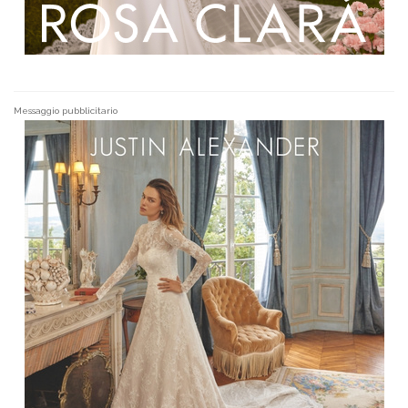
Messaggio pubblicitario