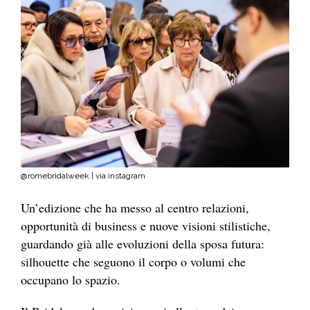
@romebridalweek | via instagram
Un’edizione che ha messo al centro relazioni,
opportunità di business e nuove visioni stilistiche,
guardando già alle evoluzioni della sposa futura:
silhouette che seguono il corpo o volumi che
occupano lo spazio.