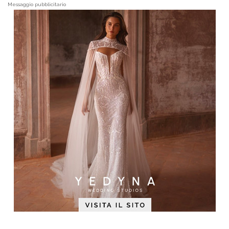
Messaggio pubblicitario