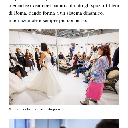
mercati extraeuropei hanno animato gli spazi di Fiera
di Roma, dando forma a un sistema dinamico,
internazionale e sempre più connesso.
@romebridalweek | via instagram