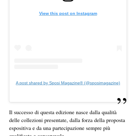
View this post on Instagram
A post shared by Sposi Magazine® (@sposimagazine)
Il successo di questa edizione nasce dalla qualità
delle collezioni presentate, dalla forza della proposta
espositiva e da una partecipazione sempre più
qualificata e consapevole.