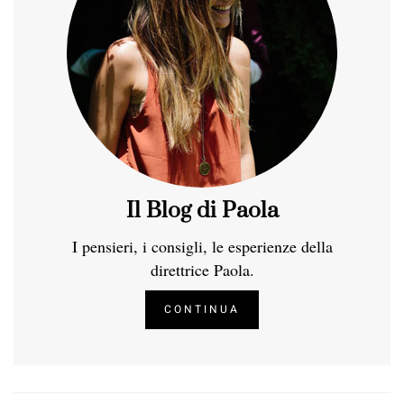
Il Blog di Paola
I pensieri, i consigli, le esperienze della
direttrice Paola.
CONTINUA