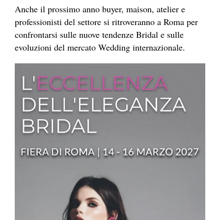
Anche il prossimo anno buyer, maison, atelier e
professionisti del settore si ritroveranno a Roma per
confrontarsi sulle nuove tendenze Bridal e sulle
evoluzioni del mercato Wedding internazionale.