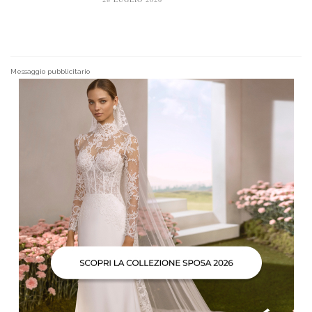
Messaggio pubblicitario