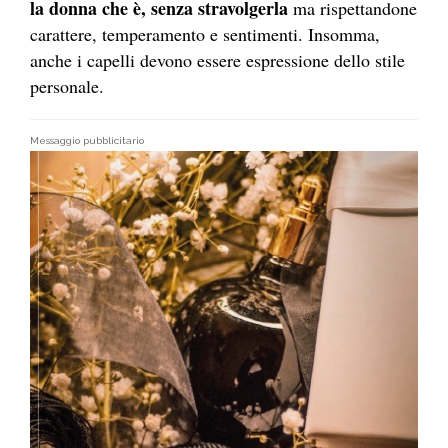
la donna che è, senza stravolgerla
ma rispettandone
carattere, temperamento e sentimenti. Insomma,
anche i capelli devono essere espressione dello stile
personale.
Messaggio pubblicitario