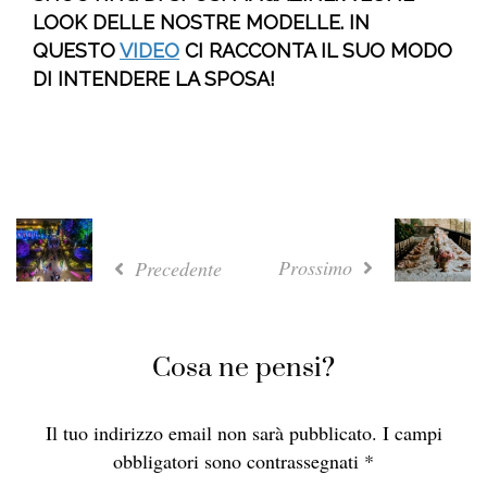
LOOK DELLE NOSTRE MODELLE. IN
QUESTO
VIDEO
CI RACCONTA IL SUO MODO
DI INTENDERE LA SPOSA!
Prossimo
Precedente
Cosa ne pensi?
Il tuo indirizzo email non sarà pubblicato.
I campi
obbligatori sono contrassegnati
*