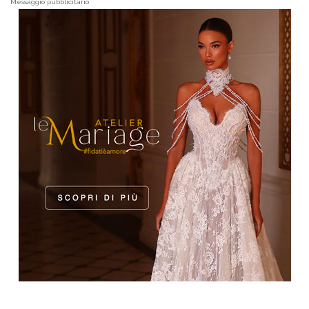
Messaggio pubblicitario