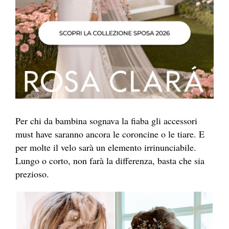
Per chi da bambina sognava la fiaba gli accessori
must have saranno ancora le coroncine o le tiare. E
per molte il velo sarà un elemento irrinunciabile.
Lungo o corto, non farà la differenza, basta che sia
prezioso.