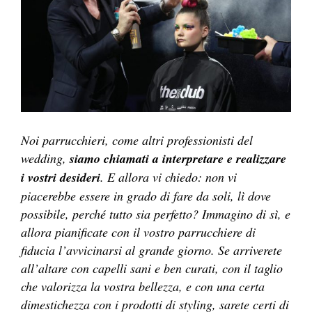
Noi parrucchieri, come altri professionisti del
wedding,
siamo chiamati a interpretare e realizzare
i vostri desideri
. E allora vi chiedo: non vi
piacerebbe essere in grado di fare da soli, lì dove
possibile, perché tutto sia perfetto? Immagino di sì, e
allora pianificate con il vostro parrucchiere di
fiducia l’avvicinarsi al grande giorno. Se arriverete
all’altare con capelli sani e ben curati, con il taglio
che valorizza la vostra bellezza, e con una certa
dimestichezza con i prodotti di styling, sarete certi di