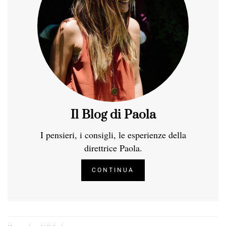
Il Blog di Paola
I pensieri, i consigli, le esperienze della
direttrice Paola.
CONTINUA