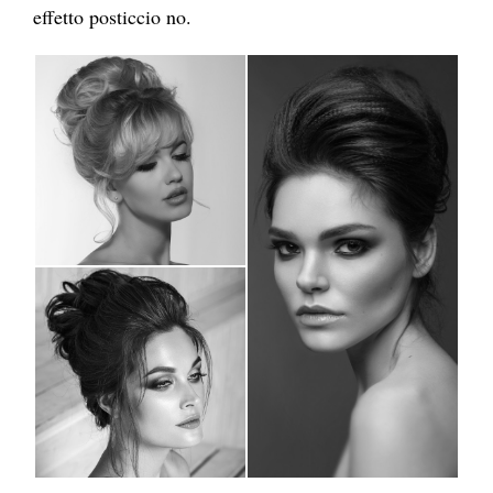
effetto posticcio no.