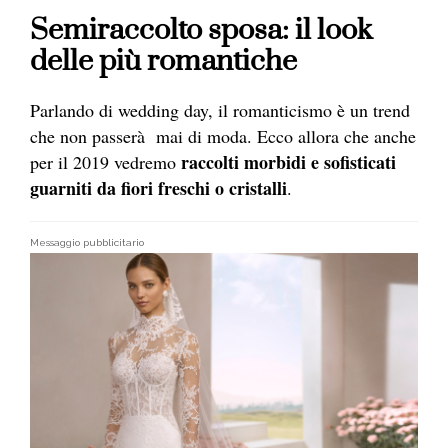
Semiraccolto sposa: il look
delle più romantiche
Parlando di wedding day, il romanticismo è un trend
che non passerà mai di moda. Ecco allora che anche
raccolti morbidi e sofisticati
per il 2019 vedremo
guarniti da fiori freschi o cristalli
.
Messaggio pubblicitario