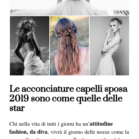
Le acconciature capelli sposa
2019 sono come quelle delle
star
attitudine
Chi nella vita di tutti i giorni ha un’
fashion, da diva
, vivrà il giorno delle nozze come la