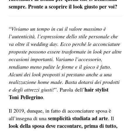
sempre. Pronte a scoprire il look giusto per voi?
“
Viviamo un tempo in cui il valore massimo è
l’autenticità, l’espressione dello stile personale che
va oltre il wedding day. Ecco perché le acconciature
proposte possono essere trasformate in look per altre
occasioni importanti. Variamo l’accessorio,
rendiamo meno pulite le forme e il gioco è fatto.
Alcuni dei look proposti si prestano anche a una
realizzazione home made. Basta dotarsi dei prodotti
hair stylist
e degli attrezzi giusti!
”. Parola dell’
Toni
Pellegrino
.
Il 2019, dunque, in fatto di acconciature sposa è
semplicità studiata ad arte
all’insegna di una
. Il
look della sposa deve raccontare, prima di tutto,