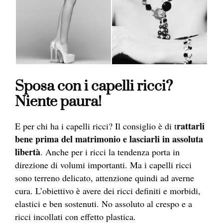
Sposa con i capelli ricci?
Niente paura!
rattarli
E per chi ha i capelli ricci? Il consiglio è di t
bene prima del matrimonio e lasciarli in assoluta
libertà
. Anche per i ricci la tendenza porta in
direzione di volumi importanti. Ma i capelli ricci
sono terreno delicato, attenzione quindi ad averne
cura. L’obiettivo è avere dei ricci definiti e morbidi,
elastici e ben sostenuti. No assoluto al crespo e a
ricci incollati con effetto plastica.