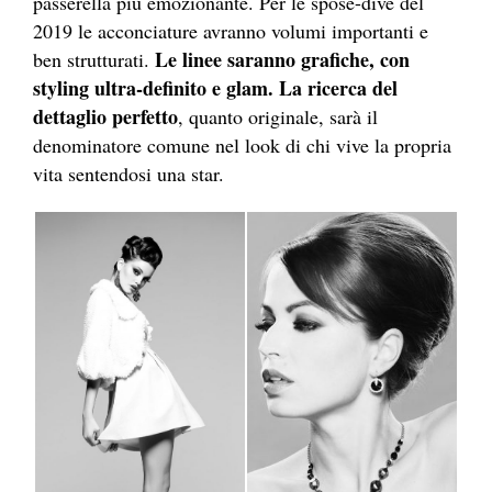
passerella più emozionante. Per le spose-dive del
2019 le acconciature avranno volumi importanti e
Le linee saranno grafiche, con
ben strutturati.
styling ultra-definito e glam. La ricerca del
dettaglio perfetto
, quanto originale, sarà il
denominatore comune nel look di chi vive la propria
vita sentendosi una star.