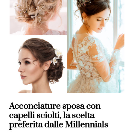
Acconciature sposa con
capelli sciolti, la scelta
preferita dalle Millennials