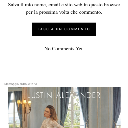
Salva il mio nome, email e sito web in questo browser
per la prossima volta che commento.
No Comments Yet.
Messaggio pubblicitario