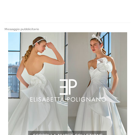
Messaggio pubblicitario