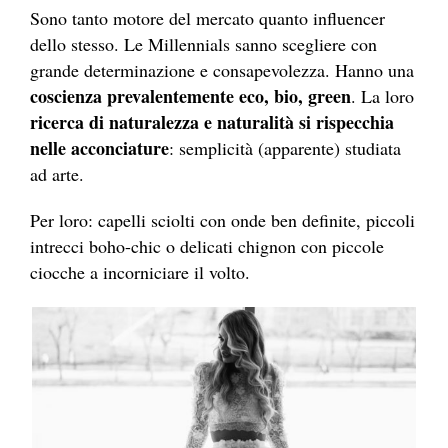
Sono tanto motore del mercato quanto influencer
dello stesso. Le Millennials sanno scegliere con
grande determinazione e consapevolezza. Hanno una
coscienza prevalentemente eco, bio, green
. La loro
ricerca di naturalezza e naturalità si rispecchia
nelle acconciature
: semplicità (apparente) studiata
ad arte.
Per loro: capelli sciolti con onde ben definite, piccoli
intrecci boho-chic o delicati chignon con piccole
ciocche a incorniciare il volto.