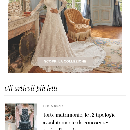
Gli articoli più letti
TORTA NUZIALE
Torte matrimonio, le 12 tipologie
assolutamente da conoscere: