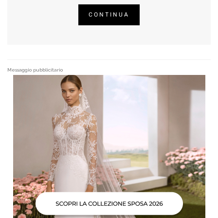
CONTINUA
Messaggio pubblicitario