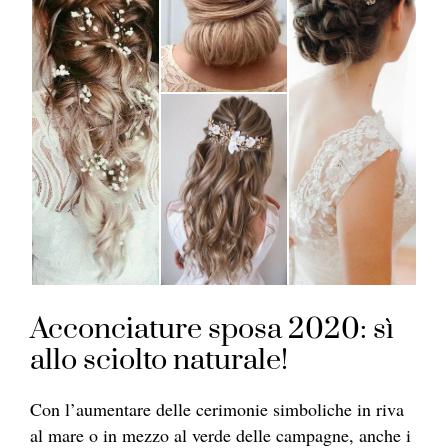
Acconciature sposa 2020: sì
allo sciolto naturale!
Con l’aumentare delle cerimonie simboliche in riva
al mare o in mezzo al verde delle campagne, anche i