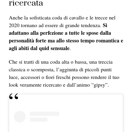
ricercata
Anche la sofisticata coda di cavallo e le trecce nel
Si
2020 tornano ad essere di grande tendenza.
adattano alla perfezione a tutte le spose dalla
personalità forte ma allo stesso tempo romantica e
agli abiti dal quid sensuale
.
Che si tratti di una coda alta o bassa, una treccia
classica o scomposta, l’aggiunta di piccoli punti
luce, accessori o fiori freschi possono rendere il tuo
look veramente ricercato e dall’animo “gipsy”.