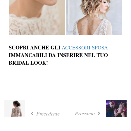
SCOPRI ANCHE GLI
ACCESSORI SPOSA
IMMANCABILI DA INSERIRE NEL TUO
BRIDAL LOOK!
Prossimo
Precedente