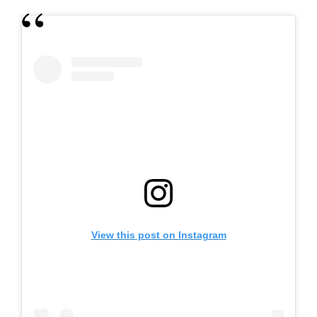
View this post on Instagram