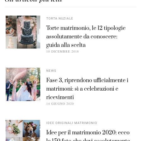
TORTA NUZIALE
Torte matrimonio, le 12 tipologie
assolutamente da conoscere:
guida alla scelta
10 DICEMBRE 2018
NEWS
Fase 3, riprendono ufficialmente i
matrimoni: sì a celebrazioni e
ricevimenti
14 GIUGNO 2020
IDEE ORIGINALI MATRIMONIO
Idee per il matrimonio 2020: ecco