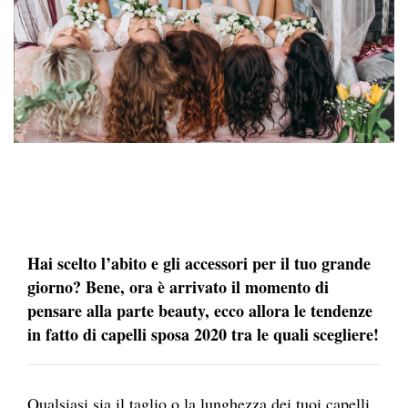
Hai scelto l’abito e gli accessori per il tuo grande
giorno? Bene, ora è arrivato il momento di
pensare alla parte beauty, ecco allora le tendenze
in fatto di capelli sposa 2020 tra le quali scegliere!
Qualsiasi sia il taglio o la lunghezza dei tuoi capelli