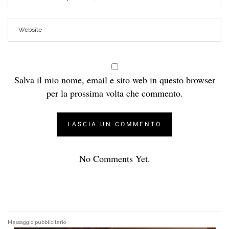
Salva il mio nome, email e sito web in questo browser
per la prossima volta che commento.
No Comments Yet.
Messaggio pubblicitario