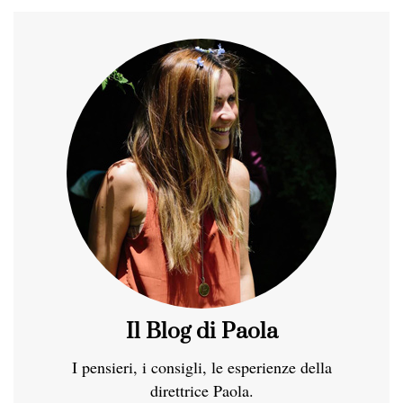
Il Blog di Paola
I pensieri, i consigli, le esperienze della
direttrice Paola.