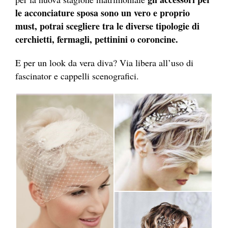
le acconciature sposa sono un vero e proprio
must, potrai scegliere tra le diverse tipologie di
cerchietti, fermagli, pettinini o coroncine.
E per un look da vera diva? Via libera all’uso di
fascinator e cappelli scenografici.