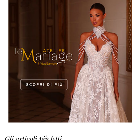
Gli articoli più letti