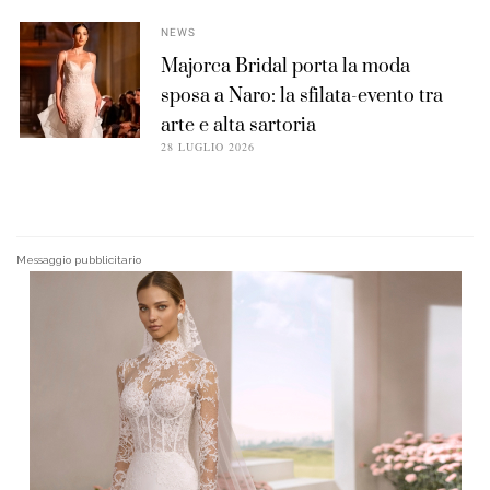
NEWS
Majorca Bridal porta la moda
sposa a Naro: la sfilata-evento tra
arte e alta sartoria
28 LUGLIO 2026
Messaggio pubblicitario