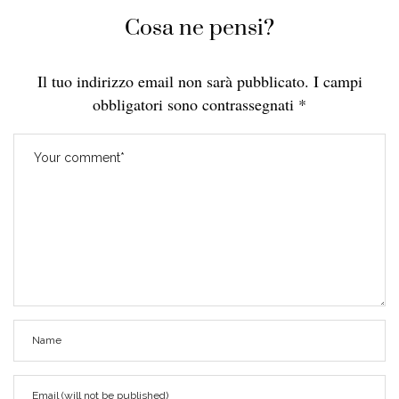
Cosa ne pensi?
Il tuo indirizzo email non sarà pubblicato.
I campi
obbligatori sono contrassegnati
*