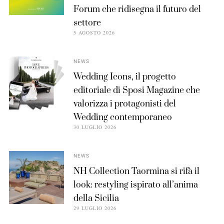
Forum che ridisegna il futuro del
settore
5 AGOSTO 2026
NEWS
Wedding Icons, il progetto
editoriale di Sposi Magazine che
valorizza i protagonisti del
Wedding contemporaneo
30 LUGLIO 2026
NEWS
NH Collection Taormina si rifà il
look: restyling ispirato all’anima
della Sicilia
29 LUGLIO 2026