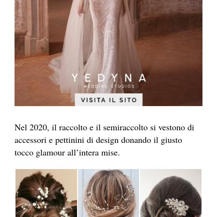
Nel 2020, il raccolto e il semiraccolto si vestono di
accessori e pettinini di design donando il giusto
tocco glamour all’intera mise.