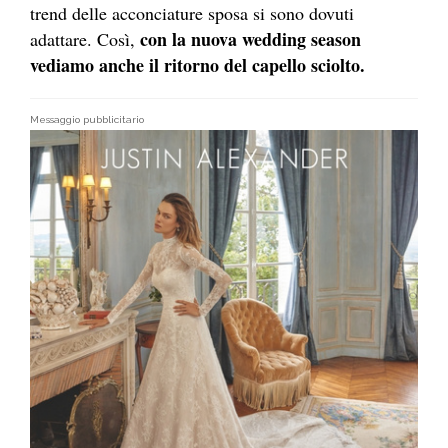
trend delle acconciature sposa si sono dovuti
con la nuova wedding season
adattare. Così,
vediamo anche il ritorno del capello sciolto.
Messaggio pubblicitario