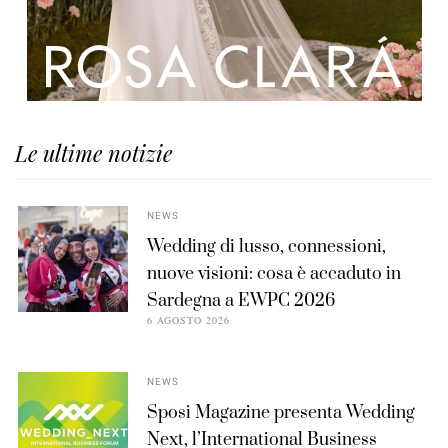
Le ultime notizie
NEWS
Wedding di lusso, connessioni,
nuove visioni: cosa è accaduto in
Sardegna a EWPC 2026
6 AGOSTO 2026
NEWS
Sposi Magazine presenta Wedding
Next, l’International Business