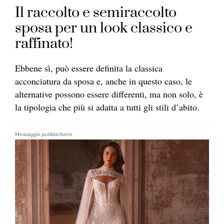
Il raccolto e semiraccolto
sposa per un look classico e
raffinato!
Ebbene sì, può essere definita la classica
acconciatura da sposa e, anche in questo caso, le
alternative possono essere differenti, ma non solo, è
la tipologia che più si adatta a tutti gli stili d’abito.
Messaggio pubblicitario