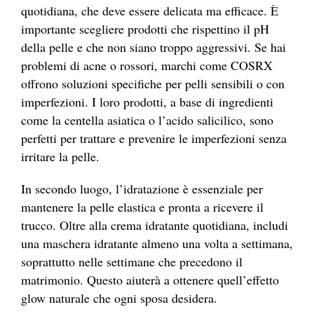
quotidiana, che deve essere delicata ma efficace. È
importante scegliere prodotti che rispettino il pH
della pelle e che non siano troppo aggressivi. Se hai
problemi di acne o rossori, marchi come COSRX
offrono soluzioni specifiche per pelli sensibili o con
imperfezioni. I loro prodotti, a base di ingredienti
come la centella asiatica o l’acido salicilico, sono
perfetti per trattare e prevenire le imperfezioni senza
irritare la pelle.
In secondo luogo, l’idratazione è essenziale per
mantenere la pelle elastica e pronta a ricevere il
trucco. Oltre alla crema idratante quotidiana, includi
una maschera idratante almeno una volta a settimana,
soprattutto nelle settimane che precedono il
matrimonio. Questo aiuterà a ottenere quell’effetto
glow naturale che ogni sposa desidera.