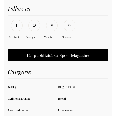
Follow us
Facebook
Instagram
Youtube
Pinterest
Fai pubblicità su Sposi Magazine
Categorie
Beauty
Blog di Paola
Cerimonia Donna
Eventi
Idee matrimonio
Love stories