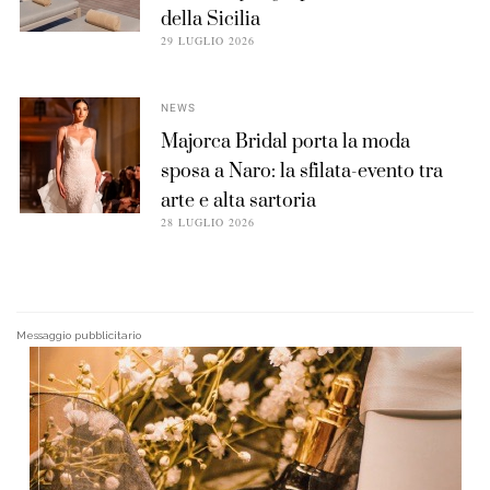
della Sicilia
29 LUGLIO 2026
NEWS
Majorca Bridal porta la moda
sposa a Naro: la sfilata-evento tra
arte e alta sartoria
28 LUGLIO 2026
Messaggio pubblicitario