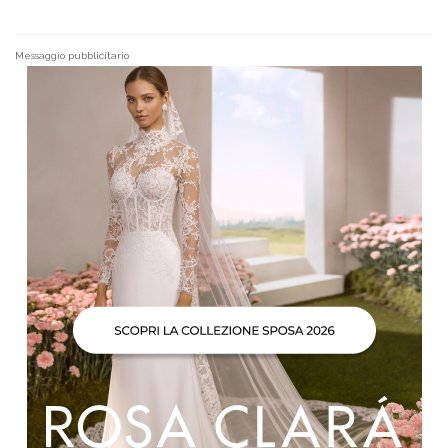
Messaggio pubblicitario