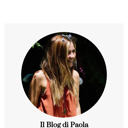
Il Blog di Paola