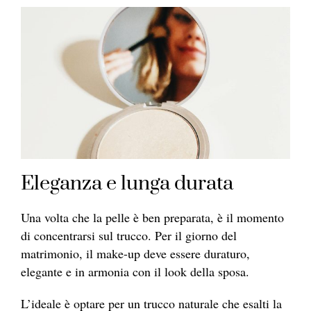
Eleganza e lunga durata
Una volta che la pelle è ben preparata, è il momento
di concentrarsi sul trucco. Per il giorno del
matrimonio, il make-up deve essere duraturo,
elegante e in armonia con il look della sposa.
L’ideale è optare per un trucco naturale che esalti la