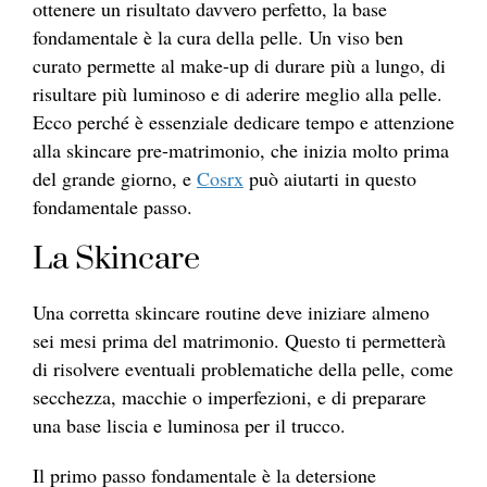
ottenere un risultato davvero perfetto, la base
fondamentale è la cura della pelle. Un viso ben
curato permette al make-up di durare più a lungo, di
risultare più luminoso e di aderire meglio alla pelle.
Ecco perché è essenziale dedicare tempo e attenzione
alla skincare pre-matrimonio, che inizia molto prima
del grande giorno, e
Cosrx
può aiutarti in questo
fondamentale passo.
La Skincare
Una corretta skincare routine deve iniziare almeno
sei mesi prima del matrimonio. Questo ti permetterà
di risolvere eventuali problematiche della pelle, come
secchezza, macchie o imperfezioni, e di preparare
una base liscia e luminosa per il trucco.
Il primo passo fondamentale è la detersione