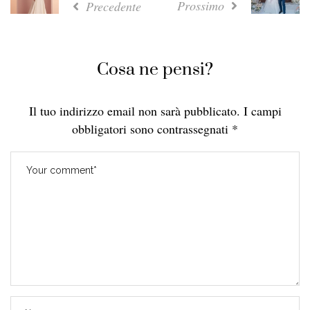
Prossimo
Precedente
Cosa ne pensi?
Il tuo indirizzo email non sarà pubblicato.
I campi
obbligatori sono contrassegnati
*