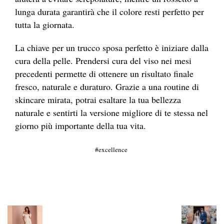
lunga durata garantirà che il colore resti perfetto per
tutta la giornata.
La chiave per un trucco sposa perfetto è iniziare dalla
cura della pelle. Prendersi cura del viso nei mesi
precedenti permette di ottenere un risultato finale
fresco, naturale e duraturo. Grazie a una routine di
skincare mirata, potrai esaltare la tua bellezza
naturale e sentirti la versione migliore di te stessa nel
giorno più importante della tua vita.
excellence