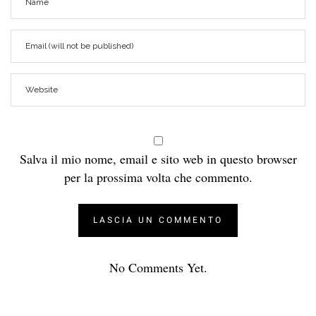
Salva il mio nome, email e sito web in questo browser
per la prossima volta che commento.
No Comments Yet.