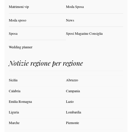
Matrimoni vip
Moda Sposa
Moda sposo
News
Sposa
Sposi Magazine Consiglia
Wedding planner
Notizie regione per regione
Sicilia
Abruzzo
Calabria
Campania
Emilia Romagna
Lazio
Liguria
Lombardia
Marche
Piemonte