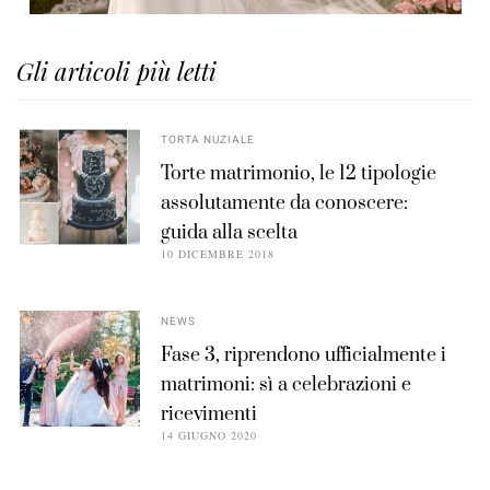
Gli articoli più letti
TORTA NUZIALE
Torte matrimonio, le 12 tipologie
assolutamente da conoscere:
guida alla scelta
10 DICEMBRE 2018
NEWS
Fase 3, riprendono ufficialmente i
matrimoni: sì a celebrazioni e
ricevimenti
14 GIUGNO 2020