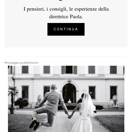
I pensieri, i consigli, le esperienze della
direttrice Paola.
CONTINUA
Messaggio pubblicitario