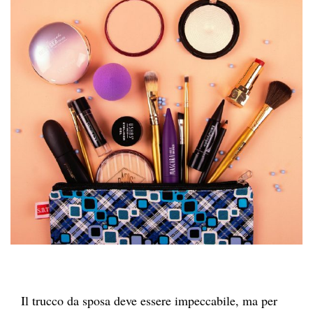
Il trucco da sposa deve essere impeccabile, ma per