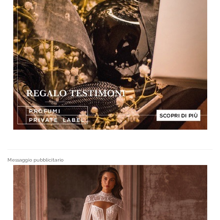
Messaggio pubblicitario