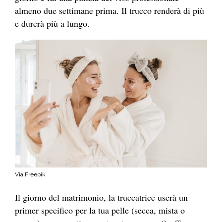
almeno due settimane prima. Il trucco renderà di più
e durerà più a lungo.
Via Freepik
Il giorno del matrimonio, la truccatrice userà un
primer specifico per la tua pelle (secca, mista o