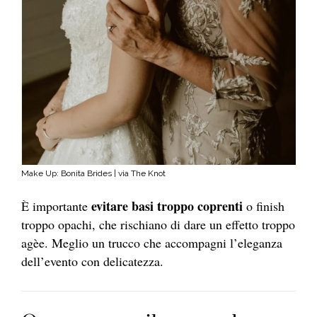
Make Up: Bonita Brides | via The Knot
evitare basi troppo coprenti
È importante
o finish
troppo opachi, che rischiano di dare un effetto troppo
agèe. Meglio un trucco che accompagni l’eleganza
dell’evento con delicatezza.