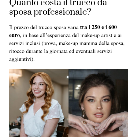
Quanto costa il trucco da
sposa professionale?
tra i 250 e i 600
Il prezzo del trucco sposa varia
euro
, in base all’esperienza del make-up artist e ai
servizi inclusi (prova, make-up mamma della sposa,
ritocco durante la giornata ed eventuali servizi
aggiuntivi).