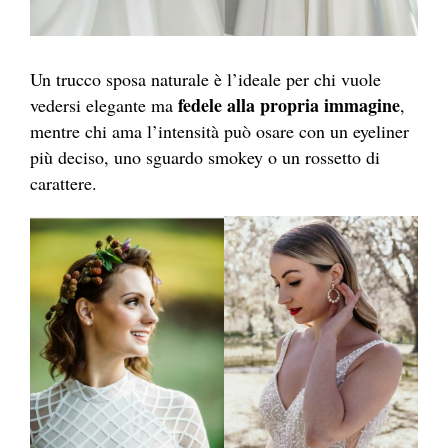
Un trucco sposa naturale è l’ideale per chi vuole
fedele alla propria immagine
vedersi elegante ma
,
mentre chi ama l’intensità può osare con un eyeliner
più deciso, uno sguardo smokey o un rossetto di
carattere.