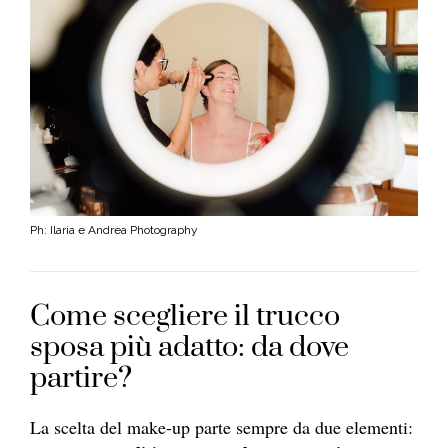
Ph: Ilaria e Andrea Photography
Come scegliere il trucco
sposa più adatto: da dove
partire?
La scelta del make-up parte sempre da due elementi: