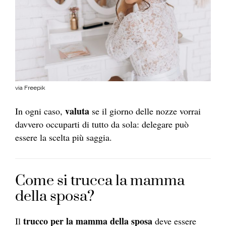
via Freepik
valuta
In ogni caso,
se il giorno delle nozze vorrai
davvero occuparti di tutto da sola: delegare può
essere la scelta più saggia.
Come si trucca la mamma
della sposa?
trucco per la mamma della sposa
Il
deve essere