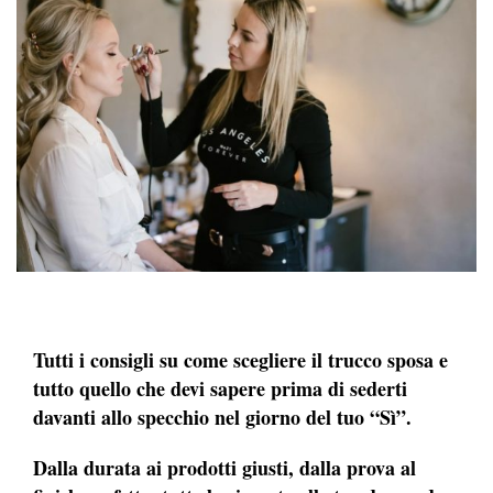
Tutti i consigli su come scegliere il trucco sposa e
tutto quello che devi sapere prima di sederti
davanti allo specchio nel giorno del tuo “Sì”.
Dalla durata ai prodotti giusti, dalla prova al