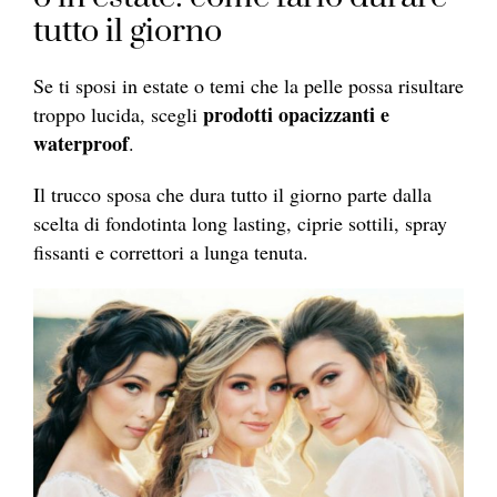
tutto il giorno
Se ti sposi in estate o temi che la pelle possa risultare
prodotti opacizzanti e
troppo lucida, scegli
waterproof
.
Il trucco sposa che dura tutto il giorno parte dalla
scelta di fondotinta long lasting, ciprie sottili, spray
fissanti e correttori a lunga tenuta.