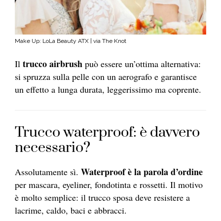
Make Up: LoLa Beauty ATX | via The Knot
trucco airbrush
Il
può essere un’ottima alternativa:
si spruzza sulla pelle con un aerografo e garantisce
un effetto a lunga durata, leggerissimo ma coprente.
Trucco waterproof: è davvero
necessario?
Waterproof è la parola d’ordine
Assolutamente sì.
per mascara, eyeliner, fondotinta e rossetti. Il motivo
è molto semplice: il trucco sposa deve resistere a
lacrime, caldo, baci e abbracci.