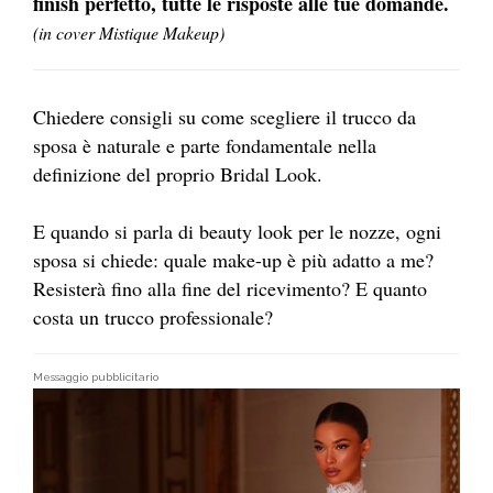
finish perfetto, tutte le risposte alle tue domande.
(in cover Mistique Makeup)
Chiedere consigli su come scegliere il trucco da
sposa è naturale e parte fondamentale nella
definizione del proprio Bridal Look.
E quando si parla di beauty look per le nozze, ogni
sposa si chiede: quale make-up è più adatto a me?
Resisterà fino alla fine del ricevimento? E quanto
costa un trucco professionale?
Messaggio pubblicitario