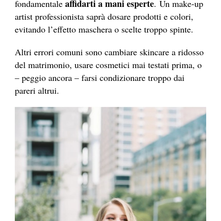
affidarti a mani esperte
fondamentale
. Un make-up
artist professionista saprà dosare prodotti e colori,
evitando l’effetto maschera o scelte troppo spinte.
Altri errori comuni sono cambiare skincare a ridosso
del matrimonio, usare cosmetici mai testati prima, o
– peggio ancora – farsi condizionare troppo dai
pareri altrui.