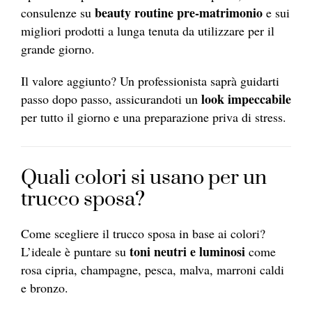
beauty routine pre-matrimonio
consulenze su
e sui
migliori prodotti a lunga tenuta da utilizzare per il
grande giorno.
Il valore aggiunto? Un professionista saprà guidarti
look impeccabile
passo dopo passo, assicurandoti un
per tutto il giorno e una preparazione priva di stress.
Quali colori si usano per un
trucco sposa?
Come scegliere il trucco sposa in base ai colori?
toni neutri e luminosi
L’ideale è puntare su
come
rosa cipria, champagne, pesca, malva, marroni caldi
e bronzo.