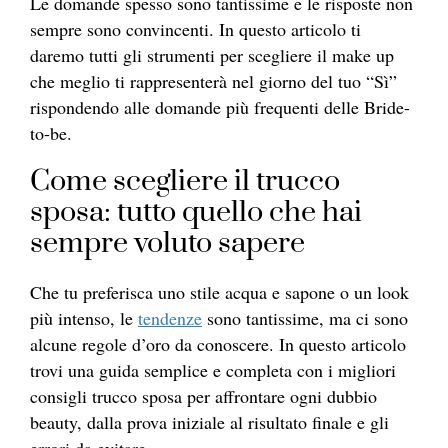
Le domande spesso sono tantissime e le risposte non
sempre sono convincenti. In questo articolo ti
daremo tutti gli strumenti per scegliere il make up
che meglio ti rappresenterà nel giorno del tuo “Sì”
rispondendo alle domande più frequenti delle Bride-
to-be.
Come scegliere il trucco
sposa: tutto quello che hai
sempre voluto sapere
Che tu preferisca uno stile acqua e sapone o un look
più intenso, le
tendenze
sono tantissime, ma ci sono
alcune regole d’oro da conoscere. In questo articolo
trovi una guida semplice e completa con i migliori
consigli trucco sposa per affrontare ogni dubbio
beauty, dalla prova iniziale al risultato finale e gli
errori da evitare.