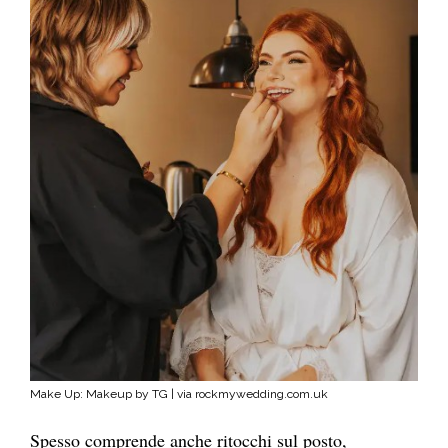
Make Up: Makeup by TG | via rockmywedding.com.uk
Spesso comprende anche ritocchi sul posto,