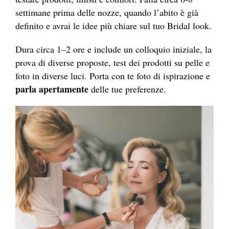
settimane prima delle nozze, quando l’abito è già
definito e avrai le idee più chiare sul tuo Bridal look.
Dura circa 1–2 ore e include un colloquio iniziale, la
prova di diverse proposte, test dei prodotti su pelle e
foto in diverse luci. Porta con te foto di ispirazione e
parla apertamente
delle tue preferenze.