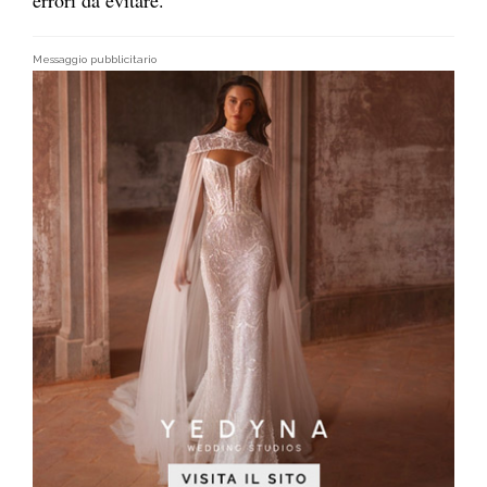
Messaggio pubblicitario