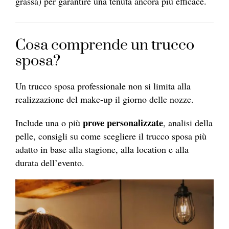
grassa) per garantire una tenuta ancora più efficace.
Cosa comprende un trucco
sposa?
Un trucco sposa professionale non si limita alla
realizzazione del make-up il giorno delle nozze.
prove personalizzate
Include una o più
, analisi della
pelle, consigli su come scegliere il trucco sposa più
adatto in base alla stagione, alla location e alla
durata dell’evento.