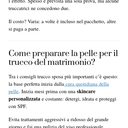
l’effetto. Spesso è prevista una sola prova, ma alcune
truccatrici ne concedono due.
Il costo? Varia: a volte è incluso nel pacchetto, altre
si paga a parte.
Come preparare la pelle per il
trucco del matrimonio?
Tra i consigli trucco sposa più importanti c’è questo:
la base perfetta inizia dalla
cura quotidiana della
skincare
pelle
. Inizia mesi prima con una
personalizzata
e costante: detergi, idrata e proteggi
con SPF.
Evita trattamenti aggressivi a ridosso del grande
giorno e fai una pulizia del viso professionale