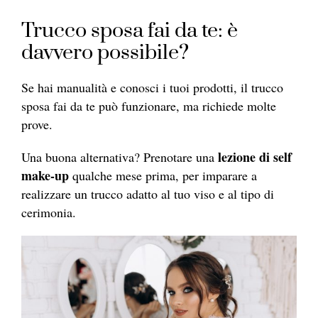
Trucco sposa fai da te: è
davvero possibile?
Se hai manualità e conosci i tuoi prodotti, il trucco
sposa fai da te può funzionare, ma richiede molte
prove.
lezione di self
Una buona alternativa? Prenotare una
make-up
qualche mese prima, per imparare a
realizzare un trucco adatto al tuo viso e al tipo di
cerimonia.