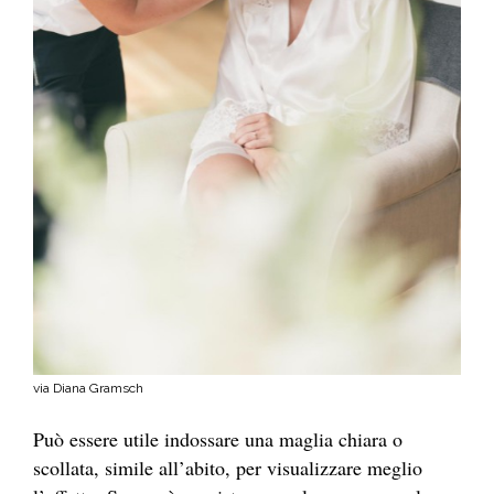
via Diana Gramsch
Può essere utile indossare una maglia chiara o
scollata, simile all’abito, per visualizzare meglio