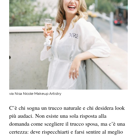
via Nisa Nicole Makeup Artistry
C’è chi sogna un trucco naturale e chi desidera look
più audaci. Non esiste una sola risposta alla
domanda come scegliere il trucco sposa, ma c’è una
certezza: deve rispecchiarti e farsi sentire al meglio