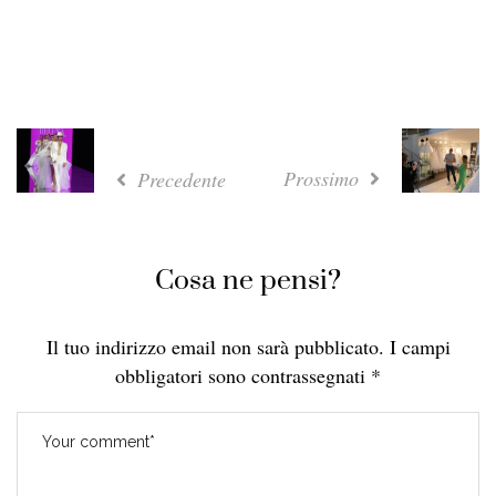
Prossimo
Precedente
Cosa ne pensi?
Il tuo indirizzo email non sarà pubblicato.
I campi
obbligatori sono contrassegnati
*