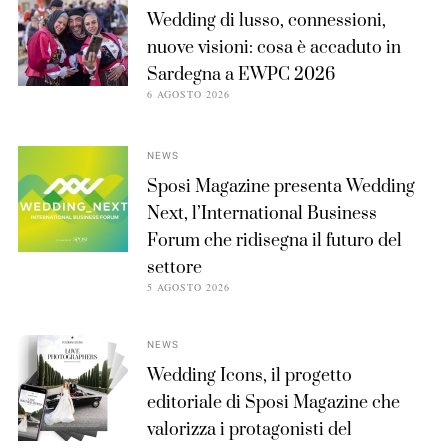
Wedding di lusso, connessioni,
nuove visioni: cosa è accaduto in
Sardegna a EWPC 2026
6 AGOSTO 2026
NEWS
Sposi Magazine presenta Wedding
Next, l’International Business
Forum che ridisegna il futuro del
settore
5 AGOSTO 2026
NEWS
Wedding Icons, il progetto
editoriale di Sposi Magazine che
valorizza i protagonisti del