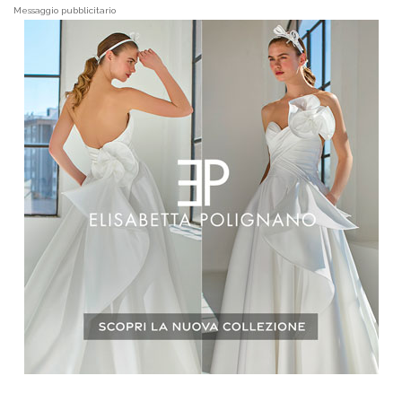
Messaggio pubblicitario