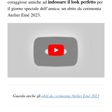
indossare il
look perfetto
coraggiose amiche ad
per
il giorno speciale dell’amica: un abito da cerimonia
Atelier Emé 2023.
Guarda anche gli
abiti da cerimonia Atelier Emé 2023