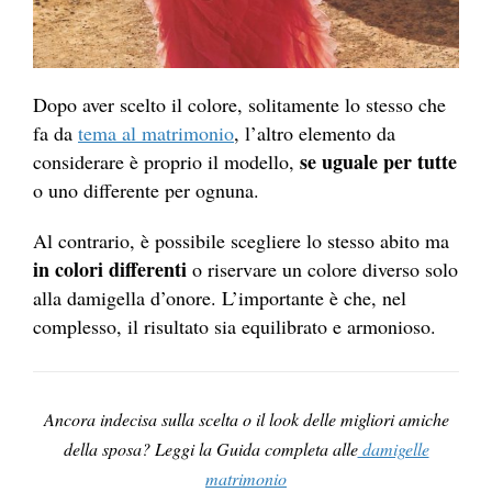
Dopo aver scelto il colore, solitamente lo stesso che
fa da
tema al matrimonio
, l’altro elemento da
se uguale per tutte
considerare è proprio il modello,
o uno differente per ognuna.
Al contrario, è possibile scegliere lo stesso abito ma
in colori differenti
o riservare un colore diverso solo
alla damigella d’onore. L’importante è che, nel
complesso, il risultato sia equilibrato e armonioso.
Ancora indecisa sulla scelta o il look delle migliori amiche
della sposa? Leggi la Guida completa alle
damigelle
matrimonio