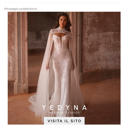
Messaggio pubblicitario