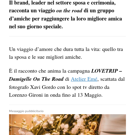
Il brand, leader nel settore sposa e cerimonia,
racconta un viaggio
di un gruppo
on the road
d’amiche per raggiungere la loro migliore amica
nel suo giorno speciale.
Un viaggio d’amore che dura tutta la vita: quello tra
la sposa e le sue migliori amiche.
È il racconto che anima la campagna
LOVETRIP –
Damigelle On The Road
di
Atelier Emé
, scattata dal
fotografo Xavi Gordo con lo spot tv diretto da
Lorenzo Gironi in onda fino al 13 Maggio.
Messaggio pubblicitario