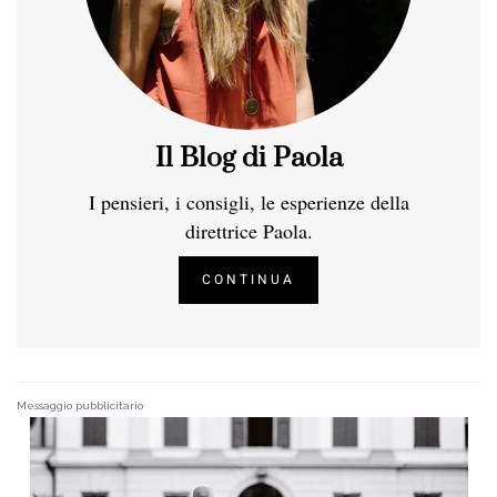
Il Blog di Paola
I pensieri, i consigli, le esperienze della
direttrice Paola.
CONTINUA
Messaggio pubblicitario