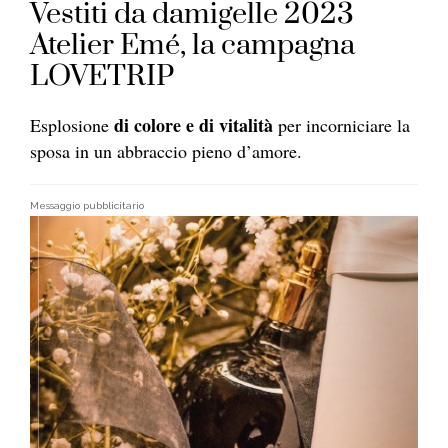
Vestiti da damigelle 2023
Atelier Emé, la campagna
LOVETRIP
di colore e di vitalità
Esplosione
per incorniciare la
sposa in un abbraccio pieno d’amore.
Messaggio pubblicitario