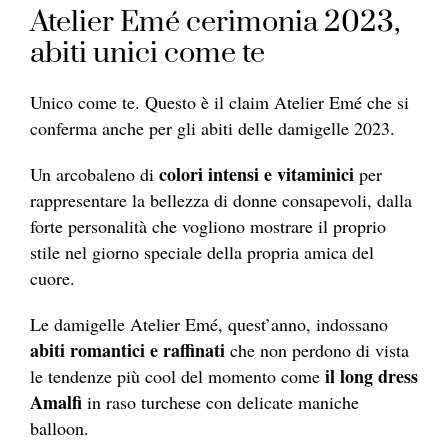
Atelier Emé cerimonia 2023,
abiti unici come te
Unico come te. Questo è il claim Atelier Emé che si
conferma anche per gli abiti delle damigelle 2023.
colori intensi e vitaminici
Un arcobaleno di
per
rappresentare la bellezza di donne consapevoli, dalla
forte personalità che vogliono mostrare il proprio
stile nel giorno speciale della propria amica del
cuore.
Le damigelle Atelier Emé, quest’anno, indossano
abiti romantici e raffinati
che non perdono di vista
il long dress
le tendenze più cool del momento come
Amalfi
in raso turchese con delicate maniche
balloon.