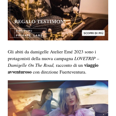
Gli abiti da damigelle Atelier Emé 2023 sono i
protagonisti della nuova campagna
LOVETRIP –
viaggio
Damigelle On The Road,
racconto di un
avventuroso
con direzione Fuerteventura.