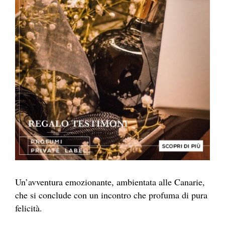
Un’avventura emozionante, ambientata alle Canarie,
che si conclude con un incontro che profuma di pura
felicità.