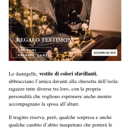
vestite di colori sfavillanti
Le damigelle,
,
abbracciano l’amica davanti alla chiesetta dell’isola:
ragazze tutte diverse tra loro, con la propria
personalità che vogliono esprimere anche mentre
accompagnano la sposa all’altare.
Il tragitto riserva, però, qualche sorpresa e anche
qualche cambio d’abito inaspettato che porterà le