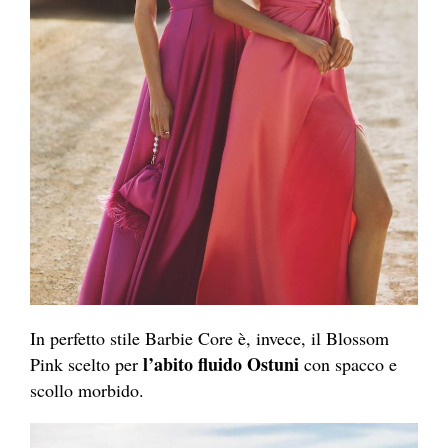
In perfetto stile Barbie Core è, invece, il Blossom
l’abito fluido Ostuni
Pink scelto per
con spacco e
scollo morbido.