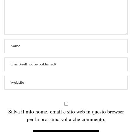
Salva il mio nome, email e sito web in questo browser
per la prossima volta che commento.