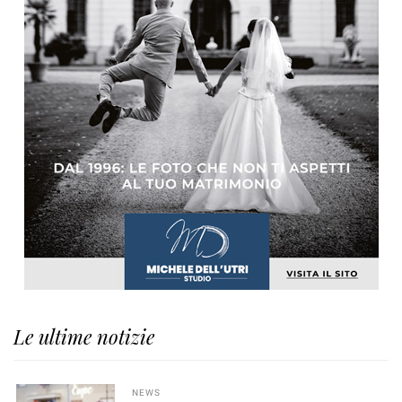
Le ultime notizie
NEWS