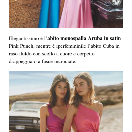
abito monospalla Aruba in satin
Elegantissimo è l’
Pink Punch, mentre è iperfemminile l’abito Cuba in
raso fluido con scollo a cuore e corpetto
drappeggiato a fasce incrociate.