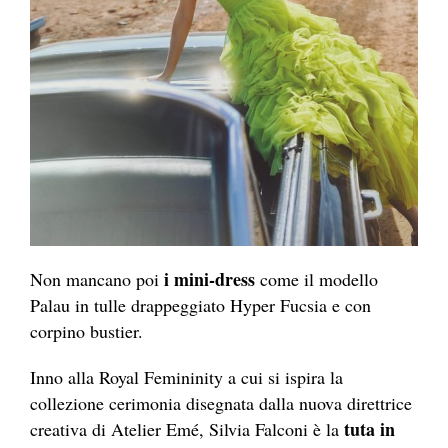
i mini-dress
Non mancano poi
come il modello
Palau in tulle drappeggiato Hyper Fucsia e con
corpino bustier.
Inno alla Royal Femininity a cui si ispira la
collezione cerimonia disegnata dalla nuova direttrice
tuta in
creativa di Atelier Emé, Silvia Falconi è la