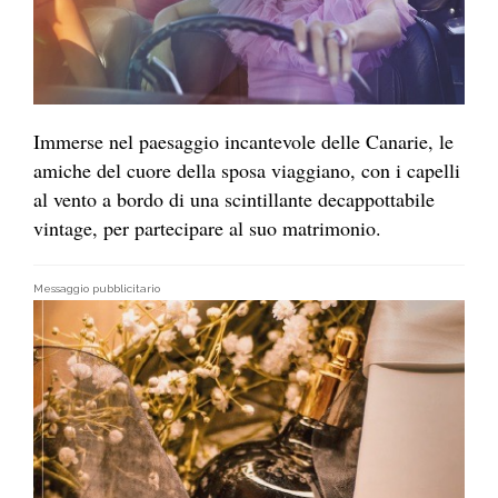
Immerse nel paesaggio incantevole delle Canarie, le
amiche del cuore della sposa viaggiano, con i capelli
al vento a bordo di una scintillante decappottabile
vintage, per partecipare al suo matrimonio.
Messaggio pubblicitario