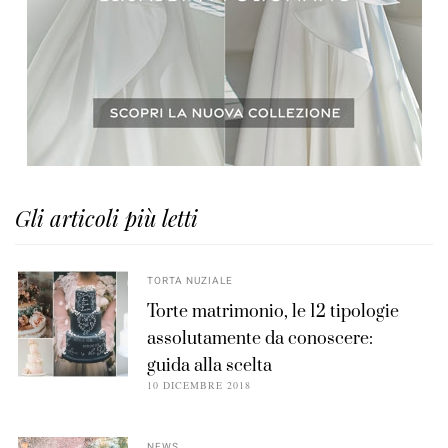
Gli articoli più letti
TORTA NUZIALE
Torte matrimonio, le 12 tipologie
assolutamente da conoscere:
guida alla scelta
10 DICEMBRE 2018
NEWS