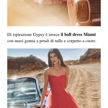
il ball dress Miami
Di ispirazione Gypsy è invece
con maxi gonna a petali di tulle e corpetto a cuore.