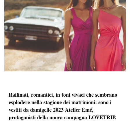
Raffinati, romantici, in toni vivaci che sembrano
esplodere nella stagione dei matrimoni: sono i
vestiti da damigelle 2023 Atelier Emé,
protagonisti della nuova campagna LOVETRIP.