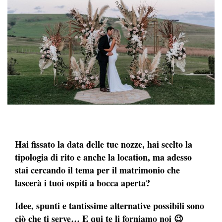
Hai fissato la data delle tue nozze, hai scelto la
tipologia di rito e anche la location, ma adesso
stai cercando il tema per il matrimonio che
lascerà i tuoi ospiti a bocca aperta?
Idee, spunti e tantissime alternative possibili sono
ciò che ti serve… E qui te li forniamo noi 😉