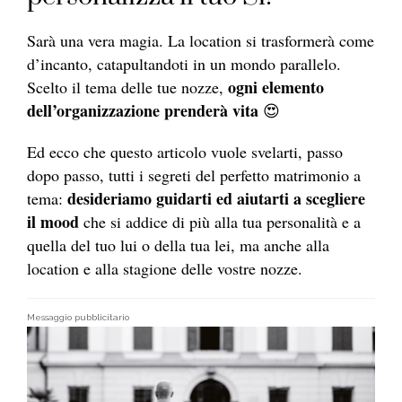
Sarà una vera magia. La location si trasformerà come
d’incanto, catapultandoti in un mondo parallelo.
ogni elemento
Scelto il tema delle tue nozze,
dell’organizzazione prenderà vita
😍
Ed ecco che questo articolo vuole svelarti, passo
dopo passo, tutti i segreti del perfetto matrimonio a
desideriamo guidarti ed aiutarti a scegliere
tema:
il mood
che si addice di più alla tua personalità e a
quella del tuo lui o della tua lei, ma anche alla
location e alla stagione delle vostre nozze.
Messaggio pubblicitario