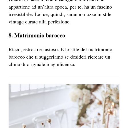
appartiene ad un’altra epoca, per te, ha un fascino
irresistibile. Le tue, quindi, saranno nozze in stile
vintage curate alla perfezione.
8. Matrimonio barocco
Ricco, estroso e fastoso. È lo stile del matrimonio
barocco che ti suggeriamo se desideri ricreare un
clima di originale magnificenza.