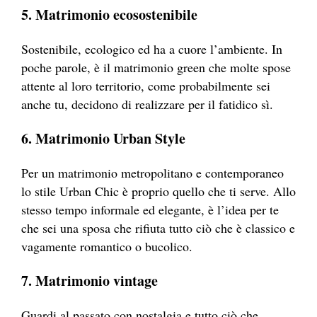
5. Matrimonio ecosostenibile
Sostenibile, ecologico ed ha a cuore l’ambiente. In
poche parole, è il matrimonio green che molte spose
attente al loro territorio, come probabilmente sei
anche tu, decidono di realizzare per il fatidico sì.
6. Matrimonio Urban Style
Per un matrimonio metropolitano e contemporaneo
lo stile Urban Chic è proprio quello che ti serve. Allo
stesso tempo informale ed elegante, è l’idea per te
che sei una sposa che rifiuta tutto ciò che è classico e
vagamente romantico o bucolico.
7. Matrimonio vintage
Guardi al passato con nostalgia e tutto ciò che