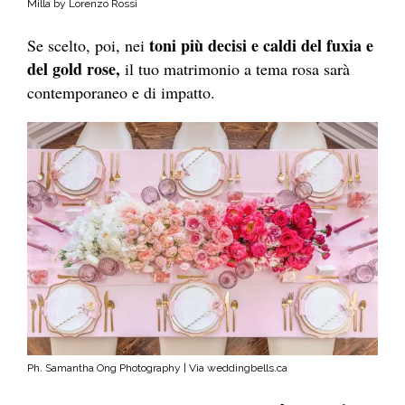
Milla by Lorenzo Rossi
toni più decisi e caldi del fuxia e
Se scelto, poi, nei
del gold rose,
il tuo matrimonio a tema rosa sarà
contemporaneo e di impatto.
Ph. Samantha Ong Photography | Via weddingbells.ca