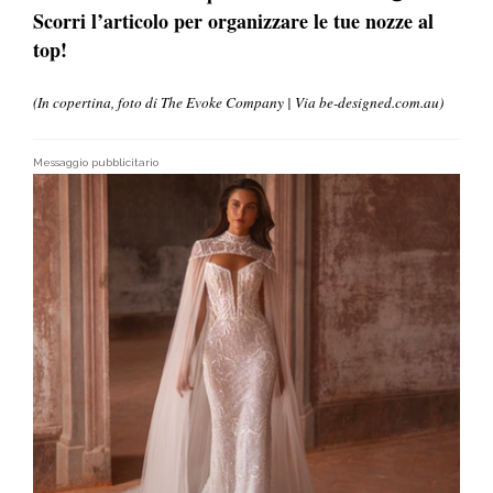
Scorri l’articolo per organizzare le tue nozze al
top!
(In copertina, foto di The Evoke Company | Via be-designed.com.au)
Messaggio pubblicitario