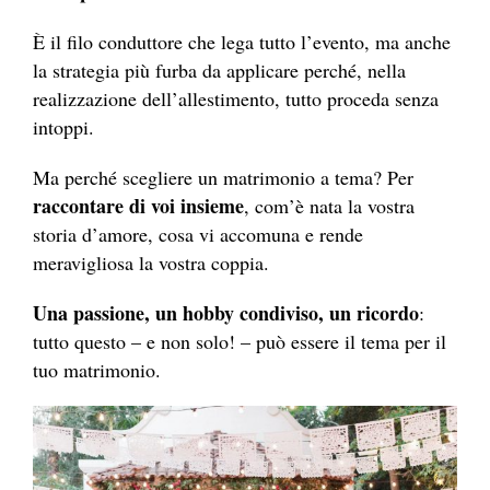
È il filo conduttore che lega tutto l’evento, ma anche
la strategia più furba da applicare perché, nella
realizzazione dell’allestimento, tutto proceda senza
intoppi.
Ma perché scegliere un matrimonio a tema? Per
raccontare di voi insieme
, com’è nata la vostra
storia d’amore, cosa vi accomuna e rende
meravigliosa la vostra coppia.
Una passione, un hobby condiviso, un ricordo
:
tutto questo – e non solo! – può essere il tema per il
tuo matrimonio.