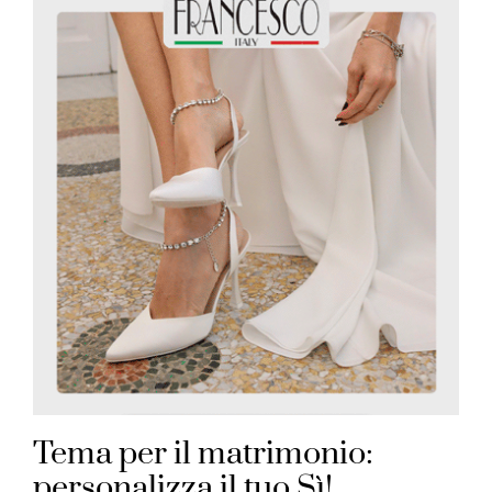
Tema per il matrimonio:
personalizza il tuo Sì!