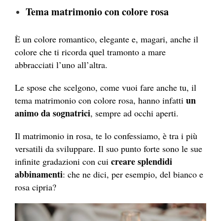
Tema matrimonio con colore rosa
È un colore romantico, elegante e, magari, anche il
colore che ti ricorda quel tramonto a mare
abbracciati l’uno all’altra.
Le spose che scelgono, come vuoi fare anche tu, il
un
tema matrimonio con colore rosa, hanno infatti
animo da sognatrici
, sempre ad occhi aperti.
Il matrimonio in rosa, te lo confessiamo, è tra i più
versatili da sviluppare. Il suo punto forte sono le sue
creare splendidi
infinite gradazioni con cui
abbinamenti
: che ne dici, per esempio, del bianco e
rosa cipria?