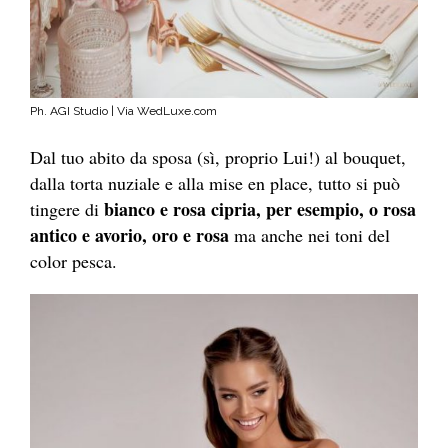
Ph. AGI Studio | Via WedLuxe.com
Dal tuo abito da sposa (sì, proprio Lui!) al bouquet,
dalla torta nuziale e alla mise en place, tutto si può
bianco e rosa cipria, per esempio, o rosa
tingere di
antico e avorio, oro e rosa
ma anche nei toni del
color pesca.