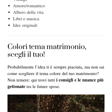
Amore/romantico
Albero della vita
Libri e musica
Idee originali
Colori tema matrimonio,
scegli il tuo!
Probabilmente l’idea ti è sempre piaciuta, ma non sai
come scegliere il tema colore del tuo matrimonio?
i consigli e le nuance più
Non temere: qui trovi tutti
gettonate
tra le future spose.