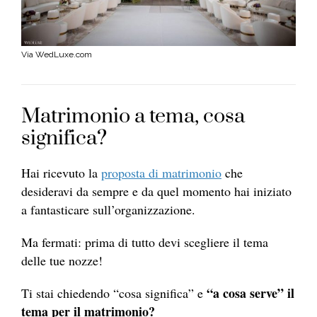
Via WedLuxe.com
Matrimonio a tema, cosa
significa?
Hai ricevuto la
proposta di matrimonio
che
desideravi da sempre e da quel momento hai iniziato
a fantasticare sull’organizzazione.
Ma fermati: prima di tutto devi scegliere il tema
delle tue nozze!
“a cosa serve” il
Ti stai chiedendo “cosa significa” e
tema per il matrimonio?