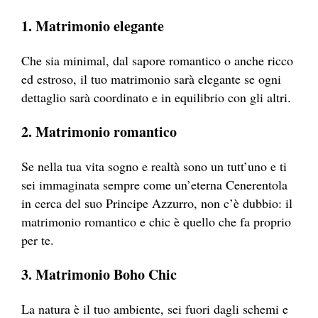
1. Matrimonio elegante
Che sia minimal, dal sapore romantico o anche ricco
ed estroso, il tuo matrimonio sarà elegante se ogni
dettaglio sarà coordinato e in equilibrio con gli altri.
2. Matrimonio romantico
Se nella tua vita sogno e realtà sono un tutt’uno e ti
sei immaginata sempre come un’eterna Cenerentola
in cerca del suo Principe Azzurro, non c’è dubbio: il
matrimonio romantico e chic è quello che fa proprio
per te.
3. Matrimonio Boho Chic
La natura è il tuo ambiente, sei fuori dagli schemi e