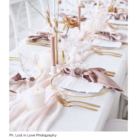
Ph. Lost in Love Photography