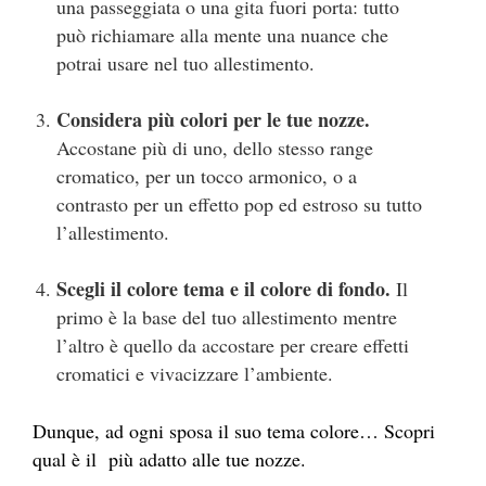
una passeggiata o una gita fuori porta: tutto
può richiamare alla mente una nuance che
potrai usare nel tuo allestimento.
Considera più colori per le tue nozze.
Accostane più di uno, dello stesso range
cromatico, per un tocco armonico, o a
contrasto per un effetto pop ed estroso su tutto
l’allestimento.
Scegli il colore tema e il colore di fondo.
Il
primo è la base del tuo allestimento mentre
l’altro è quello da accostare per creare effetti
cromatici e vivacizzare l’ambiente.
Dunque, ad ogni sposa il suo tema colore… Scopri
qual è il più adatto alle tue nozze.