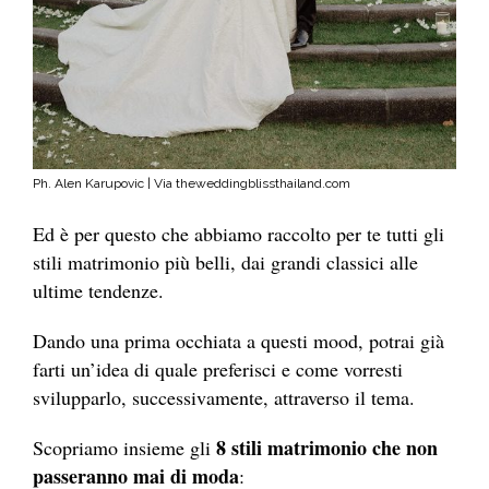
Ph. Alen Karupovic | Via theweddingblissthailand.com
Ed è per questo che abbiamo raccolto per te tutti gli
stili matrimonio più belli, dai grandi classici alle
ultime tendenze.
Dando una prima occhiata a questi mood, potrai già
farti un’idea di quale preferisci e come vorresti
svilupparlo, successivamente, attraverso il tema.
8 stili matrimonio che non
Scopriamo insieme gli
passeranno mai di moda
: