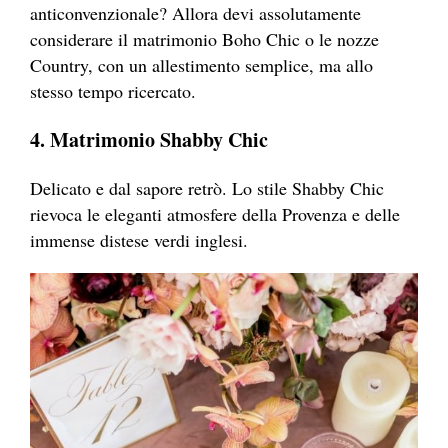
anticonvenzionale? Allora devi assolutamente
considerare il matrimonio Boho Chic o le nozze
Country, con un allestimento semplice, ma allo
stesso tempo ricercato.
4. Matrimonio Shabby Chic
Delicato e dal sapore retrò. Lo stile Shabby Chic
rievoca le eleganti atmosfere della Provenza e delle
immense distese verdi inglesi.