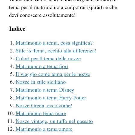
tema per il matrimonio a cui potrai ispirarti e che
devi conoscere assolutamente!
Indice
Matrimonio a tema, cosa significa?
Stile
vs
Tema, occhio alla differenza!
Colori per il tema delle nozze
Matrimonio a tema fiori
Il viaggio come tema per le nozze
Nozze in stile siciliano
Matrimonio a tema Disney
Matrimonio a tema Harry Potter
Nozze Green, ecco come!
Matrimonio tema mare
Nozze vintage, un tuffo nel passato
Matrimonio a tema amore