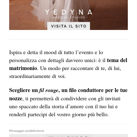
Ispira e detta il mood di tutto l’evento e lo
tema del
personalizza con dettagli davvero unici: è il
matrimonio
. Un modo per raccontare di te, di lui,
straordinariamente di voi.
Scegliere un
, un filo conduttore per le tue
fil rouge
nozze
, ti permetterà di condividere con gli invitati
uno spaccato della storia d’amore con il tuo lui e
renderli partecipi del vostro giorno più bello.
Messaggio pubblicitario