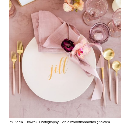
Ph. Kasia Jurowski Photography | Via elizabethannedesigns.com