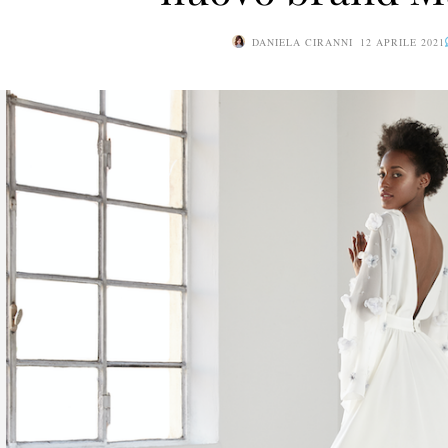
DANIELA CIRANNI
12 APRILE 2021