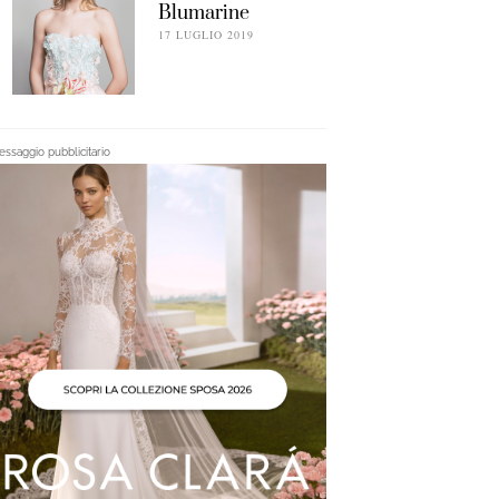
Blumarine
17 LUGLIO 2019
ssaggio pubblicitario