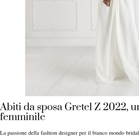
Abiti da sposa Gretel Z 2022, un
femminile
La passione della fashion designer per il bianco mondo bridal