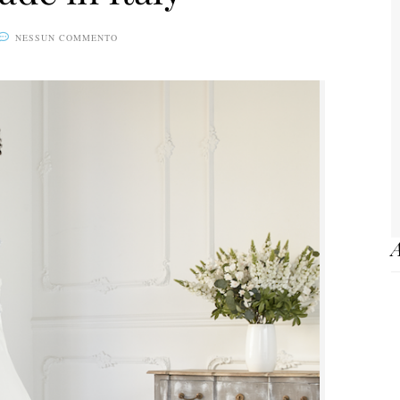
NESSUN COMMENTO
A