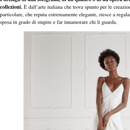
collezioni.
È dall’arte italiana che trova spunto per le creazio
particolare, che reputa estremamente elegante, riesce a regala
sposa in grado di stupire e far innamorare chi li guarda.