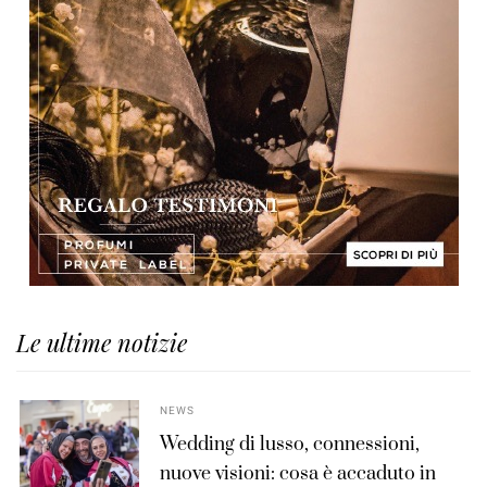
Le ultime notizie
NEWS
Wedding di lusso, connessioni,
nuove visioni: cosa è accaduto in