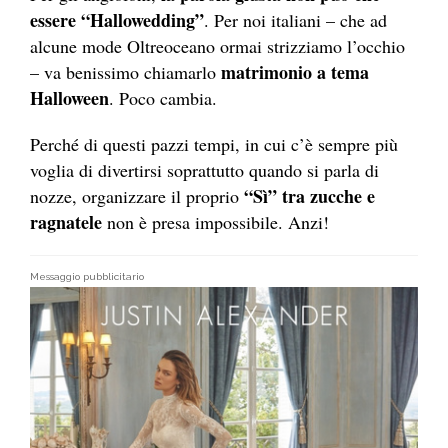
essere “Hallowedding”
. Per noi italiani – che ad
alcune mode Oltreoceano ormai strizziamo l’occhio
matrimonio a tema
– va benissimo chiamarlo
Halloween
. Poco cambia.
Perché di questi pazzi tempi, in cui c’è sempre più
voglia di divertirsi soprattutto quando si parla di
“Sì” tra zucche e
nozze, organizzare il proprio
ragnatele
non è presa impossibile. Anzi!
Messaggio pubblicitario