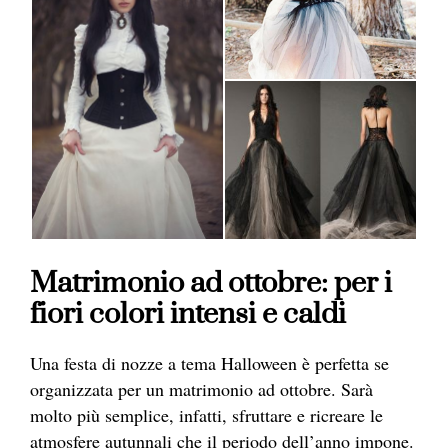
Matrimonio ad ottobre: per i
fiori colori intensi e caldi
Una festa di nozze a tema Halloween è perfetta se
organizzata per un matrimonio ad ottobre. Sarà
molto più semplice, infatti, sfruttare e ricreare le
atmosfere autunnali che il periodo dell’anno impone.