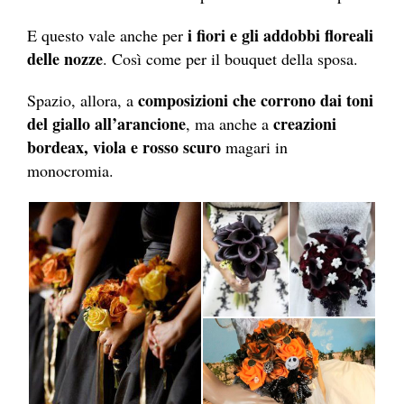
i fiori e gli addobbi floreali
E questo vale anche per
delle nozze
. Così come per il bouquet della sposa.
composizioni che corrono dai toni
Spazio, allora, a
del giallo all’arancione
creazioni
, ma anche a
bordeax, viola e rosso scuro
magari in
monocromia.