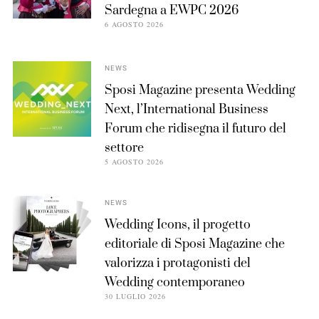
Sardegna a EWPC 2026
6 AGOSTO 2026
NEWS
Sposi Magazine presenta Wedding
Next, l’International Business
Forum che ridisegna il futuro del
settore
5 AGOSTO 2026
NEWS
Wedding Icons, il progetto
editoriale di Sposi Magazine che
valorizza i protagonisti del
Wedding contemporaneo
30 LUGLIO 2026