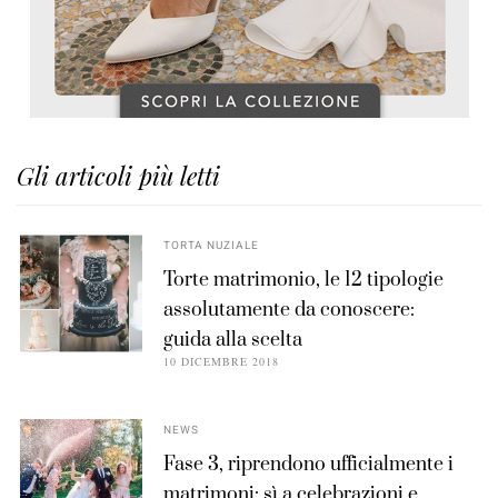
Gli articoli più letti
TORTA NUZIALE
Torte matrimonio, le 12 tipologie
assolutamente da conoscere:
guida alla scelta
10 DICEMBRE 2018
NEWS
Fase 3, riprendono ufficialmente i
matrimoni: sì a celebrazioni e