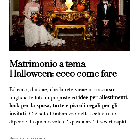
Matrimonio a tema
Halloween: ecco come fare
Ed ecco, dunque, che la rete viene in soccorso:
idee per allestimenti,
migliaia le foto di proposte ed
look per la sposa, torte e piccoli regali per gli
invitati
. C’è solo l’imbarazzo della scelta: tutto
dipende da quanto volete “spaventare” i vostri ospiti.
Messaggio pubblicitario