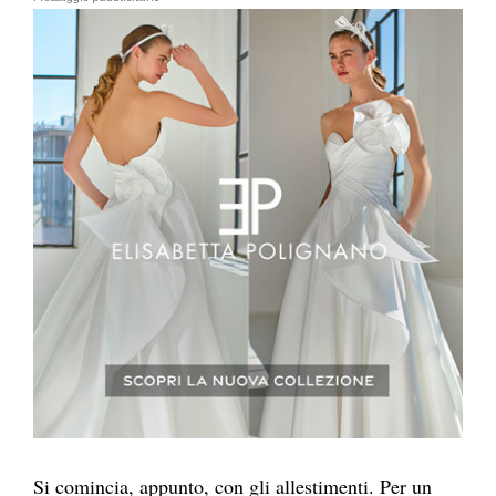
Si comincia, appunto, con gli allestimenti. Per un