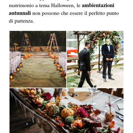
ambientazioni
matrimonio a tema Halloween, le
autunnali
non possono che essere il perfetto punto
di partenza.