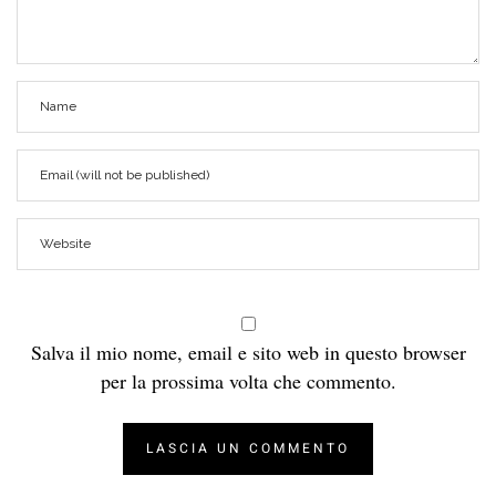
Salva il mio nome, email e sito web in questo browser
per la prossima volta che commento.