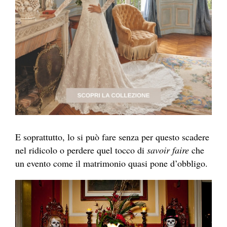
E soprattutto, lo si può fare senza per questo scadere
nel ridicolo o perdere quel tocco di
savoir faire
che
un evento come il matrimonio quasi pone d’obbligo.