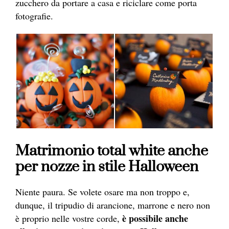
zucchero da portare a casa e riciclare come porta
fotografie.
Matrimonio total white anche
per nozze in stile Halloween
Niente paura. Se volete osare ma non troppo e,
dunque, il tripudio di arancione, marrone e nero non
è possibile anche
è proprio nelle vostre corde,