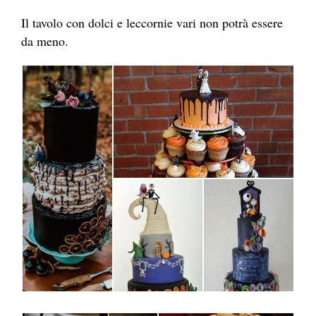
Il tavolo con dolci e leccornie vari non potrà essere
da meno.