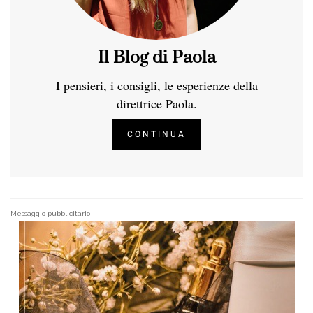
Il Blog di Paola
I pensieri, i consigli, le esperienze della
direttrice Paola.
CONTINUA
Messaggio pubblicitario