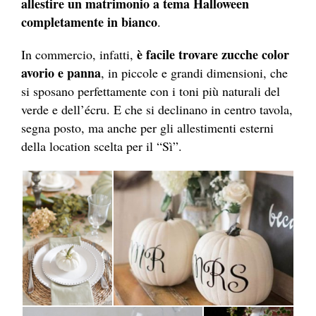
allestire un matrimonio a tema Halloween
completamente in bianco
.
è facile trovare zucche color
In commercio, infatti,
avorio e panna
, in piccole e grandi dimensioni, che
si sposano perfettamente con i toni più naturali del
verde e dell’écru. E che si declinano in centro tavola,
segna posto, ma anche per gli allestimenti esterni
della location scelta per il “Sì”.