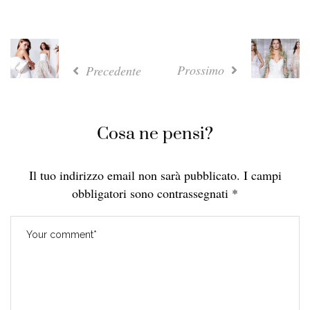
Prossimo
Precedente
Cosa ne pensi?
Il tuo indirizzo email non sarà pubblicato.
I campi
obbligatori sono contrassegnati
*