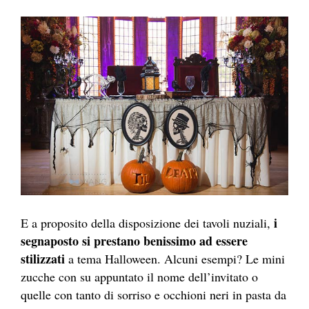
i
E a proposito della disposizione dei tavoli nuziali,
segnaposto si prestano benissimo ad essere
stilizzati
a tema Halloween. Alcuni esempi? Le mini
zucche con su appuntato il nome dell’invitato o
quelle con tanto di sorriso e occhioni neri in pasta da