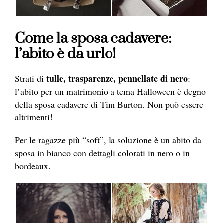
Come la sposa cadavere:
l’abito è da urlo!
tulle, trasparenze, pennellate di nero
Strati di
:
l’abito per un matrimonio a tema Halloween è degno
della sposa cadavere di Tim Burton. Non può essere
altrimenti!
Per le ragazze più “soft”, la soluzione è un abito da
sposa in bianco con dettagli colorati in nero o in
bordeaux.