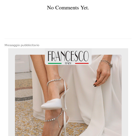
No Comments Yet.
Messaggio pubblicitario