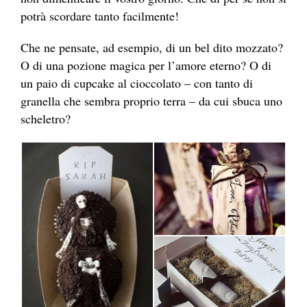
potrà scordare tanto facilmente!
Che ne pensate, ad esempio, di un bel dito mozzato?
O di una pozione magica per l’amore eterno? O di
un paio di cupcake al cioccolato – con tanto di
granella che sembra proprio terra – da cui sbuca uno
scheletro?