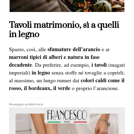
Tavoli matrimonio, sì a quelli
in legno
sfumature dell’arancio
Spazio, così, alle
e ai
marroni tipici di alberi e natura in fase
decadente
i tavoli
. Da preferire, ad esempio,
(magari
in legno
imperiali)
senza stoffe né tovaglie a coprirli;
colori caldi come il
al massimo, un lungo runner dai
rosso, il bordeaux, il verde
o proprio l’arancione.
Messaggio pubblicitario