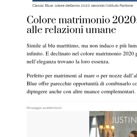
Classic Blue, colore dell’anno 2020 secondo l’istituto Pantone
Colore matrimonio 2020: 
alle relazioni umane
Simile al blu marittimo, ma non indaco e più lum
infinito. E declinato nel colore matrimonio 2020 
nell’eleganza trovano la loro essenza.
Perfetto per matrimoni al mare o per nozze dall’all
Blue offre parecchie opportunità di combinarlo con
dipingere anche con altre nuance complementari.
Messaggio pubblicitario