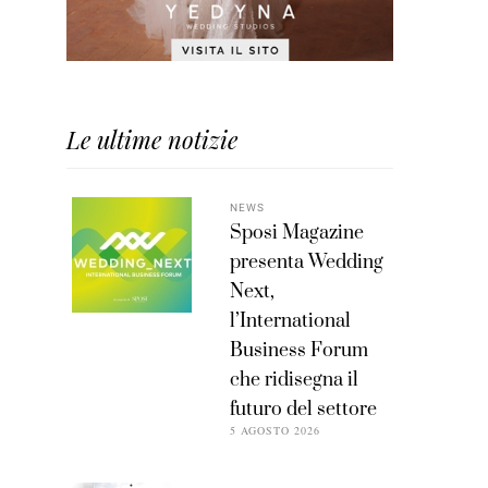
Le ultime notizie
NEWS
Sposi Magazine
presenta Wedding
Next,
l’International
Business Forum
che ridisegna il
futuro del settore
5 AGOSTO 2026