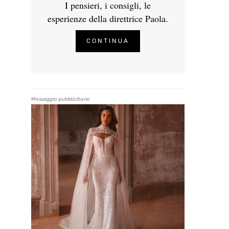
I pensieri, i consigli, le
esperienze della direttrice Paola.
CONTINUA
Messaggio pubblicitario