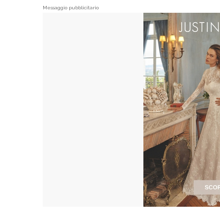
Messaggio pubblicitario