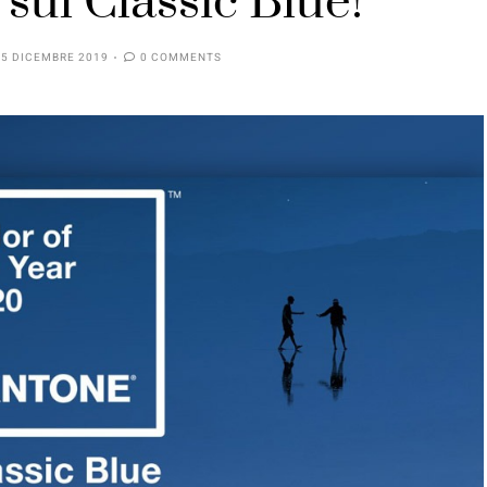
sul Classic Blue!
5 DICEMBRE 2019
0 COMMENTS