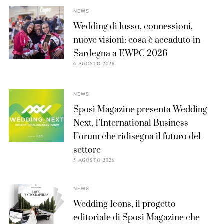
NEWS
Wedding di lusso, connessioni,
nuove visioni: cosa è accaduto in
Sardegna a EWPC 2026
6 AGOSTO 2026
NEWS
Sposi Magazine presenta Wedding
Next, l’International Business
Forum che ridisegna il futuro del
settore
5 AGOSTO 2026
NEWS
Wedding Icons, il progetto
editoriale di Sposi Magazine che