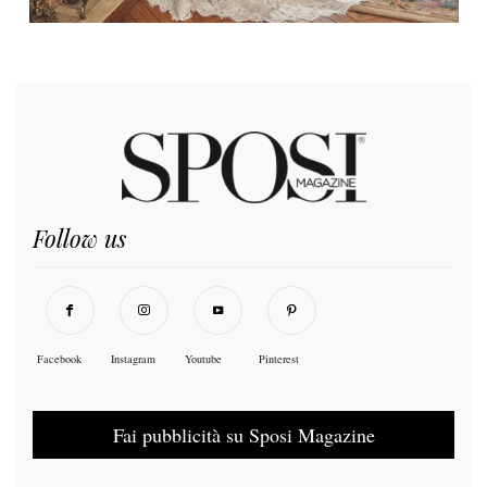
Follow us
Facebook
Instagram
Youtube
Pinterest
Fai pubblicità su Sposi Magazine