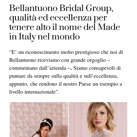
Bellantuono Bridal Group,
qualità ed eccellenza per
tenere alto il nome del Made
in Italy nel mondo
“E’ un riconoscimento molto prestigioso che noi di
Bellantuono riceviamo con grande orgoglio –
.
commentano dall’azienda –
Siamo consapevoli di
puntare da sempre sulla qualità e sull’eccellenza,
appunto, che rendono il nostro Paese un esempio a
livello internazionale”.