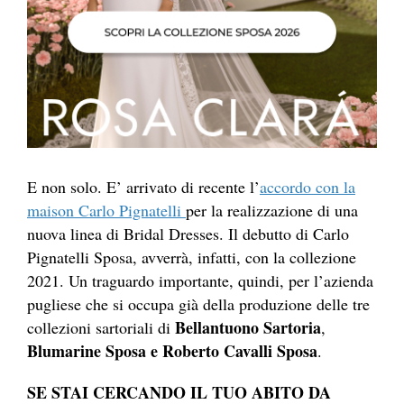
E non solo. E’ arrivato di recente l’
accordo con la
maison Carlo Pignatelli
per la realizzazione di una
nuova linea di Bridal Dresses. Il debutto di Carlo
Pignatelli Sposa, avverrà, infatti, con la collezione
2021. Un traguardo importante, quindi, per l’azienda
pugliese che si occupa già della produzione delle tre
Bellantuono Sartoria
collezioni sartoriali di
,
Blumarine Sposa e Roberto Cavalli Sposa
.
SE STAI CERCANDO IL TUO ABITO DA