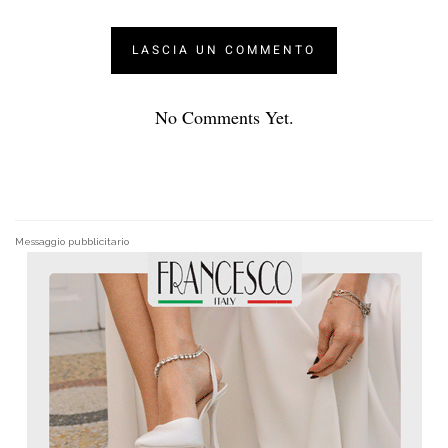
No Comments Yet.
Messaggio pubblicitario