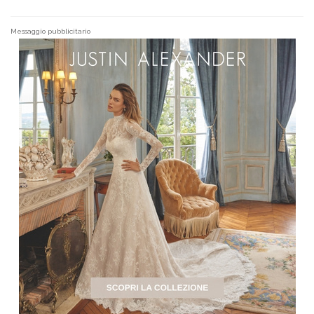
Messaggio pubblicitario