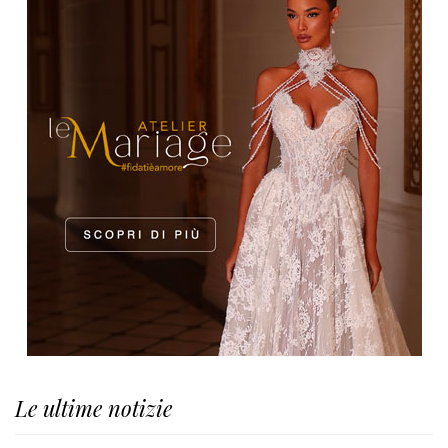
Le ultime notizie