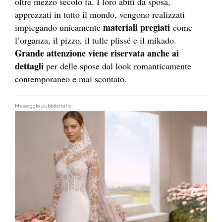
oltre mezzo secolo fa. I loro abiti da sposa,
apprezzati in tutto il mondo, vengono realizzati
materiali pregiati
impiegando unicamente
come
l’organza, il pizzo, il tulle plissé e il mikado.
Grande attenzione viene riservata anche ai
dettagli
per delle spose dal look romanticamente
contemporaneo e mai scontato.
Messaggio pubblicitario