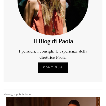
Il Blog di Paola
I pensieri, i consigli, le esperienze della
direttrice Paola.
CONTINUA
Messaggio pubblicitario