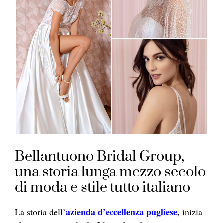
Bellantuono Bridal Group,
una storia lunga mezzo secolo
di moda e stile tutto italiano
azienda d’eccellenza pugliese
,
La storia dell’
inizia