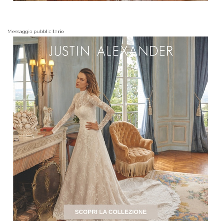
Messaggio pubblicitario