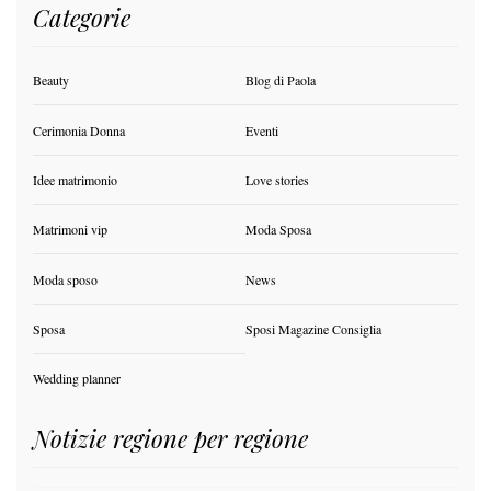
Categorie
Beauty
Blog di Paola
Cerimonia Donna
Eventi
Idee matrimonio
Love stories
Matrimoni vip
Moda Sposa
Moda sposo
News
Sposa
Sposi Magazine Consiglia
Wedding planner
Notizie regione per regione