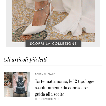
Gli articoli più letti
TORTA NUZIALE
Torte matrimonio, le 12 tipologie
assolutamente da conoscere:
guida alla scelta
10 DICEMBRE 2018