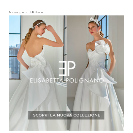
Messaggio pubblicitario