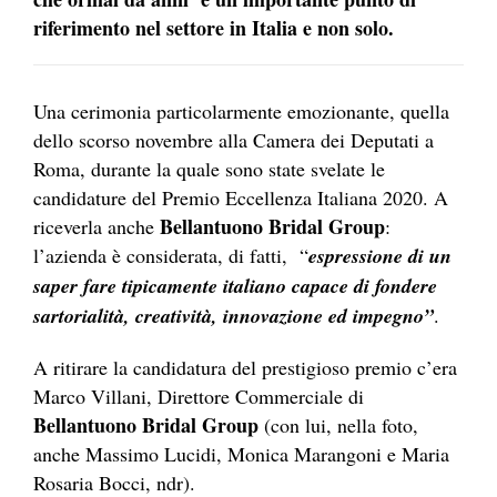
riferimento nel settore in Italia e non solo.
Una cerimonia particolarmente emozionante, quella
dello scorso novembre alla Camera dei Deputati a
Roma, durante la quale sono state svelate le
candidature del Premio Eccellenza Italiana 2020. A
Bellantuono Bridal Group
riceverla anche
:
l’azienda è considerata, di fatti, “
espressione di un
saper fare tipicamente italiano capace di fondere
sartorialità, creatività, innovazione ed impegno”
.
A ritirare la candidatura del prestigioso premio c’era
Marco Villani, Direttore Commerciale di
Bellantuono Bridal Group
(con lui, nella foto,
anche Massimo Lucidi, Monica Marangoni e Maria
Rosaria Bocci, ndr).