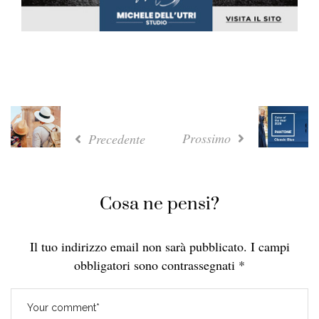
Prossimo
Precedente
Cosa ne pensi?
Il tuo indirizzo email non sarà pubblicato.
I campi
obbligatori sono contrassegnati
*