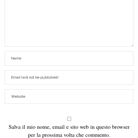
Salva il mio nome, email e sito web in questo browser
per la prossima volta che commento.