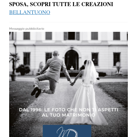
SPOSA, SCOPRI TUTTE LE CREAZIONI
BELLANTUONO
Messaggio pubblicitario