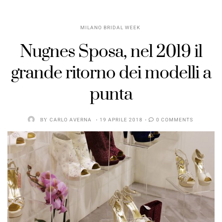
MILANO BRIDAL WEEK
Nugnes Sposa, nel 2019 il
grande ritorno dei modelli a
punta
BY
CARLO AVERNA
19 APRILE 2018
0 COMMENTS