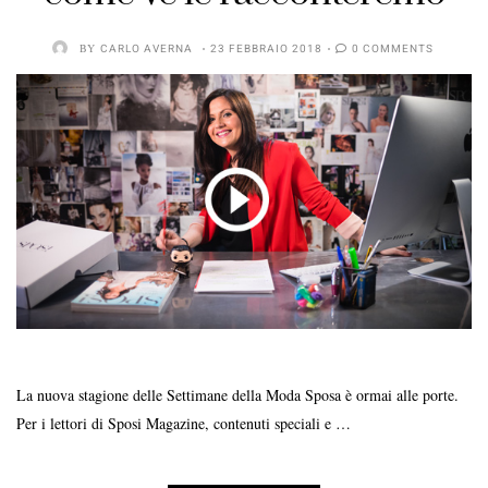
BY
CARLO AVERNA
23 FEBBRAIO 2018
0 COMMENTS
La nuova stagione delle Settimane della Moda Sposa è ormai alle porte.
Per i lettori di Sposi Magazine, contenuti speciali e …