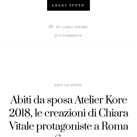
LEGGI TUTTO
BY
CARLO AVERNA
0 COMMENTS
ABITI DA SPOSA
Abiti da sposa Atelier Kore
2018, le creazioni di Chiara
Vitale protagoniste a Roma