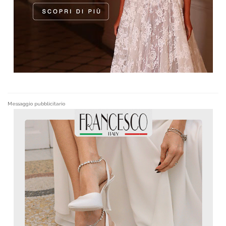
Messaggio pubblicitario