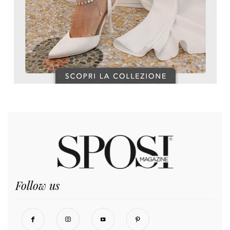
Follow us