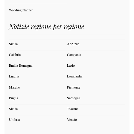
Wedding planner
Notizie regione per regione
Sicilia
Abruzzo
Calabria
Campania
Emilia Romagna
Lazio
Liguria
Lombardia
Marche
Piemonte
Puglia
Sardegna
Sicilia
Toscana
Umbria
Veneto