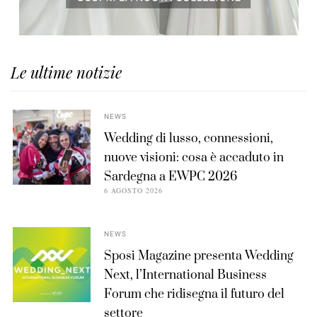
Le ultime notizie
NEWS
Wedding di lusso, connessioni,
nuove visioni: cosa è accaduto in
Sardegna a EWPC 2026
6 AGOSTO 2026
NEWS
Sposi Magazine presenta Wedding
Next, l’International Business
Forum che ridisegna il futuro del
settore