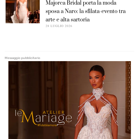
Majorca Bridal porta la moda
sposa a Naro: la sfilata-evento tra
arte e alta sartoria
28 LUGLIO 2026
Messaggio pubblicitario