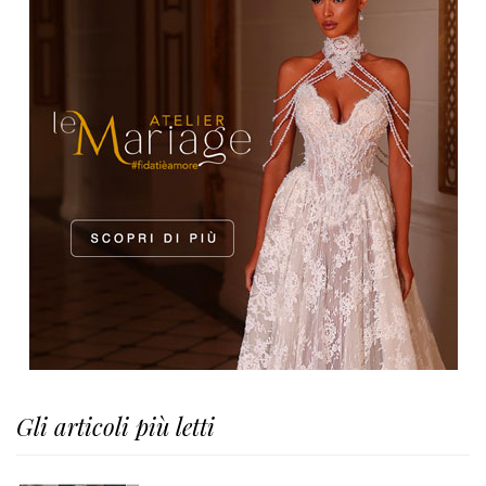
Gli articoli più letti