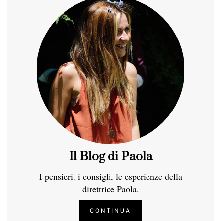
Il Blog di Paola
I pensieri, i consigli, le esperienze della
direttrice Paola.
CONTINUA