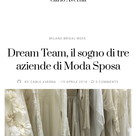
MILANO BRIDAL WEEK
Dream Team, il sogno di tre
aziende di Moda Sposa
BY
CARLO AVERNA
19 APRILE 2018
0 COMMENTS