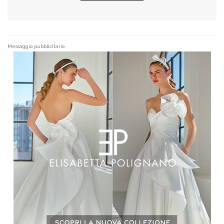
Messaggio pubblicitario