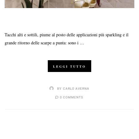
Tacchi alti e sottili, piume al posto delle applicazioni più sparkling e il
grande ritorno delle scarpe a punta: sono i …
LEGGI TUTTO
BY
CARLO AVERNA
0 COMMENTS