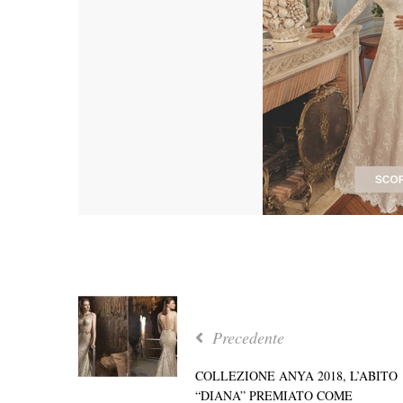
Precedente
COLLEZIONE ANYA 2018, L’ABITO
“DIANA” PREMIATO COME