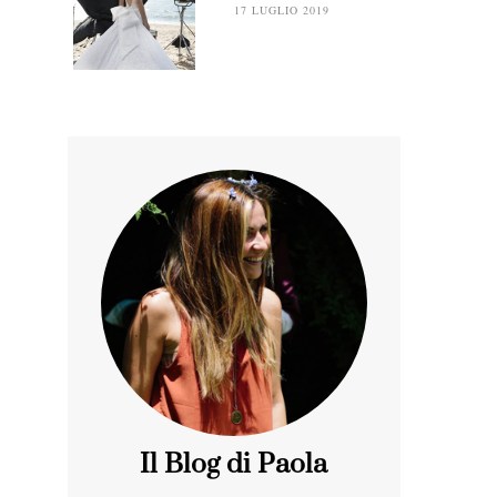
17 LUGLIO 2019
Il Blog di Paola