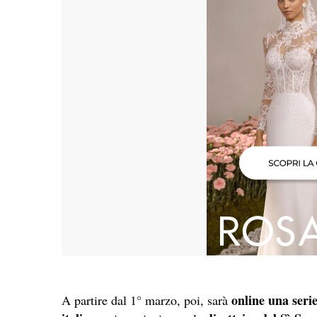
online una serie
A partire dal 1° marzo, poi, sarà