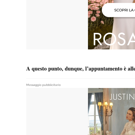
A questo punto, dunque, l’appuntamento è alle
Messaggio pubblicitario