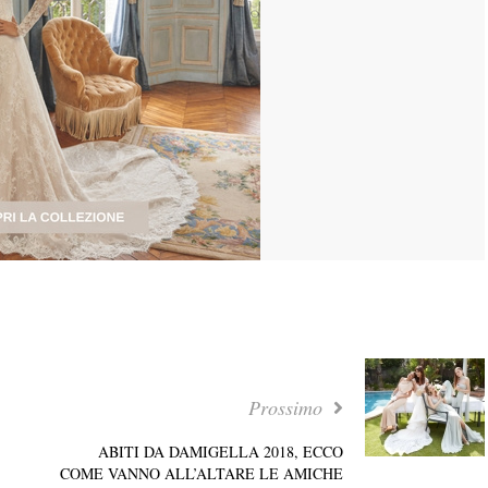
Prossimo
ABITI DA DAMIGELLA 2018, ECCO
COME VANNO ALL’ALTARE LE AMICHE