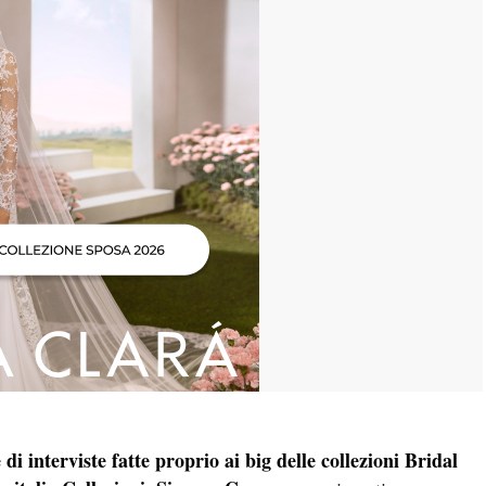
 di interviste fatte proprio ai big delle collezioni Bridal