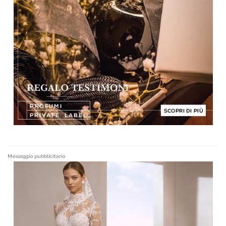
Messaggio pubblicitario