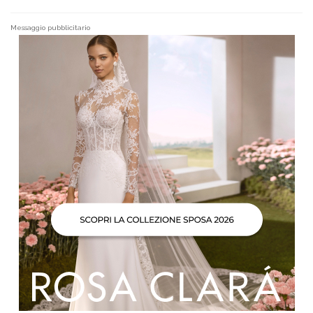
Messaggio pubblicitario