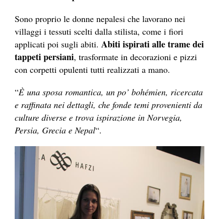
Sono proprio le donne nepalesi che lavorano nei
villaggi i tessuti scelti dalla stilista, come i fiori
Abiti ispirati alle trame dei
applicati poi sugli abiti.
tappeti persiani
, trasformate in decorazioni e pizzi
con corpetti opulenti tutti realizzati a mano.
“
È
una sposa romantica, un po’ bohémien, ricercata
e raffinata nei dettagli, che fonde temi provenienti da
culture diverse e trova ispirazione in Norvegia,
Persia, Grecia e Nepal
“.