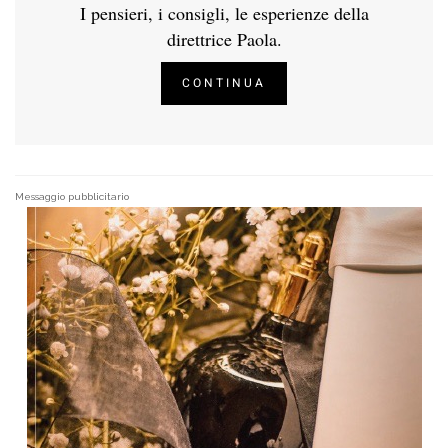
I pensieri, i consigli, le esperienze della
direttrice Paola.
CONTINUA
Messaggio pubblicitario