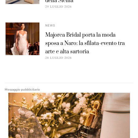
della Sicilia
29 LUGLIO 2026
NEWS
Majorca Bridal porta la moda
sposa a Naro: la sfilata-evento tra
arte e alta sartoria
28 LUGLIO 2026
Messaggio pubblicitario