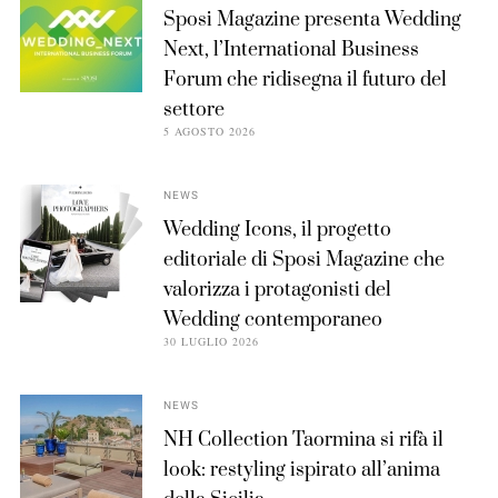
Sposi Magazine presenta Wedding
Next, l’International Business
Forum che ridisegna il futuro del
settore
5 AGOSTO 2026
NEWS
Wedding Icons, il progetto
editoriale di Sposi Magazine che
valorizza i protagonisti del
Wedding contemporaneo
30 LUGLIO 2026
NEWS
NH Collection Taormina si rifà il
look: restyling ispirato all’anima