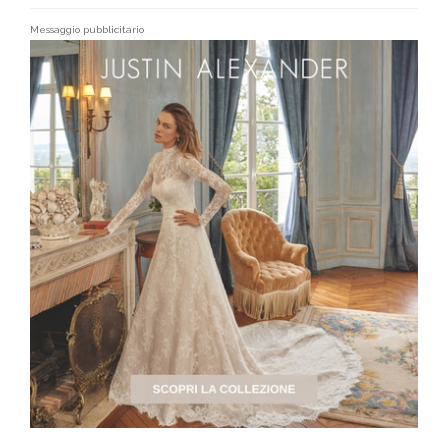
Messaggio pubblicitario