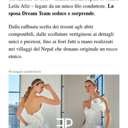
La
Leila Afzi – legate da un unico filo conduttore.
sposa Dream Team seduce e sorprende
.
Dalla raffinata scelta dei tessuti agli abiti
componibili, dalle scollature vertiginose ai dettagli
unici e preziosi, fino ai fiori fatti a mano realizzati
nei villaggi del Nepal che donano originale un tocco
etnico.
Messaggio pubblicitario