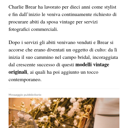
Charlie Brear ha lavorato per dieci anni come stylist
e fin dall’inizio le veniva continuamente richiesto di
procurare abiti da sposa vintage per servizi
fotografici commerciali.
Dopo i servizi gli abiti venivano venduti e Brear si
accorse che erano diventati un oggetto di culto: da lì
inizia il suo cammino nel campo bridal, incoraggiata
modelli vintage
dal crescente successo di questi
originali
, ai quali ha poi aggiunto un tocco
contemporaneo.
Messaggio pubblicitario