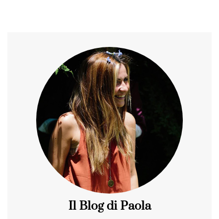
Il Blog di Paola