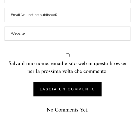
Salva il mio nome, email e sito web in questo browser
per la prossima volta che commento.
No Comments Yet.