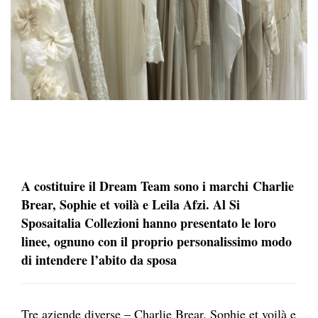
A costituire il Dream Team sono i marchi
Charlie
Brear, Sophie et voilà e Leila Afzi. Al Si
Sposaitalia Collezioni hanno presentato le loro
linee, ognuno con il proprio personalissimo modo
di intendere l’abito da sposa
Tre aziende diverse – Charlie Brear, Sophie et voilà e