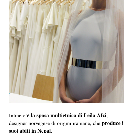
la sposa multietnica di Leila Afzi
Infine c’è
,
produce i
designer norvegese di origini iraniane, che
suoi abiti in Nepal
.