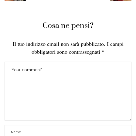
Cosa ne pensi?
Il tuo indirizzo email non sarà pubblicato.
I campi
obbligatori sono contrassegnati
*