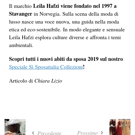
Leila Hafzi viene fondato nel 1997 a
Il marchio
Stavanger
in Norvegia. Sulla scena della moda di
lusso nasce una voce nuova, una guida nella moda
etica ed eco-sostenibile. In modo elegante e sensuale
Leila Hafzi esplora culture diverse e affronta i temi
ambientali.
Scopri tutti i nuovi abiti da sposa 2019 sul nostro
!
Speciale Sì Sposaitalia Collezioni
Articolo di
Chiara Lizio
Prossimo
Precedente