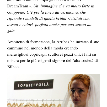
DreamTeam -.
Un’ immagine che va molto forte in
Giappone. C’è poi la linea da cerimonia, che
riprende i modelli di quella bridal rivisitati con
tessuti e colori, perfetta anche per una serata da
gala
“.
Architetto di formazione, la Arribas ha iniziato il suo
cammino nel mondo della moda creando
meravigliosi copricapi, scultorei pezzi unici fatti su
misura per le più esigenti signore dell’alta società di
Bilbao.