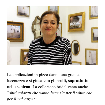
Le applicazioni in pizzo danno una grande
si gioca con gli scolli, soprattutto
lucentezza e
nella schiena
. La collezione bridal vanta anche
“
abiti colorati che vanno bene sia per il white che
per il red carpet
“.