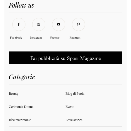
Follow us
Facebook
Instagram
Youtube
Pinterest
Fai pubblicità su Sposi Magazine
Categorie
Beauty
Blog di Paola
Cerimonia Donna
Eventi
Idee matrimonio
Love stories