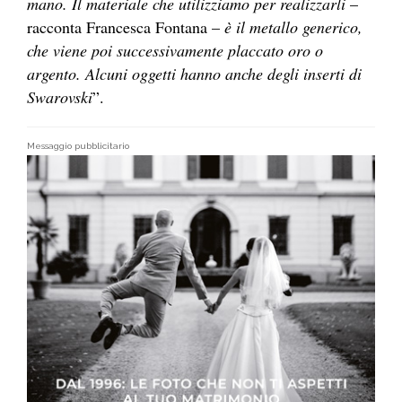
mano. Il materiale che utilizziamo per realizzarli
–
racconta Francesca Fontana –
è il metallo generico,
che viene poi successivamente placcato oro o
argento. Alcuni oggetti hanno anche degli inserti di
Swarovski
”.
Messaggio pubblicitario