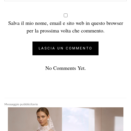
Salva il mio nome, email e sito web in questo browser
per la prossima volta che commento.
No Comments Yet.
Messaggio pubblicitario