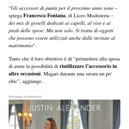
“
Gli accessori di punta per il prossimo anno sono
–
Francesca Fontana
spiega
, di Liceo Modisteria –
dei mix di gioielli dedicati ai capelli, al viso e ai
piedi delle spose. Ma non solo. Si tratta di oggetti
che possono essere utilizzati anche dalle invitate al
matrimonio
“.
Tanto che il loro obiettivo è di “permettere alla sposa
riutilizzare l’accessorio in
di avere la possibilità di
altre occasioni
. Magari durante una serata un po’
chic”, aggiunge.
Messaggio pubblicitario