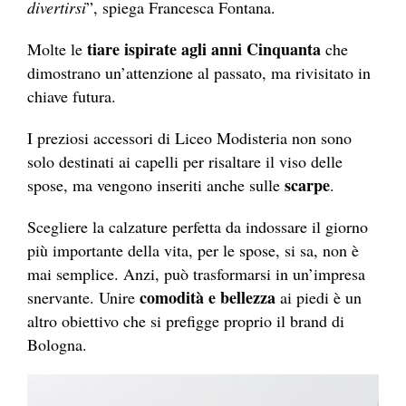
divertirsi
”, spiega Francesca Fontana.
tiare ispirate agli anni Cinquanta
Molte le
che
dimostrano un’attenzione al passato, ma rivisitato in
chiave futura.
I preziosi accessori di Liceo Modisteria non sono
solo destinati ai capelli per risaltare il viso delle
scarpe
spose, ma vengono inseriti anche sulle
.
Scegliere la calzature perfetta da indossare il giorno
più importante della vita, per le spose, si sa, non è
mai semplice. Anzi, può trasformarsi in un’impresa
comodità e bellezza
snervante. Unire
ai piedi è un
altro obiettivo che si prefigge proprio il brand di
Bologna.