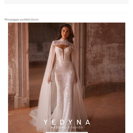
Messaggio pubblicitario