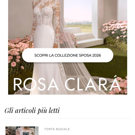
Gli articoli più letti
TORTA NUZIALE