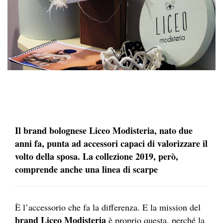
Il brand bolognese Liceo Modisteria, nato due
anni fa, punta ad accessori capaci di valorizzare il
volto della sposa. La collezione 2019, però,
comprende anche una linea di scarpe
È l’accessorio che fa la differenza. E la mission del
brand Liceo Modisteria
è proprio questa, perché la