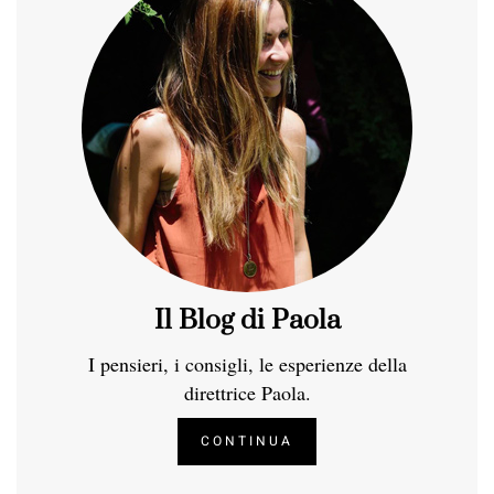
Il Blog di Paola
I pensieri, i consigli, le esperienze della
direttrice Paola.
CONTINUA