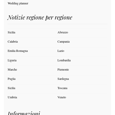
Wedding planner
Notizie regione per regione
Sicilia
Abruzzo
Calabria
Campania
Emilia Romagna
Lazio
Liguria
Lombardia
Marche
Piemonte
Puglia
Sardegna
Sicilia
Toscana
Umbria
Veneto
Informazioni