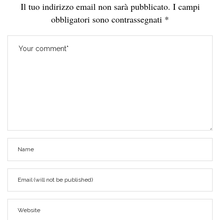
Il tuo indirizzo email non sarà pubblicato.
I campi
obbligatori sono contrassegnati
*