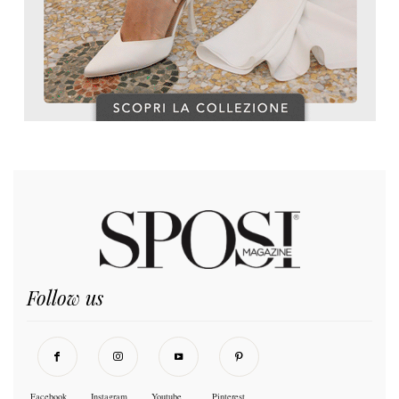
Follow us
Facebook
Instagram
Youtube
Pinterest