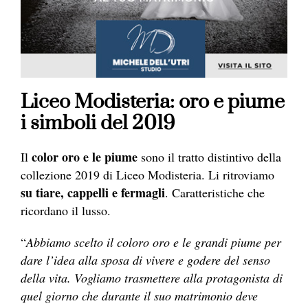
Liceo Modisteria: oro e piume
i simboli del 2019
color oro e le piume
Il
sono il tratto distintivo della
collezione 2019 di Liceo Modisteria. Li ritroviamo
su tiare, cappelli e fermagli
. Caratteristiche che
ricordano il lusso.
“
Abbiamo scelto il coloro oro e le grandi piume per
dare l’idea alla sposa di vivere e godere del senso
della vita. Vogliamo trasmettere alla protagonista di
quel giorno che durante il suo matrimonio deve