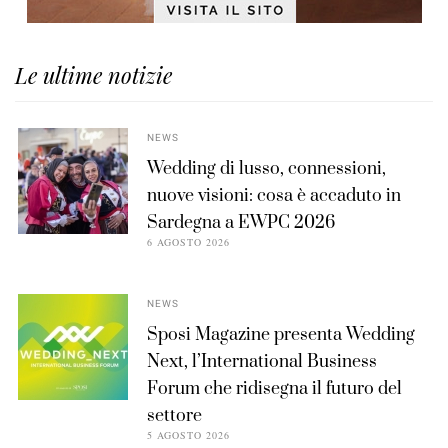
Le ultime notizie
NEWS
Wedding di lusso, connessioni,
nuove visioni: cosa è accaduto in
Sardegna a EWPC 2026
6 AGOSTO 2026
NEWS
Sposi Magazine presenta Wedding
Next, l’International Business
Forum che ridisegna il futuro del
settore
5 AGOSTO 2026