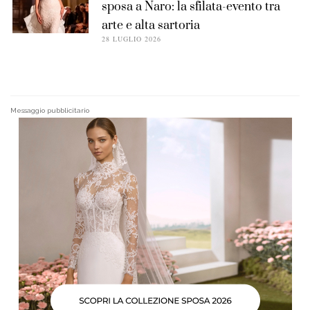
sposa a Naro: la sfilata-evento tra
arte e alta sartoria
28 LUGLIO 2026
Messaggio pubblicitario