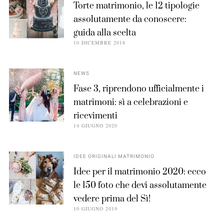
Torte matrimonio, le 12 tipologie
assolutamente da conoscere:
guida alla scelta
10 DICEMBRE 2018
NEWS
Fase 3, riprendono ufficialmente i
matrimoni: sì a celebrazioni e
ricevimenti
14 GIUGNO 2020
IDEE ORIGINALI MATRIMONIO
Idee per il matrimonio 2020: ecco
le 150 foto che devi assolutamente
vedere prima del Sì!
10 GIUGNO 2019