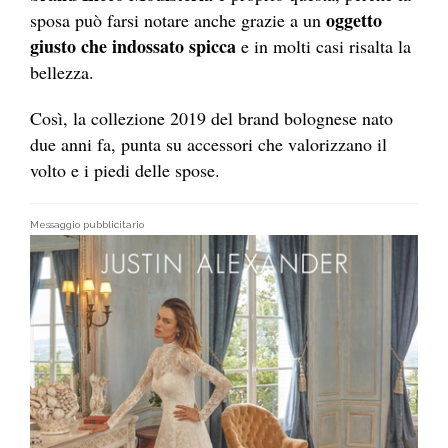
oggetto
sposa può farsi notare anche grazie a un
giusto che indossato spicca
e in molti casi risalta la
bellezza.
Così, la collezione 2019 del brand bolognese nato
due anni fa, punta su accessori che valorizzano il
volto e i piedi delle spose.
Messaggio pubblicitario