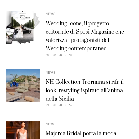
NEWS
Wedding Icons, il progetto
editoriale di Sposi Magazine che
valorizza i protagonisti del
Wedding contemporaneo
30 LUGLIO 2026
NEWS
NH Collection Taormina si rifà il
look: restyling ispirato all’anima
della Sicilia
29 LUGLIO 2026
NEWS
Majorca Bridal porta la moda