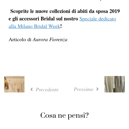
Scoprite le nuove collezioni di abiti da sposa 2019
e gli accessori Bridal sul nostro
Speciale dedicato
!
alla Milano Bridal Week
Articolo di
Aurora Fiorenza
Prossimo
Precedente
Cosa ne pensi?