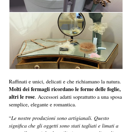
Raffinati e unici, delicati e che richiamano la natura.
Molti dei fermagli ricordano le forme delle foglie,
altri le rose
. Accessori adatti soprattutto a una sposa
semplice, elegante e romantica.
“
Le nostre produzioni sono artigianali. Questo
significa che gli oggetti sono stati tagliati e limati a