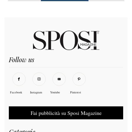
Follow us
Facebook
Instagram
Youtube
Pinterest
Fai pubblicità su Sposi Magazine
Categorie