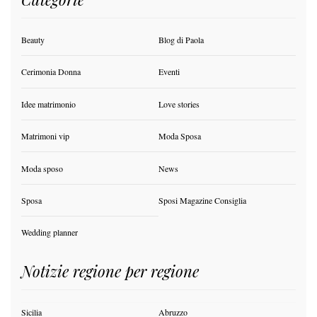
Beauty
Blog di Paola
Cerimonia Donna
Eventi
Idee matrimonio
Love stories
Matrimoni vip
Moda Sposa
Moda sposo
News
Sposa
Sposi Magazine Consiglia
Wedding planner
Notizie regione per regione
Sicilia
Abruzzo