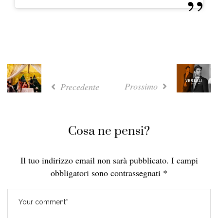
Prossimo
Precedente
Cosa ne pensi?
Il tuo indirizzo email non sarà pubblicato.
I campi
obbligatori sono contrassegnati
*