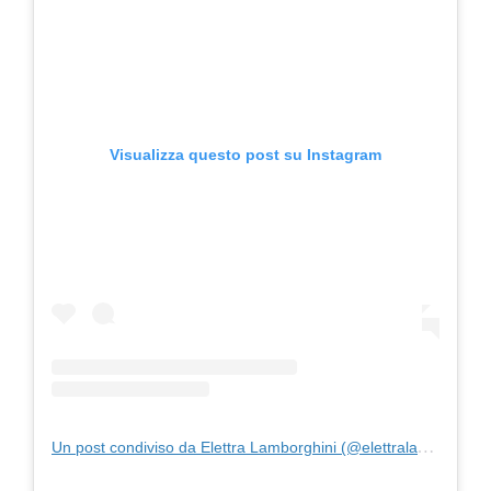
Visualizza questo post su Instagram
Un post condiviso da Elettra Lamborghini (@elettralamborghini)