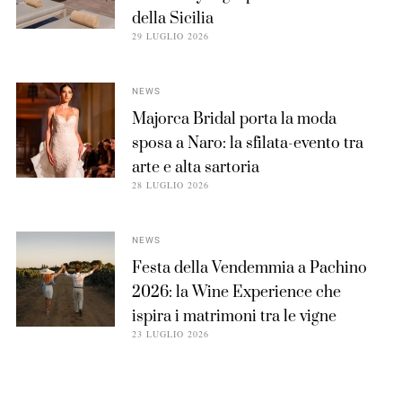
della Sicilia
29 LUGLIO 2026
NEWS
Majorca Bridal porta la moda
sposa a Naro: la sfilata-evento tra
arte e alta sartoria
28 LUGLIO 2026
NEWS
Festa della Vendemmia a Pachino
2026: la Wine Experience che
ispira i matrimoni tra le vigne
23 LUGLIO 2026