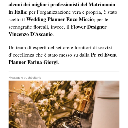
alcuni dei migliori professionisti del Matrimonio
in Italia
: per l’organizzazione vera e propria, è stato
Wedding Planner Enzo Miccio
scelto il
; per le
Flower Designer
scenografie floreali, invece, il
Vincenzo D’Ascanio
.
Un team di esperti del settore e fornitori di servizi
Pr ed Event
d’eccellenza che è stato messo su dalla
Planner Farina Giorgi
.
Messaggio pubblicitario