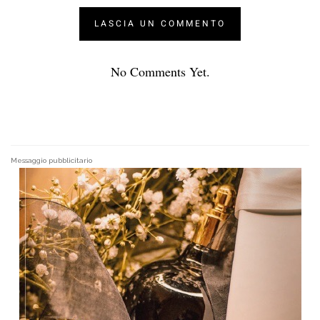
No Comments Yet.
Messaggio pubblicitario