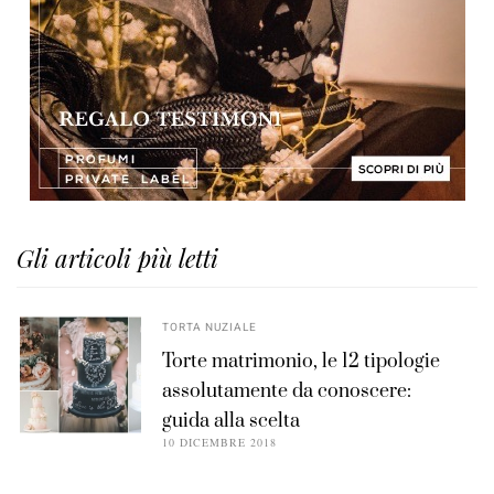
Gli articoli più letti
TORTA NUZIALE
Torte matrimonio, le 12 tipologie
assolutamente da conoscere:
guida alla scelta
10 DICEMBRE 2018