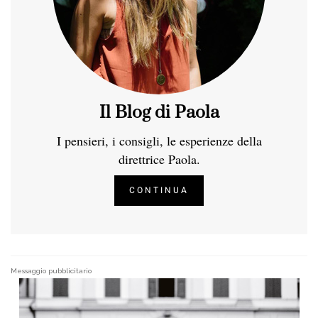
Il Blog di Paola
I pensieri, i consigli, le esperienze della
direttrice Paola.
CONTINUA
Messaggio pubblicitario