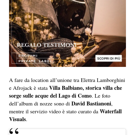
A fare da location all’unione tra Elettra Lamborghini
Villa Balbiano, storica villa che
e Afrojack è stata
sorge sulle acque del Lago di Como
. Le foto
David Bastianoni
dell’album di nozze sono di
,
Waterfall
mentre il servizio video è stato curato da
Visuals
.