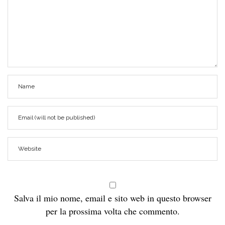
Salva il mio nome, email e sito web in questo browser
per la prossima volta che commento.