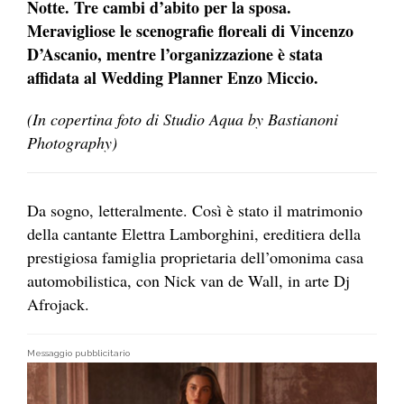
Notte. Tre cambi d’abito per la sposa.
Meravigliose le scenografie floreali di Vincenzo
D’Ascanio, mentre l’organizzazione è stata
affidata al Wedding Planner Enzo Miccio.
(In copertina foto di Studio Aqua by Bastianoni
Photography)
Da sogno, letteralmente. Così è stato il matrimonio
della cantante Elettra Lamborghini, ereditiera della
prestigiosa famiglia proprietaria dell’omonima casa
automobilistica, con Nick van de Wall, in arte Dj
Afrojack.
Messaggio pubblicitario