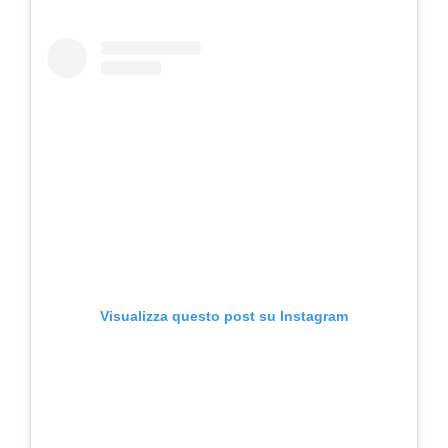
Visualizza questo post su Instagram