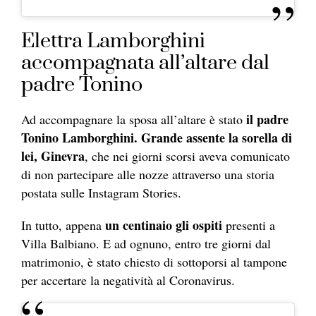
Elettra Lamborghini
accompagnata all’altare dal
padre Tonino
il padre
Ad accompagnare la sposa all’altare è stato
Tonino Lamborghini. Grande assente la sorella di
lei, Ginevra
, che nei giorni scorsi aveva comunicato
di non partecipare alle nozze attraverso una storia
postata sulle Instagram Stories.
un centinaio gli ospiti
In tutto, appena
presenti a
Villa Balbiano. E ad ognuno, entro tre giorni dal
matrimonio, è stato chiesto di sottoporsi al tampone
per accertare la negatività al Coronavirus.