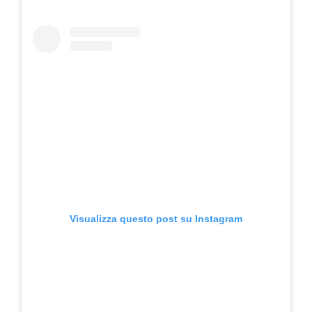
Visualizza questo post su Instagram