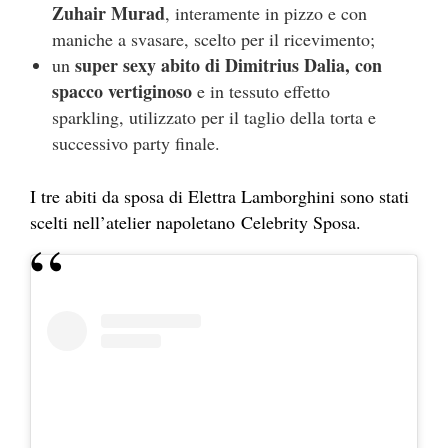
Zuhair Murad
, interamente in pizzo e con
maniche a svasare, scelto per il ricevimento;
super sexy abito di Dimitrius Dalia, con
un
spacco vertiginoso
e in tessuto effetto
sparkling, utilizzato per il taglio della torta e
successivo party finale.
I tre abiti da sposa di Elettra Lamborghini sono stati
scelti nell’atelier napoletano Celebrity Sposa.