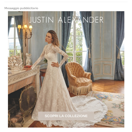
Messaggio pubblicitario