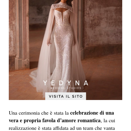
celebrazione di una
Una cerimonia che è stata la
vera e propria favola d’amore romantica
, la cui
realizzazione è stata affidata ad un team che vanta