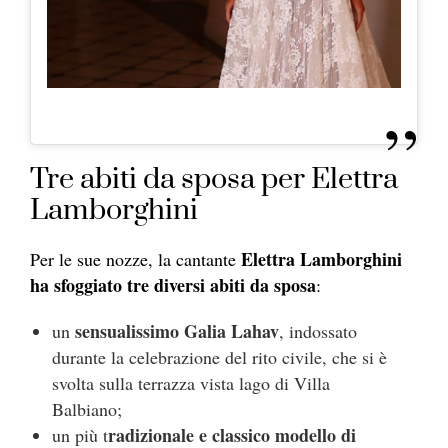
Tre abiti da sposa per Elettra
Lamborghini
Elettra Lamborghini
Per le sue nozze, la cantante
ha sfoggiato tre diversi abiti da sposa
:
sensualissimo Galia Lahav
un
, indossato
durante la celebrazione del rito civile, che si è
svolta sulla terrazza vista lago di Villa
Balbiano;
radizionale e classico modello di
un più t