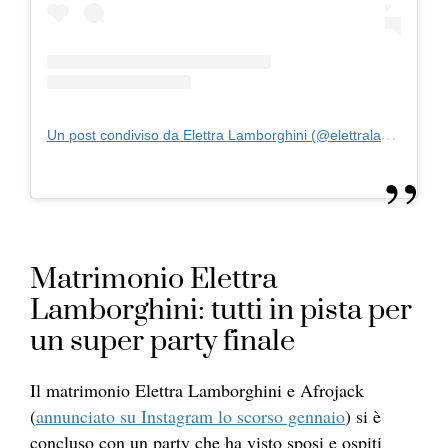
Un post condiviso da Elettra Lamborghini (@elettralamborghlni)
Matrimonio Elettra
Lamborghini: tutti in pista per
un super party finale
Il matrimonio Elettra Lamborghini e Afrojack
(
annunciato su Instagram lo scorso gennaio
) si è
concluso con un party che ha visto sposi e ospiti