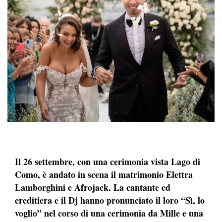
Il 26 settembre, con una cerimonia vista Lago di
Como, è andato in scena il matrimonio Elettra
Lamborghini e Afrojack. La cantante ed
ereditiera e il Dj hanno pronunciato il loro “Sì, lo
voglio” nel corso di una cerimonia da Mille e una