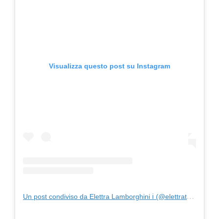
Visualizza questo post su Instagram
Un post condiviso da Elettra Lamborghini ℹ (@elettratequiero_)