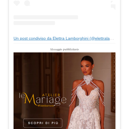
Un post condiviso da Elettra Lamborghini (@elettralamborghini)
Messaggio pubblicitario