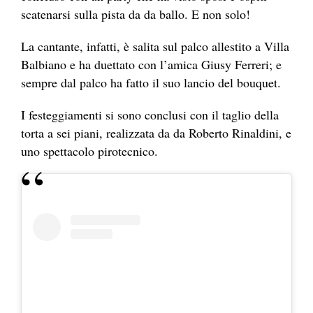
scatenarsi sulla pista da da ballo. E non solo!
La cantante, infatti, è salita sul palco allestito a Villa
Balbiano e ha duettato con l’amica Giusy Ferreri; e
sempre dal palco ha fatto il suo lancio del bouquet.
I festeggiamenti si sono conclusi con il taglio della
torta a sei piani, realizzata da da Roberto Rinaldini, e
uno spettacolo pirotecnico.