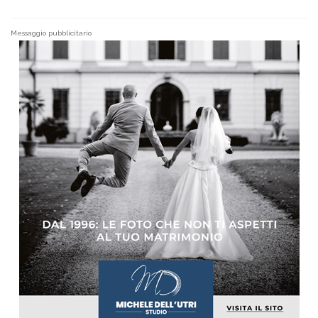
Messaggio pubblicitario