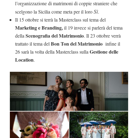
l’organizzazione di matrimoni di coppie straniere che
Sì
scelgono la Sicilia come meta per il loro
.
Il 15 ottobre si terrà la Masterclass sul tema del
Marketing e Branding,
il 19 invece si parlerà del tema
Scenografia del Matrimonio
della
. Il 23 ottobre verrà
Bon Ton del Matrimonio
trattato il tema del
infine il
Gestione delle
26 sarà la volta della Masterclass sulla
Location
.