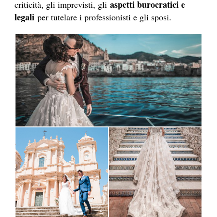
aspetti burocratici e
criticità, gli imprevisti, gli
legali
per tutelare i professionisti e gli sposi.