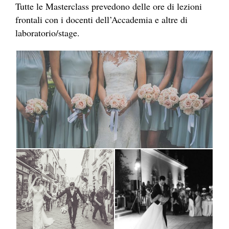
Tutte le Masterclass prevedono delle ore di lezioni
frontali con i docenti dell’Accademia e altre di
laboratorio/stage.