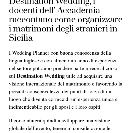
Destination Wedding, i
docenti dell’ Accademia
raccontano come organizzare
i matrimoni degli stranieri in
Sicilia
I Wedding Planner con buona conoscenza della
lingua inglese e con almeno un anno di esperienza
nel settore potranno prendere parte invece al corso
Destination Wedding
sul
utile ad acquisire una
visione internazionale del matrimonio e favorendo la
presa di consapevolezza dei punti di forza di un
luogo che diventa cornice di un’esperienza unica e
indimenticabile per gli sposi e i loro ospiti.
Il corso aiuterà quindi a sviluppare una visione
globale dell’evento, tenere in considerazione le