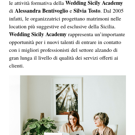
Wedding Sicily Academy
le attività formativa della
Alessandra Bentivoglio
Silvia Tosto
di
e
. Dal 2005
infatti, le organizzatrici progettano matrimoni nelle
location più suggestive ed esclusive della Sicilia.
Wedding Sicily Academy
rappresenta un’importante
opportunità per i nuovi talenti di entrare in contatto
con i migliori professionisti del settore alzando di
gran lunga il livello di qualità dei servizi offerti ai
clienti.