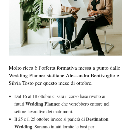
Molto ricca è l’offerta formativa messa a punto dalle
Wedding Planner siciliane Alessandra Bentivoglio e
Silvia Tosto per questo mese di ottobre.
Dal 16 al 18 ottobre ci sarà il corso base rivolto ai
Wedding Planner
futuri
che vorrebbero entrare nel
settore lavorativo dei matrimoni.
Destination
Il 25 e il 25 ottobre invece si parlerà di
Wedding
. Saranno infatti fornite le basi per