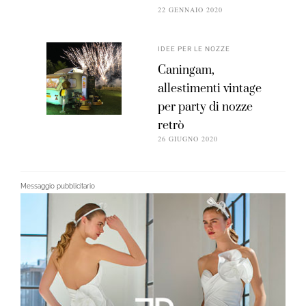
22 GENNAIO 2020
IDEE PER LE NOZZE
Caningam,
allestimenti vintage
per party di nozze
retrò
26 GIUGNO 2020
Messaggio pubblicitario