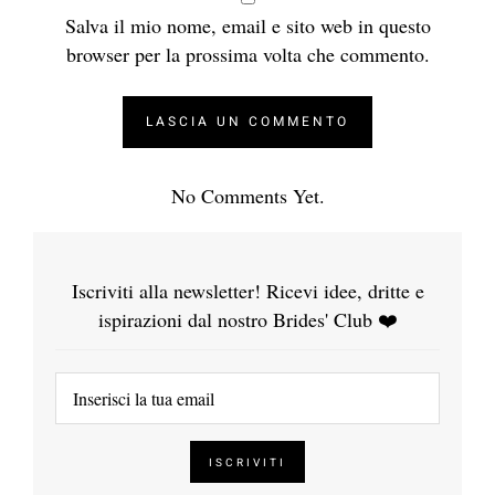
Salva il mio nome, email e sito web in questo
browser per la prossima volta che commento.
No Comments Yet.
Iscriviti alla newsletter! Ricevi idee, dritte e
ispirazioni dal nostro Brides' Club ❤️