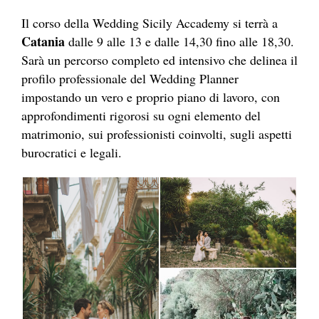
Il corso della Wedding Sicily Accademy si terrà a
Catania
dalle 9 alle 13 e dalle 14,30 fino alle 18,30.
Sarà un percorso completo ed intensivo che delinea il
profilo professionale del Wedding Planner
impostando un vero e proprio piano di lavoro, con
approfondimenti rigorosi su ogni elemento del
matrimonio, sui professionisti coinvolti, sugli aspetti
burocratici e legali.