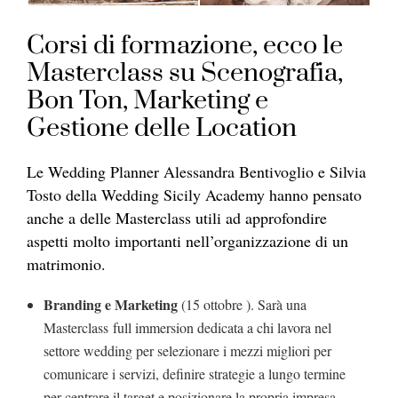
Corsi di formazione, ecco le
Masterclass su Scenografia,
Bon Ton, Marketing e
Gestione delle Location
Le Wedding Planner Alessandra Bentivoglio e Silvia
Tosto della Wedding Sicily Academy hanno pensato
anche a delle Masterclass utili ad approfondire
aspetti molto importanti nell’organizzazione di un
matrimonio.
Branding e Marketing
(15 ottobre ). Sarà una
Masterclass full immersion dedicata a chi lavora nel
settore wedding per selezionare i mezzi migliori per
comunicare i servizi, definire strategie a lungo termine
per centrare il target e posizionare la propria impresa