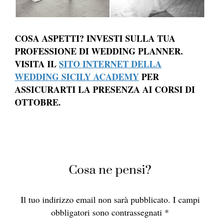
COSA ASPETTI? INVESTI SULLA TUA
PROFESSIONE DI WEDDING PLANNER.
VISITA IL
SITO INTERNET DELLA
WEDDING SICILY ACADEMY
PER
ASSICURARTI LA PRESENZA AI CORSI DI
OTTOBRE.
Cosa ne pensi?
Il tuo indirizzo email non sarà pubblicato.
I campi
obbligatori sono contrassegnati
*