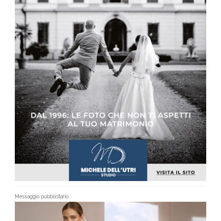
Messaggio pubblicitario