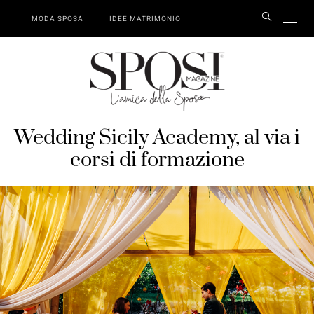
MODA SPOSA
IDEE MATRIMONIO
Wedding Sicily Academy, al via i
corsi di formazione