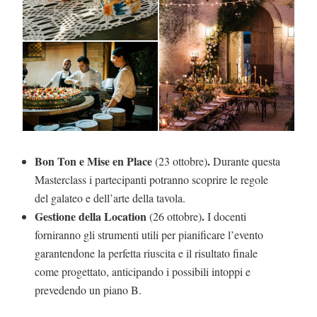
Bon Ton e Mise en Place
.
(23 ottobre)
Durante questa
Masterclass i partecipanti potranno scoprire le regole
del galateo e dell’arte della tavola.
Gestione della Location
.
(26 ottobre)
I docenti
forniranno gli strumenti utili per pianificare l’evento
garantendone la perfetta riuscita e il risultato finale
come progettato, anticipando i possibili intoppi e
prevedendo un piano B.