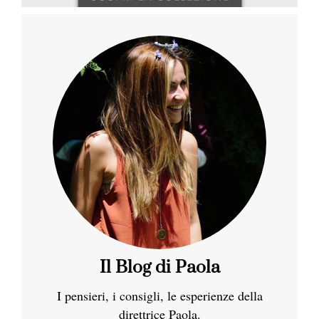
Il Blog di Paola
I pensieri, i consigli, le esperienze della
direttrice Paola.