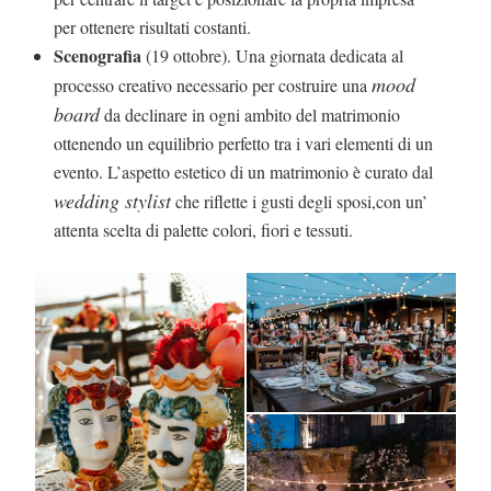
per ottenere risultati costanti.
Scenografia
(19 ottobre). Una giornata dedicata al
mood
processo creativo necessario per costruire una
board
da declinare in ogni ambito del matrimonio
ottenendo un equilibrio perfetto tra i vari elementi di un
evento. L’aspetto estetico di un matrimonio è curato dal
wedding stylist
che riflette i gusti degli sposi,con un’
attenta scelta di palette colori, fiori e tessuti.