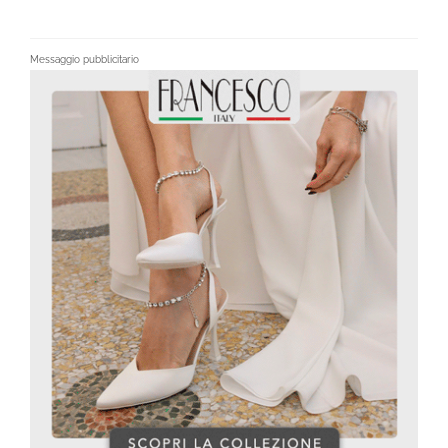
Messaggio pubblicitario