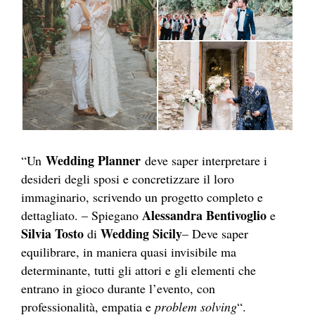
Wedding Planner
“Un
deve saper interpretare i
desideri degli sposi e concretizzare il loro
immaginario, scrivendo un progetto completo e
Alessandra Bentivoglio
dettagliato. – Spiegano
e
Silvia Tosto
Wedding Sicily
di
– Deve saper
equilibrare, in maniera quasi invisibile ma
determinante, tutti gli attori e gli elementi che
entrano in gioco durante l’evento, con
professionalità, empatia e
problem solving
“.