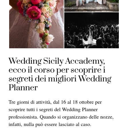
Wedding Sicily Accademy,
ecco il corso per scoprire i
segreti dei migliori Wedding
Planner
Tre giorni di attività, dal 16 al 18 ottobre per
scoprire tutti i segreti del Wedding Planner
professionista. Quando si organizzano delle nozze,
infatti, nulla può essere lasciato al caso.