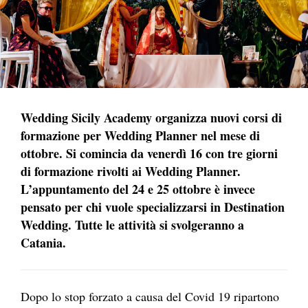
Wedding Sicily Academy organizza nuovi corsi di
formazione per Wedding Planner nel mese di
ottobre. Si comincia da venerdì 16 con tre giorni
di formazione rivolti ai Wedding Planner.
L’appunt
amento del 24 e 25 ottobre è invece
pensato per chi vuole specializzarsi in Destination
Wedding. Tutte le attività si svolgeranno a
Catania.
Dopo lo stop forzato a causa del Covid 19 ripartono