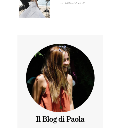
17 LUGLIO 2019
Il Blog di Paola