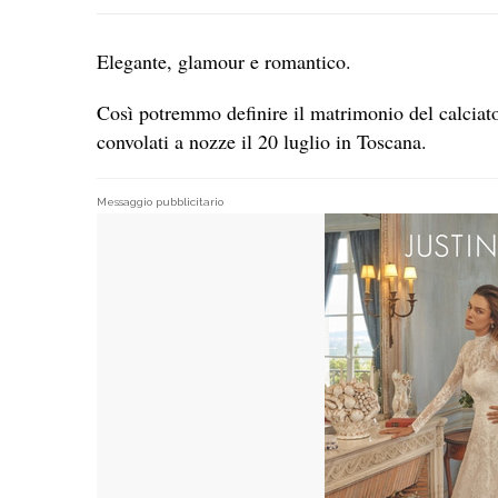
Elegante, glamour e romantico.
Così potremmo definire il matrimonio del calciat
convolati a nozze il 20 luglio in Toscana.
Messaggio pubblicitario