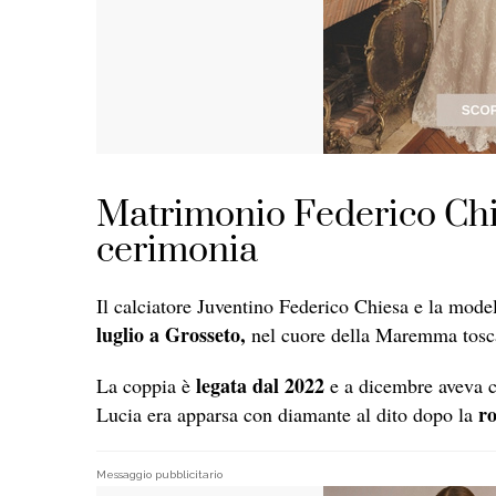
Matrimonio Federico Chi
cerimonia
Il calciatore Juventino Federico Chiesa e la mod
luglio a Grosseto,
nel cuore della Maremma tosc
legata dal 2022
La coppia è
e a dicembre aveva co
r
Lucia era apparsa con diamante al dito dopo la
Messaggio pubblicitario