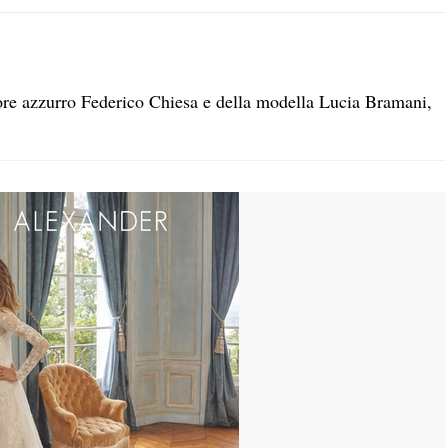
ore azzurro Federico Chiesa e della modella Lucia Bramani,