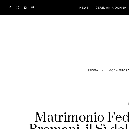
NEWS
CERIMONIA DONNA
SPOSA
MODA SPOS
Matrimonio Fede