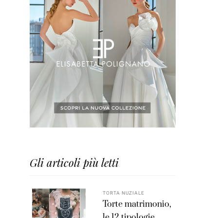
Gli articoli più letti
TORTA NUZIALE
Torte matrimonio,
le 12 tipologie