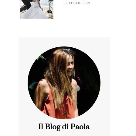
17 LUGLIO 2019
Il Blog di Paola