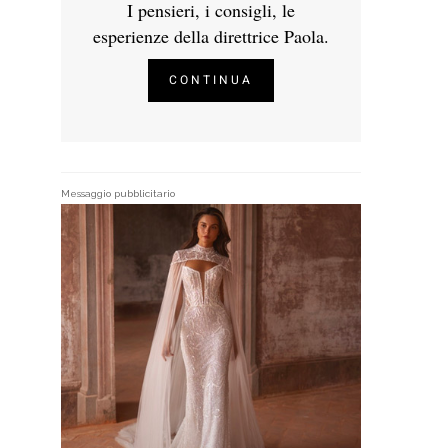
I pensieri, i consigli, le
esperienze della direttrice Paola.
CONTINUA
Messaggio pubblicitario