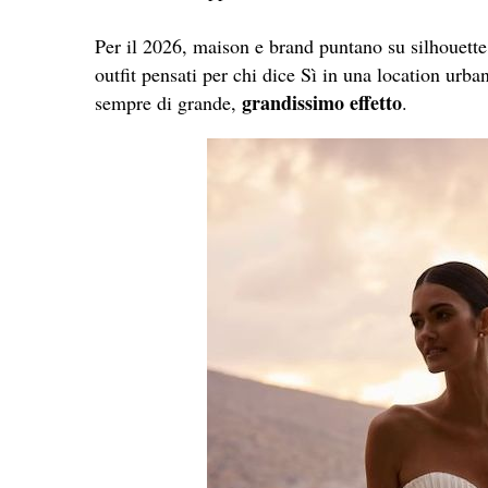
Per il 2026, maison e brand puntano su silhouette
outfit pensati per chi dice Sì in una location urba
grandissimo effetto
sempre di grande,
.