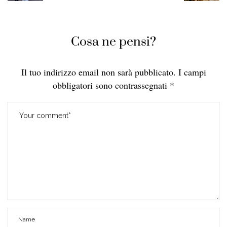
Cosa ne pensi?
Il tuo indirizzo email non sarà pubblicato.
I campi
obbligatori sono contrassegnati
*