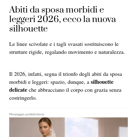
Abiti da sposa morbidi e
leggeri 2026, ecco la nuova
silhouette
Le linee scivolate e i tagli svasati sostituiscono le
strutture rigide, regalando movimento e naturalezza.
Il 2026, infatti, segna il trionfo degli abiti da sposa
silhouette
morbidi e leggeri: spazio, dunque, a
delicate
che abbracciano il corpo con grazia senza
costringerlo.
Messaggio pubblicitario