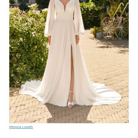
Monica Loretti