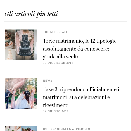
Gli articoli più letti
TORTA NUZIALE
Torte matrimonio, le 12 tipologie
assolutamente da conoscere:
guida alla scelta
10 DICEMBRE 2018
NEWS
Fase 3, riprendono ufficialmente i
matrimoni: sì a celebrazioni e
ricevimenti
14 GIUGNO 2020
IDEE ORIGINALI MATRIMONIO