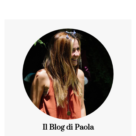
Il Blog di Paola