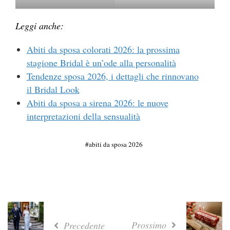
Leggi anche:
Abiti da sposa colorati 2026: la prossima
stagione Bridal è un’ode alla personalità
Tendenze sposa 2026, i dettagli che rinnovano
il Bridal Look
Abiti da sposa a sirena 2026: le nuove
interpretazioni della sensualità
abiti da sposa 2026
Prossimo
Precedente