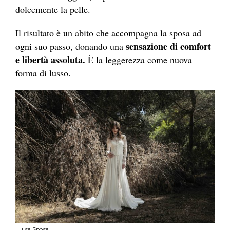
dolcemente la pelle.
Il risultato è un abito che accompagna la sposa ad
sensazione di comfort
ogni suo passo, donando una
e libertà assoluta.
È la leggerezza come nuova
forma di lusso.
Luisa Sposa