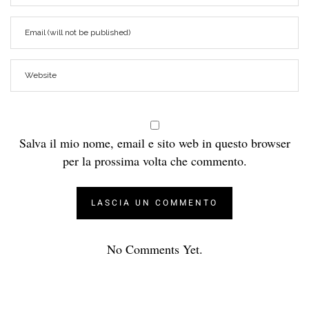
Salva il mio nome, email e sito web in questo browser
per la prossima volta che commento.
No Comments Yet.