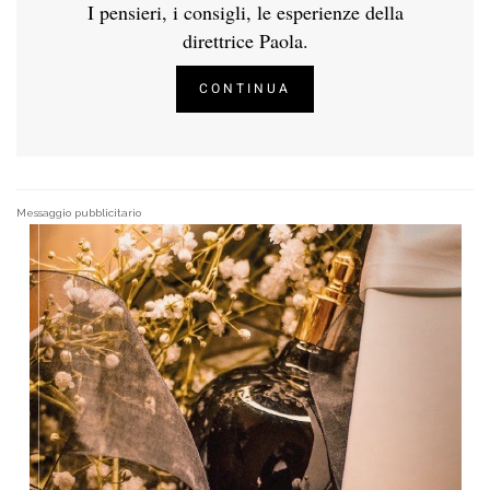
I pensieri, i consigli, le esperienze della
direttrice Paola.
CONTINUA
Messaggio pubblicitario