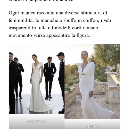
Ogni manica racconta una diversa sfumatura di
femminilità: le maniche a sbuffo in chiffon, i veli
trasparenti in tulle e i modelli corti donano
movimento senza appesantire la figura.
Aire Atelier
Modeca