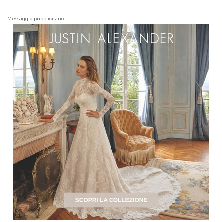
Messaggio pubblicitario