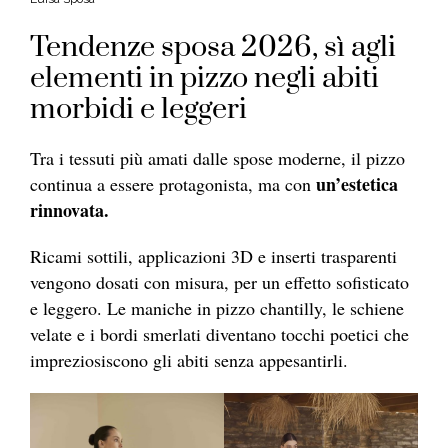
Tendenze sposa 2026, sì agli
elementi in pizzo negli abiti
morbidi e leggeri
Tra i tessuti più amati dalle spose moderne, il pizzo
un’estetica
continua a essere protagonista, ma con
rinnovata.
Ricami sottili, applicazioni 3D e inserti trasparenti
vengono dosati con misura, per un effetto sofisticato
e leggero. Le maniche in pizzo chantilly, le schiene
velate e i bordi smerlati diventano tocchi poetici che
impreziosiscono gli abiti senza appesantirli.