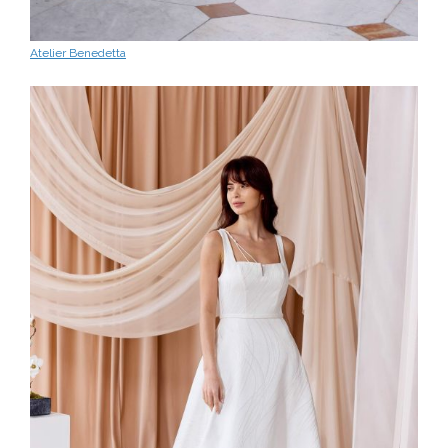
Atelier Benedetta