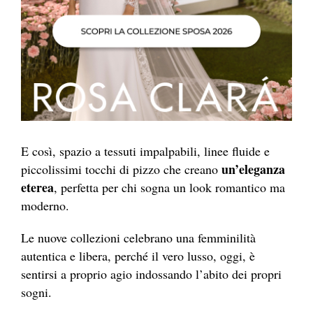
E così, spazio a tessuti impalpabili, linee fluide e
un’eleganza
piccolissimi tocchi di pizzo che creano
eterea
, perfetta per chi sogna un look romantico ma
moderno.
Le nuove collezioni celebrano una femminilità
autentica e libera, perché il vero lusso, oggi, è
sentirsi a proprio agio indossando l’abito dei propri
sogni.