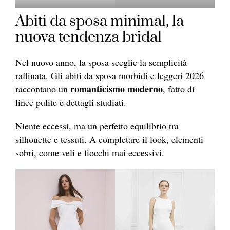
Abiti da sposa minimal, la
nuova tendenza bridal
Nel nuovo anno, la sposa sceglie la semplicità
raffinata. Gli abiti da sposa morbidi e leggeri 2026
romanticismo moderno
raccontano un
, fatto di
linee pulite e dettagli studiati.
Niente eccessi, ma un perfetto equilibrio tra
silhouette e tessuti. A completare il look, elementi
sobri, come veli e fiocchi mai eccessivi.