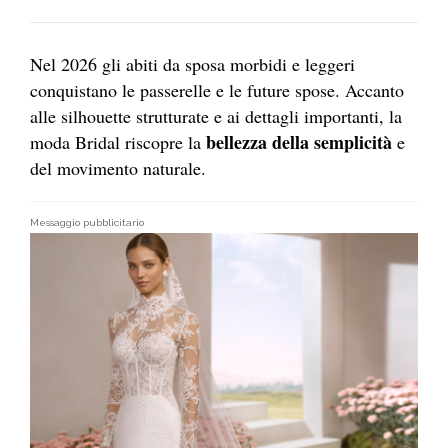
Nel 2026 gli abiti da sposa morbidi e leggeri
conquistano le passerelle e le future spose. Accanto
alle silhouette strutturate e ai dettagli importanti, la
bellezza della semplicità
moda Bridal riscopre la
e
del movimento naturale.
Messaggio pubblicitario