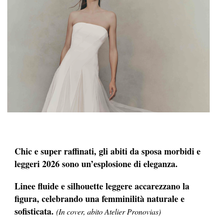
Chic e super raffinati, gli abiti da sposa morbidi e
leggeri 2026 sono un’esplosione di eleganza.
Linee fluide e silhouette leggere accarezzano la
figura, celebrando una femminilità naturale e
sofisticata.
(In cover, abito Atelier Pronovias)