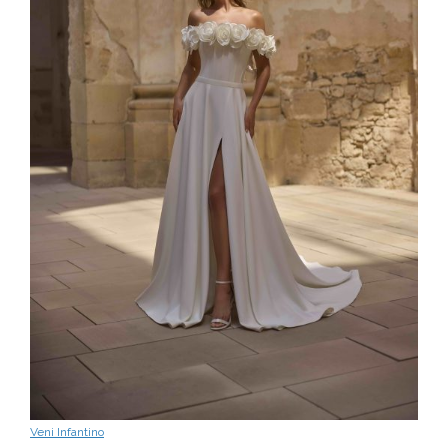
Veni Infantino