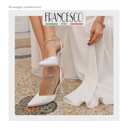
Messaggio pubblicitario