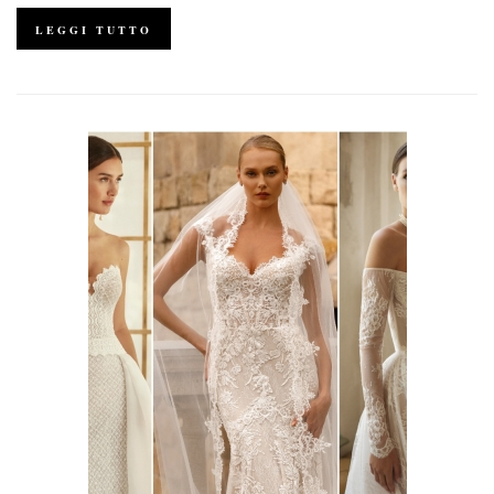
LEGGI TUTTO