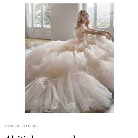
TREND DI STAGIONE