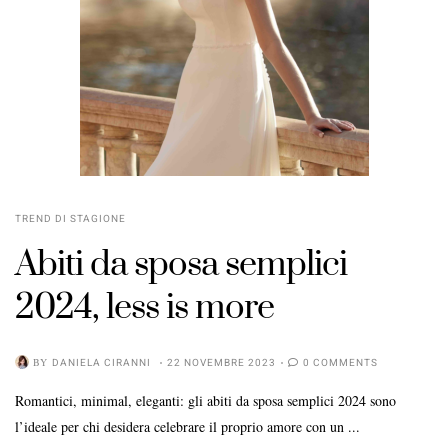
TREND DI STAGIONE
Abiti da sposa semplici
2024, less is more
BY
DANIELA CIRANNI
22 NOVEMBRE 2023
0 COMMENTS
Romantici, minimal, eleganti: gli abiti da sposa semplici 2024 sono
l’ideale per chi desidera celebrare il proprio amore con un ...