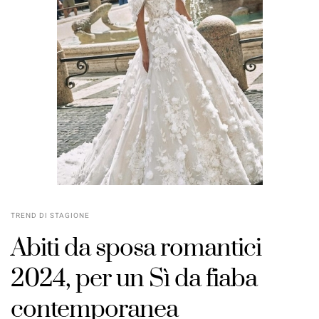
TREND DI STAGIONE
Abiti da sposa romantici
2024, per un Sì da fiaba
contemporanea