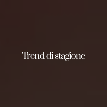
Trend di stagione