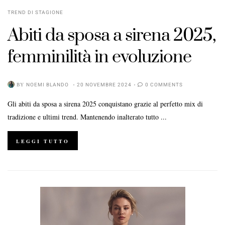
TREND DI STAGIONE
Abiti da sposa a sirena 2025,
femminilità in evoluzione
BY
NOEMI BLANDO
20 NOVEMBRE 2024
0 COMMENTS
Gli abiti da sposa a sirena 2025 conquistano grazie al perfetto mix di
tradizione e ultimi trend. Mantenendo inalterato tutto ...
LEGGI TUTTO