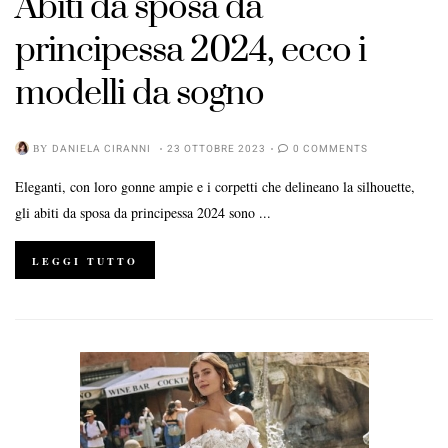
Abiti da sposa da
principessa 2024, ecco i
modelli da sogno
BY
DANIELA CIRANNI
23 OTTOBRE 2023
0 COMMENTS
Eleganti, con loro gonne ampie e i corpetti che delineano la silhouette,
gli abiti da sposa da principessa 2024 sono ...
LEGGI TUTTO