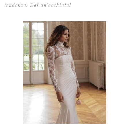
tendenza. Dai un’occhiata!