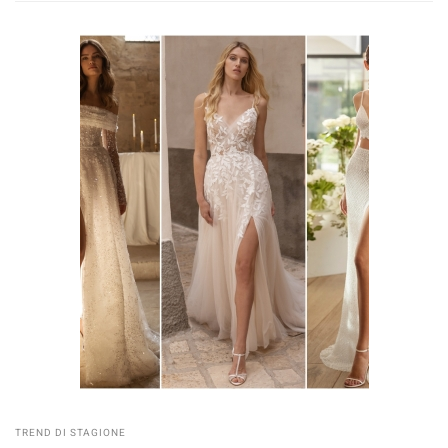
TREND DI STAGIONE