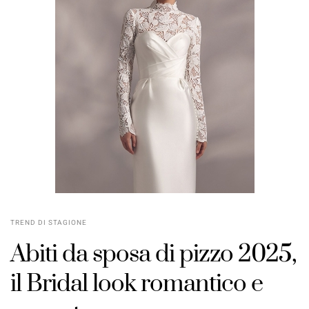
TREND DI STAGIONE
Abiti da sposa di pizzo 2025,
il Bridal look romantico e