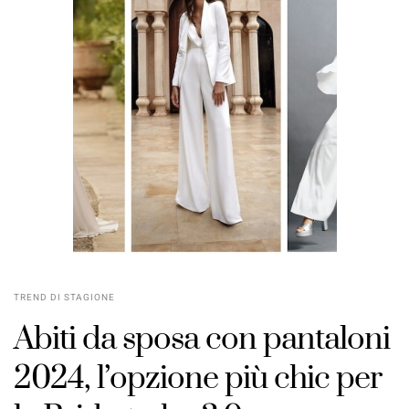
TREND DI STAGIONE
Abiti da sposa con pantaloni
2024, l’opzione più chic per