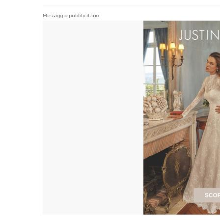
Messaggio pubblicitario