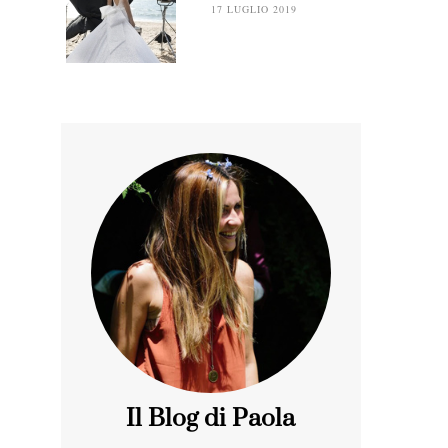
17 LUGLIO 2019
Il Blog di Paola