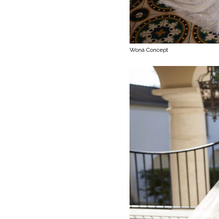
Woná Concept