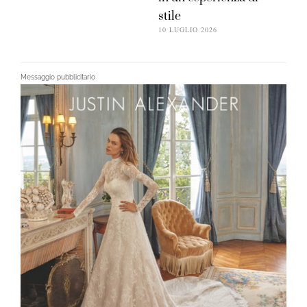
stile
10 LUGLIO 2026
Messaggio pubblicitario