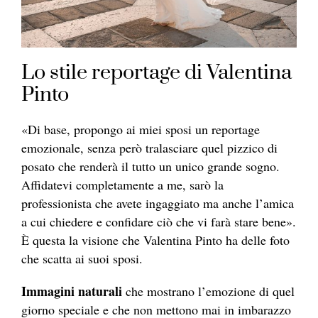
Lo stile reportage di Valentina
Pinto
«Di base, propongo ai miei sposi un reportage
emozionale, senza però tralasciare quel pizzico di
posato che renderà il tutto un unico grande sogno.
Affidatevi completamente a me, sarò la
professionista che avete ingaggiato ma anche l’amica
a cui chiedere e confidare ciò che vi farà stare bene».
È questa la visione che Valentina Pinto ha delle foto
che scatta ai suoi sposi.
Immagini naturali
che mostrano l’emozione di quel
giorno speciale e che non mettono mai in imbarazzo