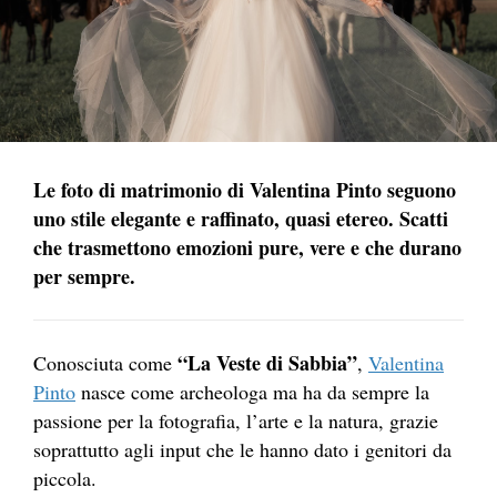
Le foto di matrimonio di Valentina Pinto seguono
uno stile elegante e raffinato, quasi etereo. Scatti
che trasmettono emozioni pure, vere e che durano
per sempre.
“La Veste di Sabbia”
Conosciuta come
,
Valentina
Pinto
nasce come archeologa ma ha da sempre la
passione per la fotografia, l’arte e la natura, grazie
soprattutto agli input che le hanno dato i genitori da
piccola.