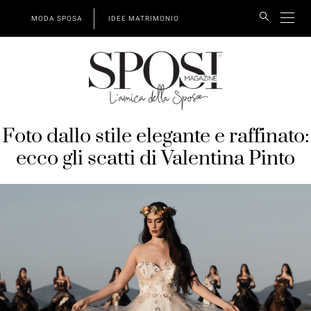
MODA SPOSA
IDEE MATRIMONIO
Foto dallo stile elegante e raffinato:
ecco gli scatti di Valentina Pinto