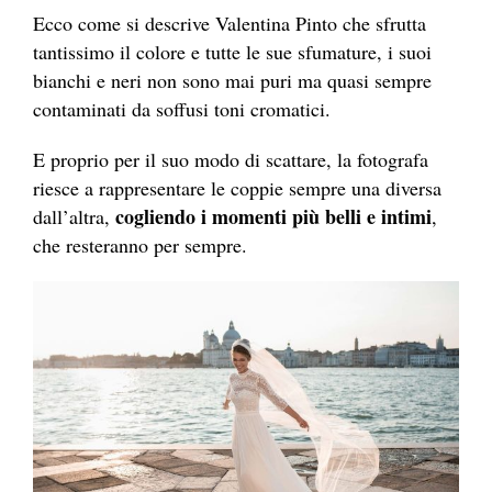
Ecco come si descrive Valentina Pinto che sfrutta
tantissimo il colore e tutte le sue sfumature, i suoi
bianchi e neri non sono mai puri ma quasi sempre
contaminati da soffusi toni cromatici.
E proprio per il suo modo di scattare, la fotografa
riesce a rappresentare le coppie sempre una diversa
cogliendo i momenti più belli e intimi
dall’altra,
,
che resteranno per sempre.