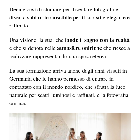
Decide così di studiare per diventare fotografa e
diventa subito riconoscibile per il suo stile elegante e
raffinato.
fonde il sogno con la realtà
Una visione, la sua, che
atmosfere oniriche
e che si denota nelle
che riesce a
realizzare rappresentando una sposa eterea.
La sua formazione arriva anche dagli anni vissuti in
Germania che le hanno permesso di entrare in
contattato con il mondo nordico, che sfrutta la luce
naturale per scatti luminosi e raffinati, e la fotografia
onirica.