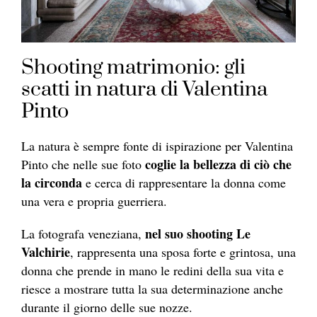
Shooting matrimonio: gli
scatti in natura di Valentina
Pinto
La natura è sempre fonte di ispirazione per Valentina
coglie la bellezza di ciò che
Pinto che nelle sue foto
la circonda
e cerca di rappresentare la donna come
una vera e propria guerriera.
nel suo shooting Le
La fotografa veneziana,
Valchirie
, rappresenta una sposa forte e grintosa, una
donna che prende in mano le redini della sua vita e
riesce a mostrare tutta la sua determinazione anche
durante il giorno delle sue nozze.