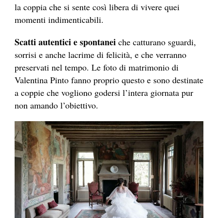
la coppia che si sente così libera di vivere quei
momenti indimenticabili.
Scatti autentici e spontanei
che catturano sguardi,
sorrisi e anche lacrime di felicità, e che verranno
preservati nel tempo. Le foto di matrimonio di
Valentina Pinto fanno proprio questo e sono destinate
a coppie che vogliono godersi l’intera giornata pur
non amando l’obiettivo.