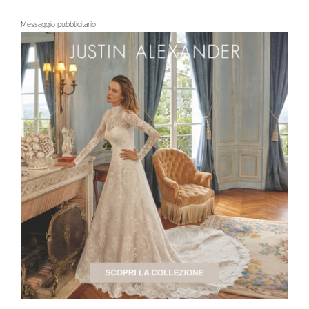
Messaggio pubblicitario