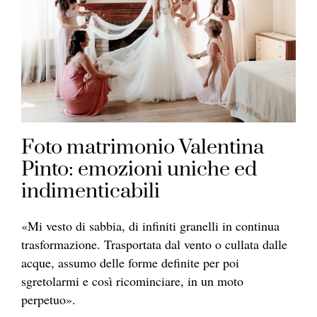
Foto matrimonio Valentina
Pinto: emozioni uniche ed
indimenticabili
«Mi vesto di sabbia, di infiniti granelli in continua
trasformazione. Trasportata dal vento o cullata dalle
acque, assumo delle forme definite per poi
sgretolarmi e così ricominciare, in un moto
perpetuo».