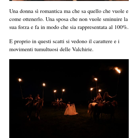
Una donna sì romantica ma che sa quello che vuole e
come ottenerlo. Una sposa che non vuole sminuire la
sua forza e fa in modo che sia rappresentata al 100%.
E proprio in questi scatti si vedono il carattere e i
movimenti tumultuosi delle Valchirie.