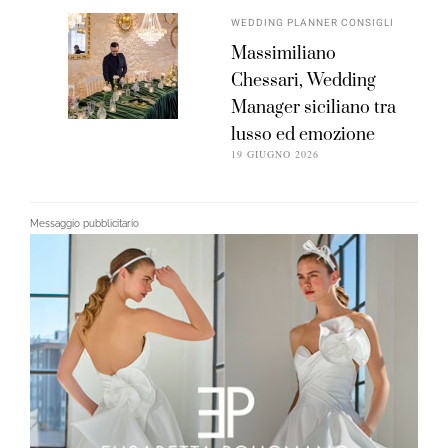
WEDDING PLANNER CONSIGLI
Massimiliano
Chessari, Wedding
Manager siciliano tra
lusso ed emozione
19 GIUGNO 2026
Messaggio pubblicitario