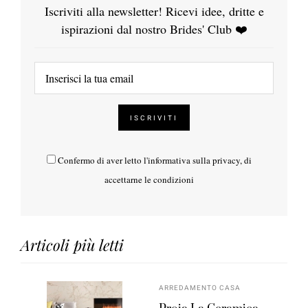
Iscriviti alla newsletter! Ricevi idee, dritte e
ispirazioni dal nostro Brides' Club ❤️
Confermo di aver letto l'
informativa sulla privacy
, di
accettarne le condizioni
Articoli più letti
ARREDAMENTO CASA