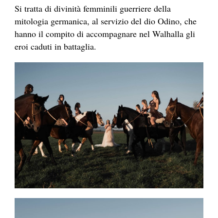
Si tratta di divinità femminili guerriere della
mitologia germanica, al servizio del dio Odino, che
hanno il compito di accompagnare nel Walhalla gli
eroi caduti in battaglia.