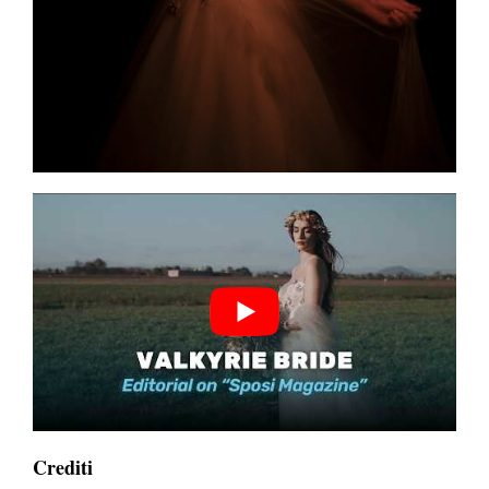
Crediti