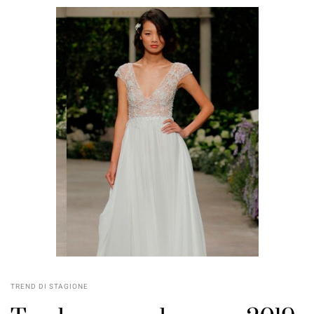
TREND DI STAGIONE