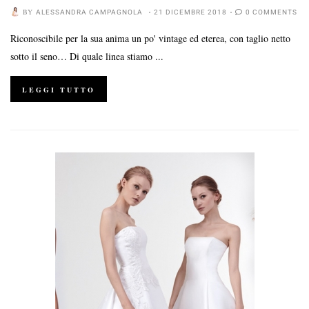
BY
ALESSANDRA CAMPAGNOLA
21 DICEMBRE 2018
0 COMMENTS
Riconoscibile per la sua anima un po' vintage ed eterea, con taglio netto
sotto il seno… Di quale linea stiamo ...
LEGGI TUTTO