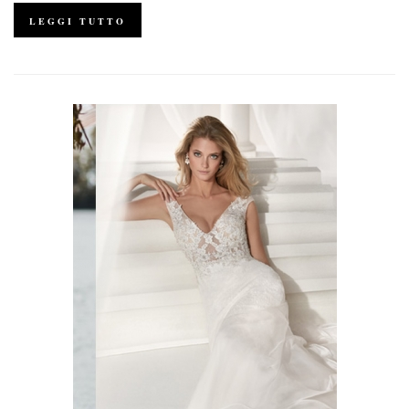
LEGGI TUTTO