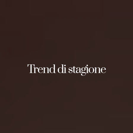
Trend di stagione