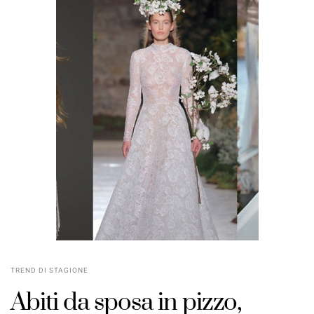
TREND DI STAGIONE
Abiti da sposa in pizzo,