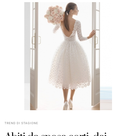
TREND DI STAGIONE