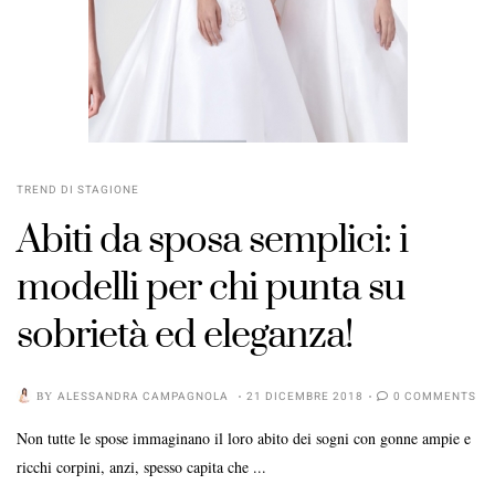
TREND DI STAGIONE
Abiti da sposa semplici: i
modelli per chi punta su
sobrietà ed eleganza!
BY
ALESSANDRA CAMPAGNOLA
21 DICEMBRE 2018
0 COMMENTS
Non tutte le spose immaginano il loro abito dei sogni con gonne ampie e
ricchi corpini, anzi, spesso capita che ...