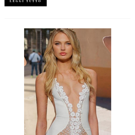
LEGGI TUTTO