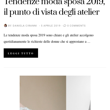
Tendenze moda sposa 2019,
il punto di vista degli atelier
BY
DANIELA CIRANNI
5 APRILE 2019
0 COMMENTS
Le tendenze moda sposa 2019 sono chiare e gli atelier accolgono
quotidianamente le richieste delle donne che si apprestano a ...
LEGGI TUTTO