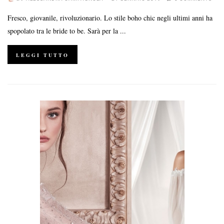
Fresco, giovanile, rivoluzionario. Lo stile boho chic negli ultimi anni ha
spopolato tra le bride to be. Sarà per la ...
LEGGI TUTTO