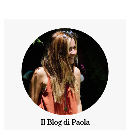
Il Blog di Paola