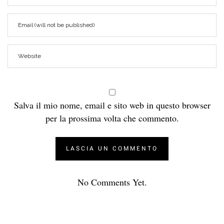
Salva il mio nome, email e sito web in questo browser
per la prossima volta che commento.
No Comments Yet.