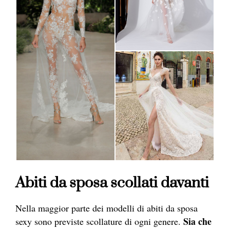
Abiti da sposa scollati davanti
Nella maggior parte dei modelli di abiti da sposa
Sia che
sexy sono previste scollature di ogni genere.