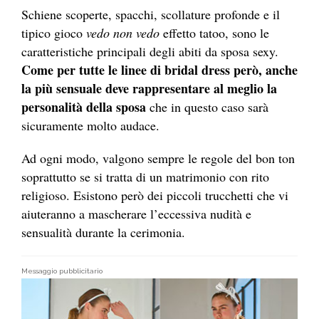
Schiene scoperte, spacchi, scollature profonde e il
tipico gioco
vedo non vedo
effetto tatoo, sono le
caratteristiche principali degli abiti da sposa sexy.
Come per tutte le linee di bridal dress però, anche
la più sensuale deve rappresentare al meglio la
personalità della sposa
che in questo caso sarà
sicuramente molto audace.
Ad ogni modo, valgono sempre le regole del bon ton
soprattutto se si tratta di un matrimonio con rito
religioso. Esistono però dei piccoli trucchetti che vi
aiuteranno a mascherare l’eccessiva nudità e
sensualità durante la cerimonia.
Messaggio pubblicitario