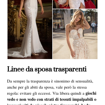
Linee da sposa trasparenti
Da sempre la trasparenza è sinonimo di sensualità,
anche per gli abiti da sposa, vale però la stessa
giochi
regola: evitare gli eccessi. Via libera quindi a
vedo e non vedo con strati di tessuti impalpabili o