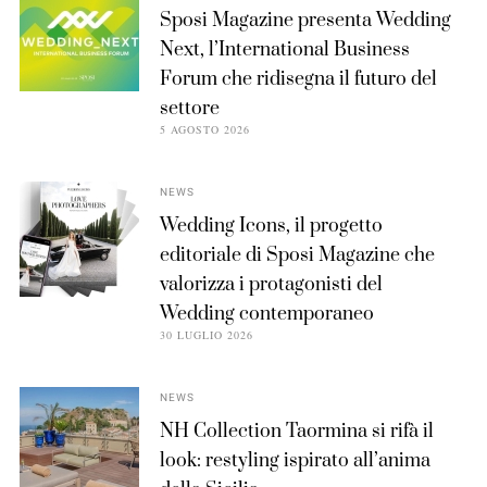
Sposi Magazine presenta Wedding
Next, l’International Business
Forum che ridisegna il futuro del
settore
5 AGOSTO 2026
NEWS
Wedding Icons, il progetto
editoriale di Sposi Magazine che
valorizza i protagonisti del
Wedding contemporaneo
30 LUGLIO 2026
NEWS
NH Collection Taormina si rifà il
look: restyling ispirato all’anima