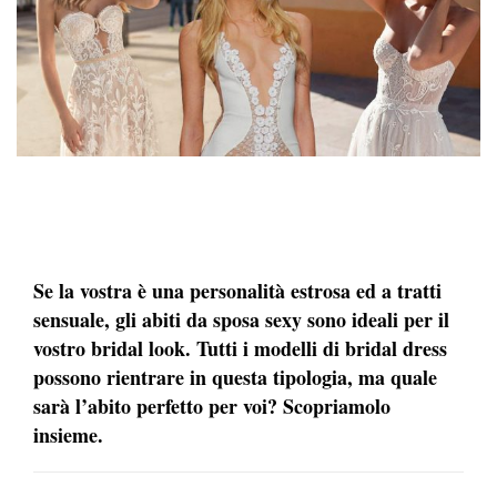
Se la vostra è una personalità estrosa ed a tratti
sensuale, gli abiti da sposa sexy sono ideali per il
vostro bridal look. Tutti i modelli di bridal dress
possono rientrare in questa tipologia, ma quale
sarà l’abito perfetto per voi? Scopriamolo
insieme.