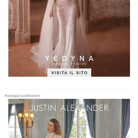
Messaggio pubblicitario