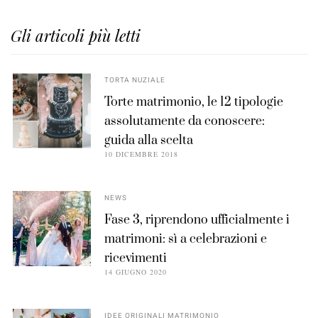
Gli articoli più letti
TORTA NUZIALE
Torte matrimonio, le 12 tipologie
assolutamente da conoscere:
guida alla scelta
10 DICEMBRE 2018
NEWS
Fase 3, riprendono ufficialmente i
matrimoni: sì a celebrazioni e
ricevimenti
14 GIUGNO 2020
IDEE ORIGINALI MATRIMONIO