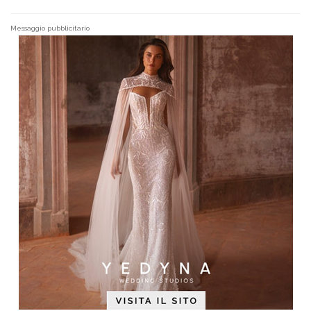
Messaggio pubblicitario