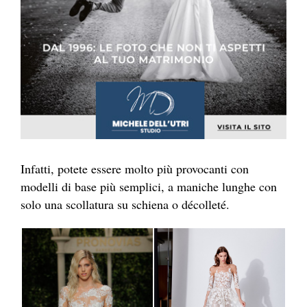
Infatti, potete essere molto più provocanti con
modelli di base più semplici, a maniche lunghe con
solo una scollatura su schiena o décolleté.