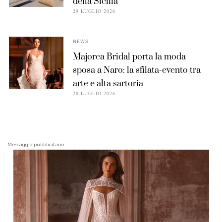
della Sicilia
29 LUGLIO 2026
NEWS
Majorca Bridal porta la moda
sposa a Naro: la sfilata-evento tra
arte e alta sartoria
28 LUGLIO 2026
Messaggio pubblicitario