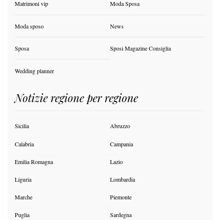
Matrimoni vip
Moda Sposa
Moda sposo
News
Sposa
Sposi Magazine Consiglia
Wedding planner
Notizie regione per regione
Sicilia
Abruzzo
Calabria
Campania
Emilia Romagna
Lazio
Liguria
Lombardia
Marche
Piemonte
Puglia
Sardegna