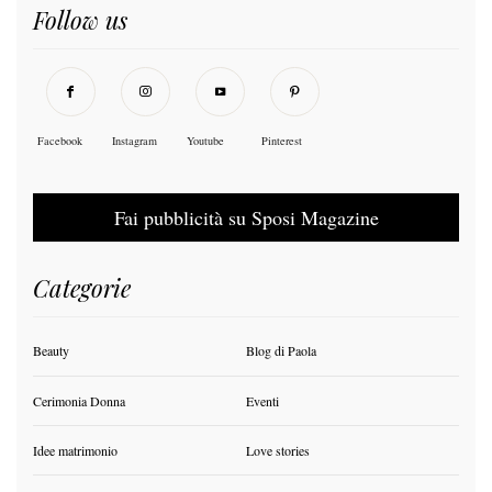
Follow us
Facebook
Instagram
Youtube
Pinterest
Fai pubblicità su Sposi Magazine
Categorie
Beauty
Blog di Paola
Cerimonia Donna
Eventi
Idee matrimonio
Love stories