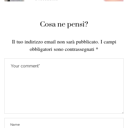
Cosa ne pensi?
Il tuo indirizzo email non sarà pubblicato.
I campi
obbligatori sono contrassegnati
*