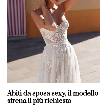
Abiti da sposa sexy, il modello
sirena il più richiesto