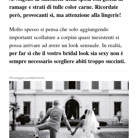
ramage e strati di tulle color carne. Ricordate
però, provocanti sì, ma attenzione alla lingerie!
Molto spesso si pensa che solo aggiungendo
importanti scollature a corpini quasi inesistenti si
possa arrivare ad avere un look sensuale. In realtà,
per far sì che il vostro bridal look sia sexy non è
sempre necessario scegliere abiti troppo succinti.
Messaggio pubblicitario