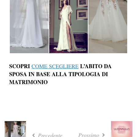
SCOPRI
L’ABITO DA
COME SCEGLIERE
SPOSA IN BASE ALLA TIPOLOGIA DI
MATRIMONIO
Prossimo
Precedente