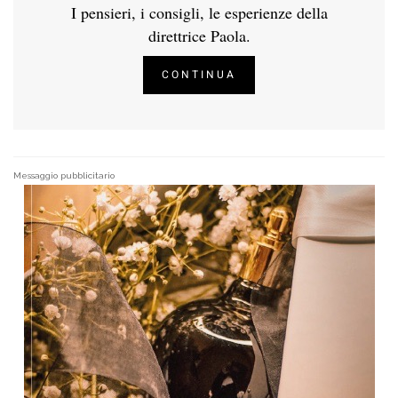
I pensieri, i consigli, le esperienze della
direttrice Paola.
CONTINUA
Messaggio pubblicitario