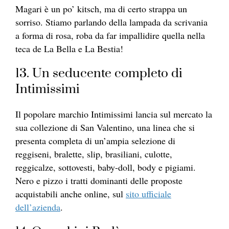
Magari è un po’ kitsch, ma di certo strappa un
sorriso. Stiamo parlando della lampada da scrivania
a forma di rosa, roba da far impallidire quella nella
teca de La Bella e La Bestia!
13. Un seducente completo di
Intimissimi
Il popolare marchio Intimissimi lancia sul mercato la
sua collezione di San Valentino, una linea che si
presenta completa di un’ampia selezione di
reggiseni, bralette, slip, brasiliani, culotte,
reggicalze, sottovesti, baby-doll, body e pigiami.
Nero e pizzo i tratti dominanti delle proposte
acquistabili anche online, sul
sito ufficiale
dell’azienda
.