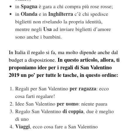
Spagna
in
è gara a chi compra più rose rosse;
Olanda
Inghilterra
in
e in
c’è chi spedisce
biglietti non rivelando la propria identità,
Usa
mentre negli
ad inviare biglietti d’amore
sono anche i bambini.
In Italia il regalo si fa, ma molto dipende anche dal
In questo articolo, allora, ti
budget a disposizione.
proponiamo idee per i regali di San Valentino
2019 un po’ per tutte le tasche, in questo ordine:
per ragazza
Regali per San Valentino
: ecco
cosa farti regalare!
per uomo
Idee San Valentino
: niente paura
di coppia
Regalo San Valentino
, due è meglio
di uno
Viaggi
, ecco cosa fare a San Valentino