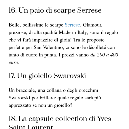
16. Un paio di scarpe Serrese
Belle, bellissime le scarpe
Serrese
. Glamour,
preziose, di alta qualità Made in Italy, sono il regalo
che vi farà impazzire di gioia! Tra le proposte
perfette per San Valentino, ci sono le décolleté con
tanto di cuore in punta. I prezzi vanno
da 290 a 400
euro
.
17. Un gioiello Swarovski
Un bracciale, una collana o degli orecchini
Swarovski per brillare: quale regalo sarà più
apprezzato se non un gioiello?
18. La capsule collection di Yves
Saint Laurent