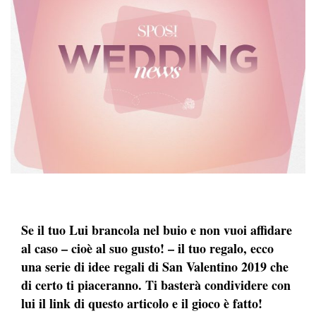
Se il tuo Lui brancola nel buio e non vuoi affidare
al caso – cioè al suo gusto! – il tuo regalo, ecco
una serie di idee regali di San Valentino 2019 che
di certo ti piaceranno. Ti basterà condividere con
lui il link di questo articolo e il gioco è fatto!