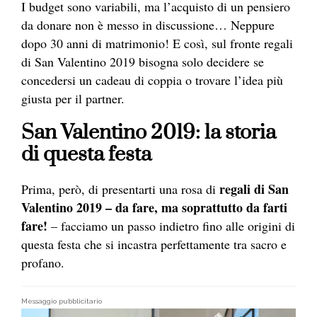
I budget sono variabili, ma l’acquisto di un pensiero
da donare non è messo in discussione… Neppure
dopo 30 anni di matrimonio! E così, sul fronte regali
di San Valentino 2019 bisogna solo decidere se
concedersi un cadeau di coppia o trovare l’idea più
giusta per il partner.
San Valentino 2019: la storia
di questa festa
regali di San
Prima, però, di presentarti una rosa di
Valentino 2019 – da fare, ma soprattutto da farti
fare!
– facciamo un passo indietro fino alle origini di
questa festa che si incastra perfettamente tra sacro e
profano.
Messaggio pubblicitario