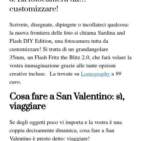
customizzare!
Scrivete, disegnate, dipingete o incollateci qualcosa:
la nuova frontiera delle foto si chiama Sardina and
Flash DIY Edition, una fotocamera tutta da
customizzare! Si tratta di un grandangolare
35mm, un Flash Fritz the Blitz 2.0, che farà volare la
vostra immaginazione grazie alle tante opzioni
creative incluse. La trovate su
Lomography
a
99
euro
.
Cosa fare a San Valentino: sì,
viaggiare
Se degli oggetti poco vi importa e la vostra è una
coppia decisamente dinamica, cosa fare a San
Valentino è presto detto: viaggiare!