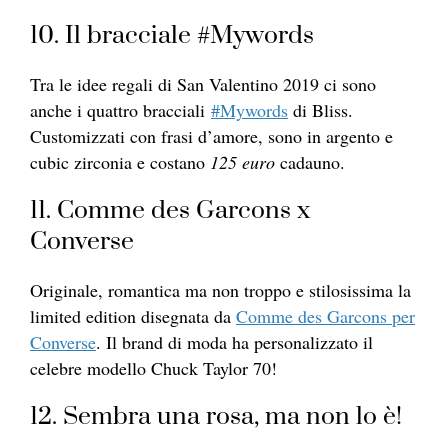
10. Il bracciale #Mywords
Tra le idee regali di San Valentino 2019 ci sono
anche i quattro bracciali
#Mywords
di Bliss.
Customizzati con frasi d’amore, sono in argento e
cubic zirconia e costano
125 euro
cadauno.
11. Comme des Garcons x
Converse
Originale, romantica ma non troppo e stilosissima la
limited edition disegnata da
Comme des Garcons per
Converse
. Il brand di moda ha personalizzato il
celebre modello Chuck Taylor 70!
12. Sembra una rosa, ma non lo è!