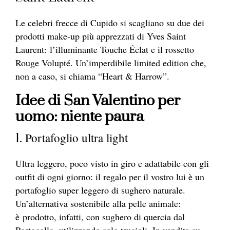
Le celebri frecce di Cupido si scagliano su due dei
prodotti make-up più apprezzati di Yves Saint
Laurent: l’illuminante Touche Éclat e il rossetto
Rouge Volupté. Un’imperdibile limited edition che,
non a caso, si chiama “Heart & Harrow”.
Idee di San Valentino per
uomo: niente paura
Portafoglio ultra light
1.
Ultra leggero, poco visto in giro e adattabile con gli
outfit di ogni giorno: il regalo per il vostro lui è un
p
ortafoglio super leggero di sughero naturale.
Un’alternativa sostenibile alla pelle animale:
è prodotto, infatti, con sughero di quercia dal