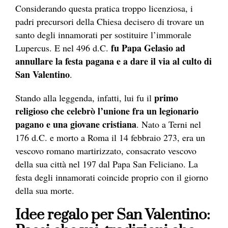
Considerando questa pratica troppo licenziosa, i
padri precursori della Chiesa decisero di trovare un
santo degli innamorati per sostituire l’immorale
fu Papa Gelasio ad
Lupercus. E nel 496 d.C.
annullare la festa pagana e a dare il via al culto di
San Valentino
.
primo
Stando alla leggenda, infatti, lui fu il
religioso che celebrò l’unione fra un legionario
pagano e una giovane cristiana
. Nato a Terni nel
176 d.C. e morto a Roma il 14 febbraio 273, era un
vescovo romano martirizzato, consacrato vescovo
della sua città nel 197 dal Papa San Feliciano. La
festa degli innamorati coincide proprio con il giorno
della sua morte.
Idee regalo per San Valentino: