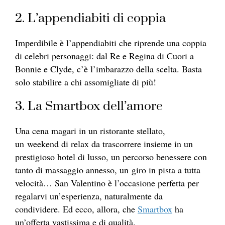
2. L’appendiabiti di coppia
Imperdibile è l’appendiabiti che riprende una coppia
di celebri personaggi: dal Re e Regina di Cuori a
Bonnie e Clyde, c’è l’imbarazzo della scelta. Basta
solo stabilire a chi assomigliate di più!
3. La Smartbox dell’amore
Una cena magari in un ristorante stellato,
un weekend di relax da trascorrere insieme in un
prestigioso hotel di lusso, un percorso benessere con
tanto di massaggio annesso, un giro in pista a tutta
velocità… San Valentino è l’occasione perfetta per
regalarvi un’esperienza, naturalmente da
condividere. Ed ecco, allora, che
Smartbox
ha
un’offerta vastissima e di qualità.