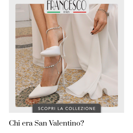
Chi era San Valentino?