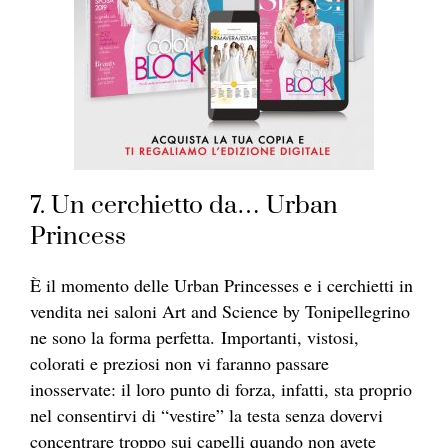
7. Un cerchietto da… Urban
Princess
È il momento delle Urban Princesses e i cerchietti in
vendita nei saloni Art and Science by Tonipellegrino
ne sono la forma perfetta. Importanti, vistosi,
colorati e preziosi non vi faranno passare
inosservate: il loro punto di forza, infatti, sta proprio
nel consentirvi di “vestire” la testa senza dovervi
concentrare troppo sui capelli quando non avete