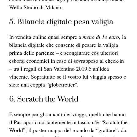
Wella Studio di Milano.
5. Bilancia digitale pesa valigia
In vendita online quasi sempre a
meno di 1o euro
, la
bilancia digitale che consente di pesare la valigia
prima delle partenze – e scongiurare cos ulteriori
esborsi economici in caso di sovrappeso al check-in
– tra i regali di San Valentino 2019 è un’idea
vincente. Soprattutto se il vostro lui viaggia spesso o
siete una coppia “globetrotter”.
6. Scratch the World
E sempre per gli amanti dei viaggi, quelli che hanno
il Passaporto costantemente in tasca, c’è “Scratch the
World”, il poster mappa del mondo da “grattare”: da