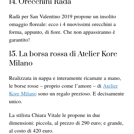
14. Orecchini Radà
Radà per San Valentino 2019 propone un insolito
omaggio floreale: ecco i 4 nuovissimi orecchini a
forma, appunto, di fiore. Che non appassiranno è
garantito!
15. La borsa rossa di Atelier Kore
Milano
Realizzata in nappa e interamente ricamate a mano,
le borse rosse – proprio come l’amore – di
Atelier
Kore Milano
sono un regalo prezioso. E decisamente
unico.
La stilista Chiara Vitale le propone in due
dimensioni: piccola, al prezzo di 290 euro; e grande,
al costo di 420 euro.