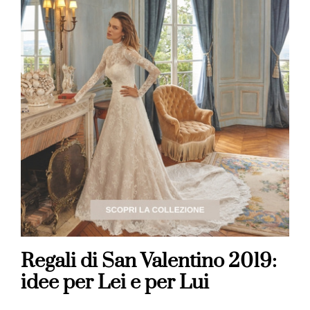
Regali di San Valentino 2019:
idee per Lei e per Lui