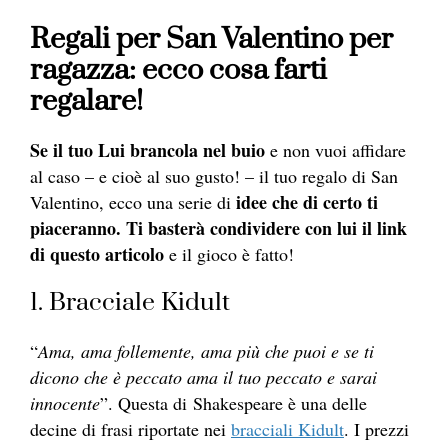
Regali per San Valentino per
ragazza: ecco cosa farti
regalare!
Se il tuo Lui brancola nel buio
e non vuoi affidare
al caso – e cioè al suo gusto! – il tuo regalo di San
idee che di certo ti
Valentino, ecco una serie di
piaceranno. Ti basterà condividere con lui il link
di questo articolo
e il gioco è fatto!
1. Bracciale Kidult
“
Ama, ama follemente, ama più che puoi e se ti
dicono che è peccato ama il tuo peccato e sarai
innocente
”. Questa di Shakespeare è una delle
decine di frasi riportate nei
bracciali Kidult
. I prezzi