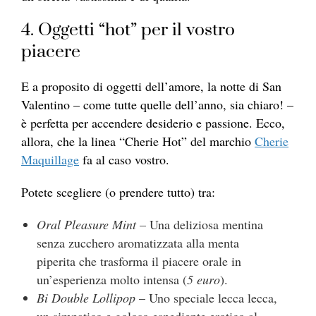
4. Oggetti “hot” per il vostro
piacere
E a proposito di oggetti dell’amore, la notte di San
Valentino – come tutte quelle dell’anno, sia chiaro! –
è perfetta per accendere desiderio e passione. Ecco,
allora, che la linea “Cherie Hot” del marchio
Cherie
Maquillage
fa al caso vostro.
Potete scegliere (o prendere tutto) tra:
Oral Pleasure Mint
– Una deliziosa mentina
senza zucchero aromatizzata alla menta
piperita che trasforma il piacere orale in
un’esperienza molto intensa (
5 euro
).
Bi Double Lollipop
– Uno speciale lecca lecca,