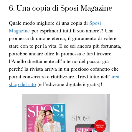
6. Una copia di Sposi Magazine
Quale modo migliore di una copia di
Sposi
Magazine
per esprimerti tutti il suo amore?! Una
promessa di unione eterna, il giuramento di volere
stare con te per la vita. E se sei ancora più fortunata,
potrebbe andare oltre la promessa e farti trovare
l’Anello direttamente all’interno del pacco: già
perché la rivista arriva in un prezioso cofanetto che
potrai conservare e riutilizzare. Trovi tutto nell’
area
shop del sito
(e l’edizione digitale è gratis)!