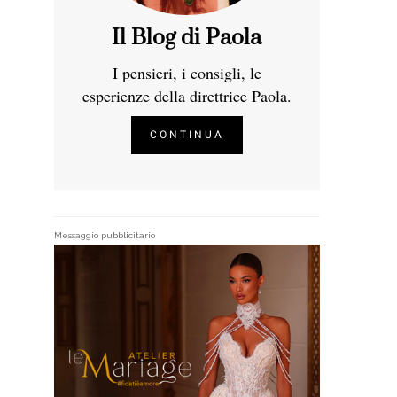
Il Blog di Paola
I pensieri, i consigli, le
esperienze della direttrice Paola.
CONTINUA
Messaggio pubblicitario