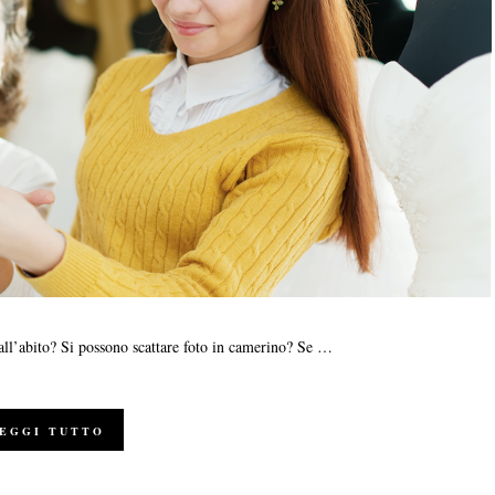
all’abito? Si possono scattare foto in camerino? Se …
EGGI TUTTO