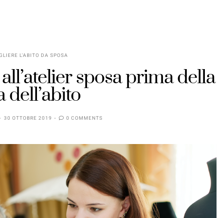
LIERE L'ABITO DA SPOSA
ll’atelier sposa prima della
 dell’abito
30 OTTOBRE 2019
0 COMMENTS