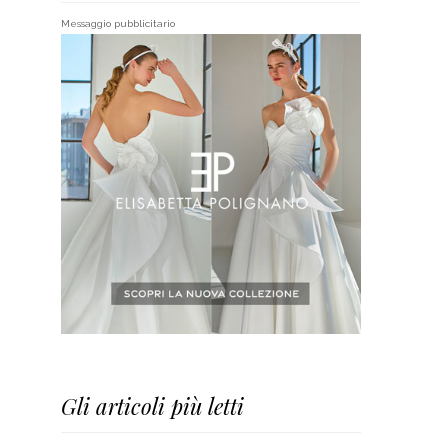
Messaggio pubblicitario
Gli articoli più letti