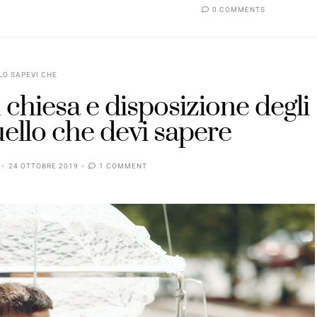
0 COMMENTS
LO SAPEVI CHE
n chiesa e disposizione degli
quello che devi sapere
24 OTTOBRE 2019
1 COMMENT