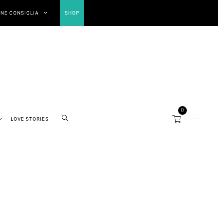
NE CONSIGLIA
SHOP
0
LOVE STORIES