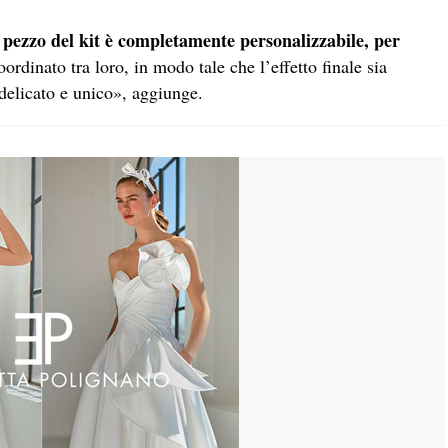
 pezzo del kit è completamente personalizzabile, per
ordinato tra loro, in modo tale che l’effetto finale sia
delicato e unico», aggiunge.