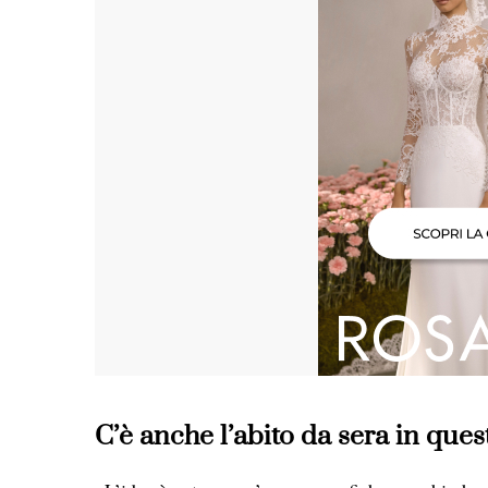
C’è anche l’abito da sera in que