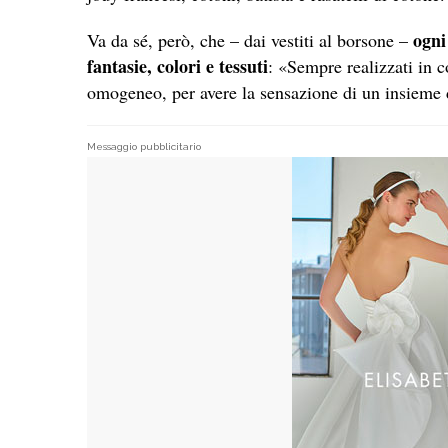
ogni
Va da sé, però, che – dai vestiti al borsone –
fantasie, colori e tessuti
: «Sempre realizzati in co
omogeneo, per avere la sensazione di un insieme 
Messaggio pubblicitario