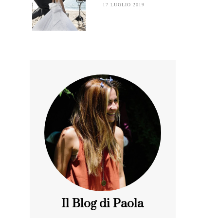
17 LUGLIO 2019
Il Blog di Paola