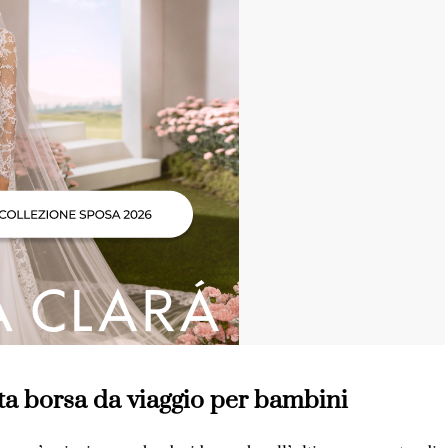
sta borsa da viaggio per bambini