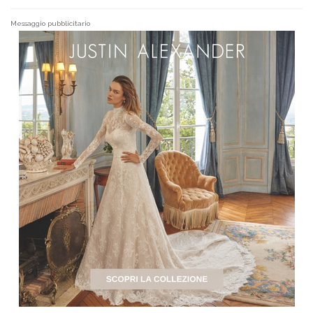
Messaggio pubblicitario