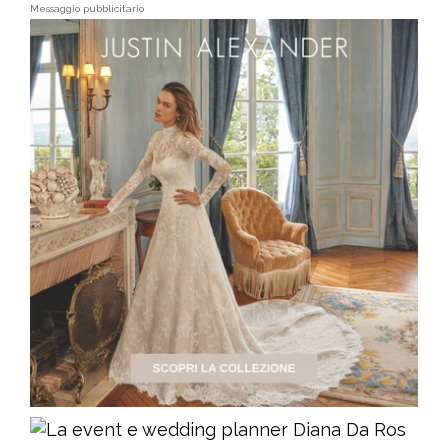
Messaggio pubblicitario