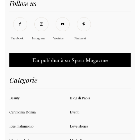
Follow us
Facebook
Instagram
Youtube
Pinterest
Fai pubblicità su Sposi Magazine
Categorie
Beauty
Blog di Paola
Cerimonia Donna
Eventi
Idee matrimonio
Love stories