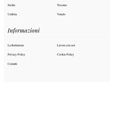
Sicilia
Toscana
Umbria
Veneto
Informazioni
La Redazione
Lavora con noi
Privacy Policy
Cookie Policy
Contatti