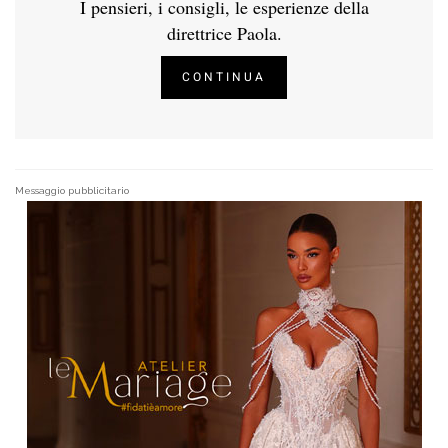
I pensieri, i consigli, le esperienze della
direttrice Paola.
CONTINUA
Messaggio pubblicitario