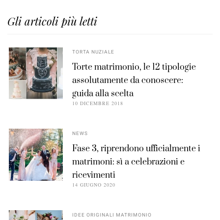
Gli articoli più letti
TORTA NUZIALE
Torte matrimonio, le 12 tipologie
assolutamente da conoscere:
guida alla scelta
10 DICEMBRE 2018
NEWS
Fase 3, riprendono ufficialmente i
matrimoni: sì a celebrazioni e
ricevimenti
14 GIUGNO 2020
IDEE ORIGINALI MATRIMONIO