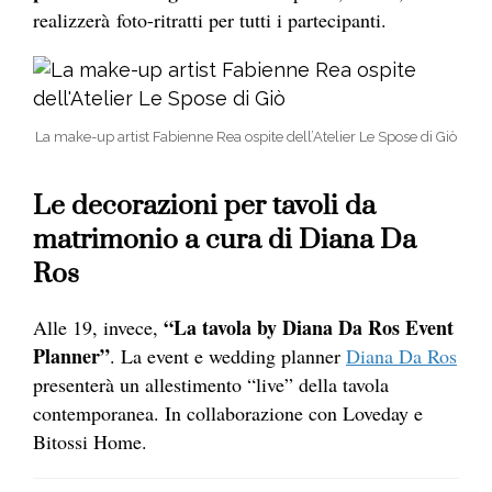
realizzerà foto-ritratti per tutti i partecipanti.
La make-up artist Fabienne Rea ospite dell’Atelier Le Spose di Giò
Le decorazioni per tavoli da
matrimonio a cura di Diana Da
Ros
“La tavola by Diana Da Ros Event
Alle 19, invece,
Planner”
. La event e wedding planner
Diana Da Ros
presenterà un allestimento “live” della tavola
contemporanea. In collaborazione con Loveday e
Bitossi Home.