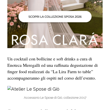
Un cocktail con bollicine e soft drinks a cura di
Enoteca Meregalli ed una raffinata degustazione di
finger food realizzati da “La Lira Farm to table”
accompagneranno gli ospiti nel corso dell’evento.
Accessorio Le Spose di Giò, collezione 2017