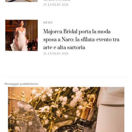
29 LUGLIO 2026
NEWS
Majorca Bridal porta la moda
sposa a Naro: la sfilata-evento tra
arte e alta sartoria
28 LUGLIO 2026
Messaggio pubblicitario