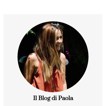
Il Blog di Paola