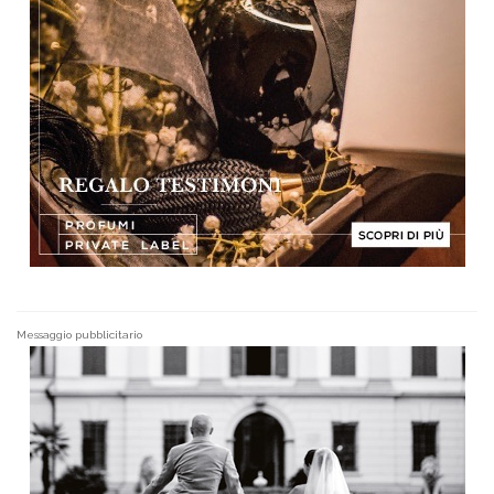
Messaggio pubblicitario