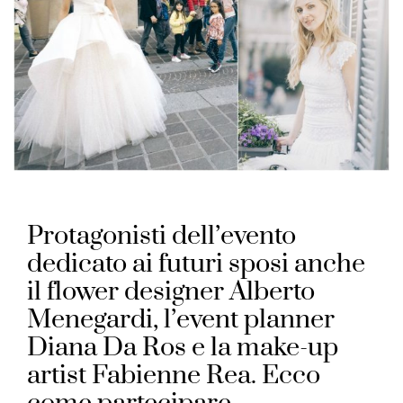
Protagonisti dell’evento
dedicato ai futuri sposi anche
il flower designer Alberto
Menegardi, l’event planner
Diana Da Ros e la make-up
artist Fabienne Rea. Ecco