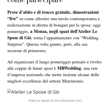
come partecipare
Prove d’abito e di trucco gratuite, dimostrazioni
“live”
su come allestire una tavola contemporanea e
realizzazione in diretta di bouquet per la sposa: oggi
a Monza, negli spazi dell’Atelier Le
pomeriggio,
Spose di Giò
, torna l’appuntamento con “Wedding
Surprise”. Questa volta giunto, però, alla sua
sessione di primavera.
Ad organizzare il lungo pomeriggio pensato e rivolto
MBWedding
alle coppie di futuri sposi è
, una rete
d’impresa nazionale che mette insieme alcune delle
migliori eccellenze del settore Matrimonio.
Abito Le Spose di Giò collezione 2017