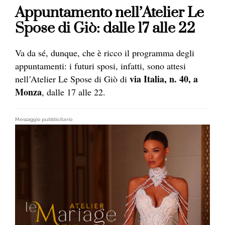
Appuntamento nell’Atelier Le
Spose di Giò: dalle 17 alle 22
Va da sé, dunque, che è ricco il programma degli
appuntamenti: i futuri sposi, infatti, sono attesi
via Italia, n. 40, a
nell’Atelier Le Spose di Giò di
Monza
, dalle 17 alle 22.
Messaggio pubblicitario