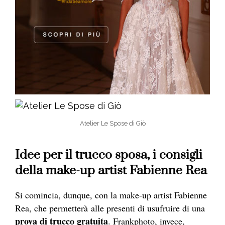
Atelier Le Spose di Giò
Idee per il trucco sposa, i consigli
della make-up artist Fabienne Rea
Si comincia, dunque, con la make-up artist Fabienne
Rea, che permetterà alle presenti di usufruire di una
prova di trucco gratuita
. Frankphoto, invece,