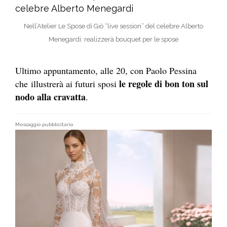
Nell’Atelier Le Spose di Giò “live session” del celebre Alberto
Menegardi: realizzerà bouquet per le spose
Ultimo appuntamento, alle 20, con Paolo Pessina
le regole di bon ton sul
che illustrerà ai futuri sposi
nodo alla cravatta
.
Messaggio pubblicitario