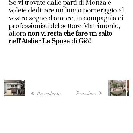
Se vi trovate dalle parti di Monza e
volete dedicare un lungo pomeriggio al
vostro sogno d’amore, in compagnia di
professionisti del settore Matrimonio,
allora
non vi resta che fare un salto
nell’Atelier Le Spose di Giò!
Prossimo
Precedente